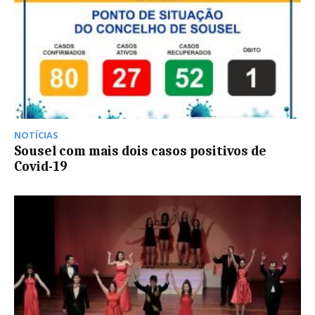
NOTÍCIAS
Sousel com mais dois casos positivos de
Covid-19