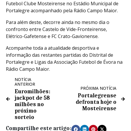
Futebol Clube Mosteirense no Estádio Municipal de
Portalegre acompanhado pela Rádio Campo Maior.
Para além deste, decorre ainda no mesmo dia o
confronto entre Castelo de Vide-Fronteirense,
Elétrico-Gafetense e FC Crato-Gavionense.
Acompanhe toda a atualidade desportiva e
informação das restantes partidas do Distrital de
Portalegre e Ligas da Associação Futebol de Évora na
Rádio Campo Maior.
NOTÍCIA
ANTERIOR
PRÓXIMA NOTÍCIA
Euromilhões:
Portalegrense
jackpot de 58
defronta hoje o
milhões no
Mosteirense
próximo
sorteio
Compartilhe este artigo: