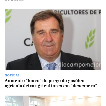
NOTÍCIAS
Aumento “louco” do preço do gasóleo
agrícola deixa agricultores em “desespero”