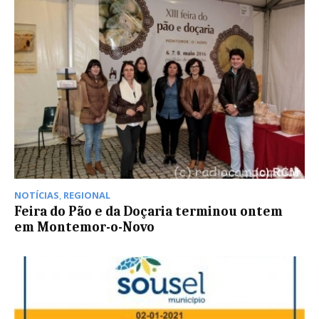
NOTÍCIAS
,
REGIONAL
Feira do Pão e da Doçaria terminou ontem
em Montemor-o-Novo