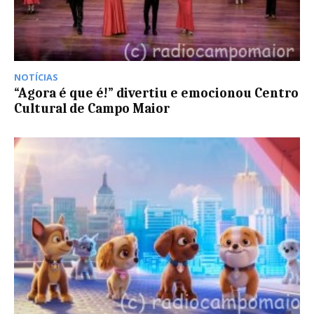
NOTÍCIAS
“Agora é que é!” divertiu e emocionou Centro
Cultural de Campo Maior