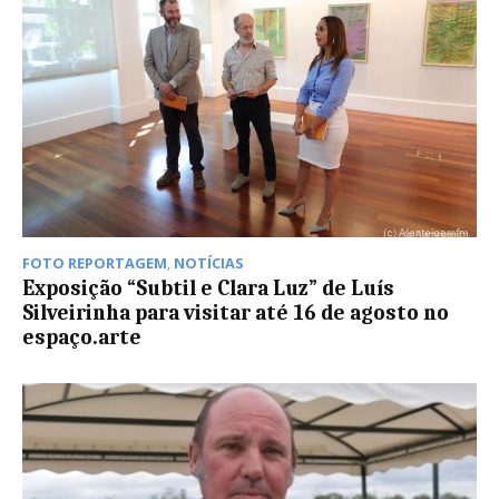
FOTO REPORTAGEM
,
NOTÍCIAS
Exposição “Subtil e Clara Luz” de Luís
Silveirinha para visitar até 16 de agosto no
espaço.arte