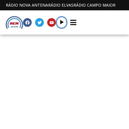
RÁDIO NOVA ANTENA
RÁDIO ELVAS
RÁDIO CAMPO MAIOR