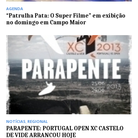
AGENDA
“Patrulha Pata: O Super Filme” em exibição
no domingo em Campo Maior
NOTÍCIAS
,
REGIONAL
PARAPENTE: PORTUGAL OPEN XC CASTELO
DE VIDE ARRANCOU HOJE