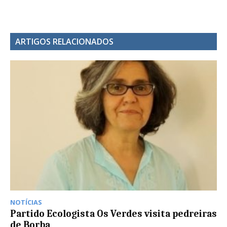
ARTIGOS RELACIONADOS
NOTÍCIAS
Partido Ecologista Os Verdes visita pedreiras
de Borba