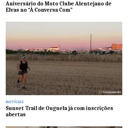
Aniversário do Moto Clube Alentejano de
Elvas no “À Conversa Com”
NOTÍCIAS
Sunset Trail de Ouguela já com inscrições
abertas