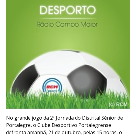
No grande jogo da 2ª Jornada do Distrital Sénior de
Portalegre, o Clube Desportivo Portalegrense
defronta amanhã, 21 de outubro, pelas 15 horas, o