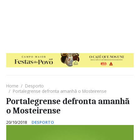
Home
Desporto
Portalegrense defronta amanhã o Mosteirense
Portalegrense defronta amanhã
o Mosteirense
20/10/2018
DESPORTO