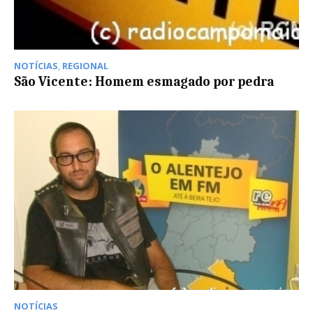
NOTÍCIAS
,
REGIONAL
São Vicente: Homem esmagado por pedra
NOTÍCIAS