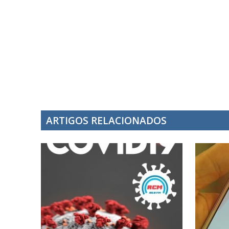
ARTIGOS RELACIONADOS