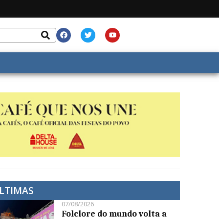
LTIMAS
07/08/2026
Folclore do mundo volta a