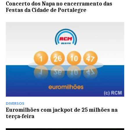
Concerto dos Napa no encerramento das
Festas da Cidade de Portalegre
DIVERSOS
Euromilhões com jackpot de 25 milhões na
terça-feira