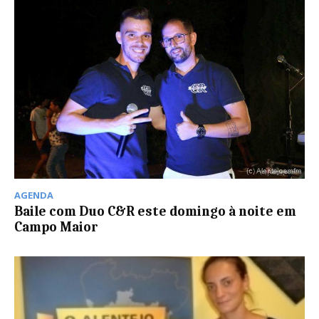
AGENDA
Baile com Duo C&R este domingo à noite em
Campo Maior