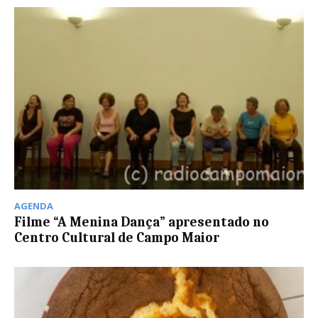
AGENDA
Filme “A Menina Dança” apresentado no
Centro Cultural de Campo Maior