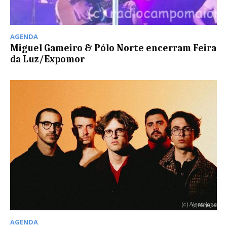
AGENDA
Miguel Gameiro & Pólo Norte encerram Feira
da Luz/Expomor
AGENDA