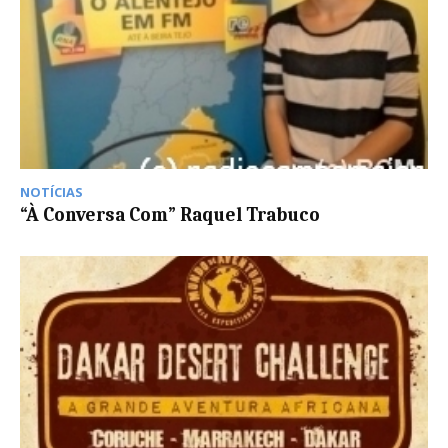
NOTÍCIAS
“À Conversa Com” Raquel Trabuco