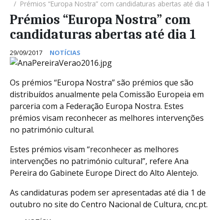
Prémios “Europa Nostra” com candidaturas abertas até dia 1
Prémios “Europa Nostra” com
candidaturas abertas até dia 1
29/09/2017
NOTÍCIAS
Os prémios “Europa Nostra” são prémios que são
distribuídos anualmente pela Comissão Europeia em
parceria com a Federação Europa Nostra. Estes
prémios visam reconhecer as melhores intervenções
no património cultural.
Estes prémios visam “reconhecer as melhores
intervenções no património cultural”, refere Ana
Pereira do Gabinete Europe Direct do Alto Alentejo.
As candidaturas podem ser apresentadas até dia 1 de
outubro no site do Centro Nacional de Cultura, cnc.pt.