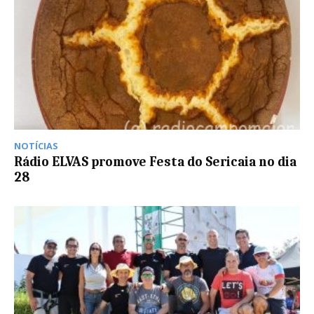
NOTÍCIAS
Rádio ELVAS promove Festa do Sericaia no dia
28