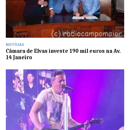
NOTÍCIAS
Câmara de Elvas investe 190 mil euros na Av.
14 Janeiro