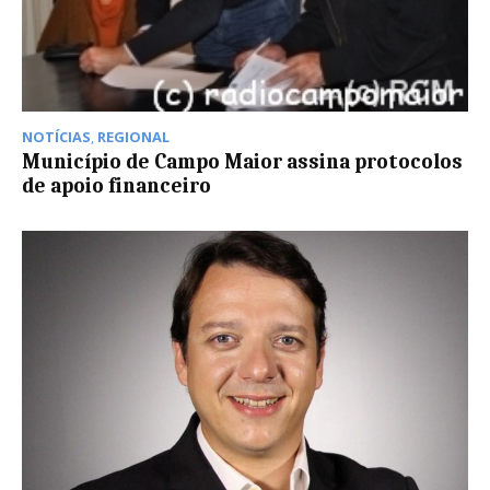
NOTÍCIAS
,
REGIONAL
Município de Campo Maior assina protocolos
de apoio financeiro