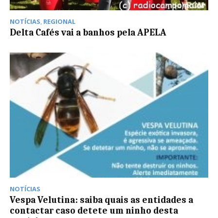
NOTÍCIAS
,
REGIONAL
Delta Cafés vai a banhos pela APELA
NOTÍCIAS
Vespa Velutina: saiba quais as entidades a
contactar caso detete um ninho desta