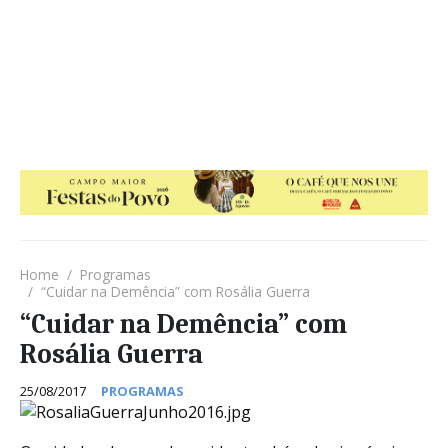
Home
Programas
“Cuidar na Demência” com Rosália Guerra
“Cuidar na Demência” com
Rosália Guerra
25/08/2017
PROGRAMAS