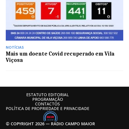
NOTÍCIAS
Mais um doente Covid recuperado em Vila
Viçosa
ESTATUTO EDITORIAL
PROGRAMAÇÃO
CONTACTOS
POLÍTICA DE PROPRIEDADE E PRIVACIDADE
© COPYRIGHT 2026 — RÁDIO CAMPO MAIOR