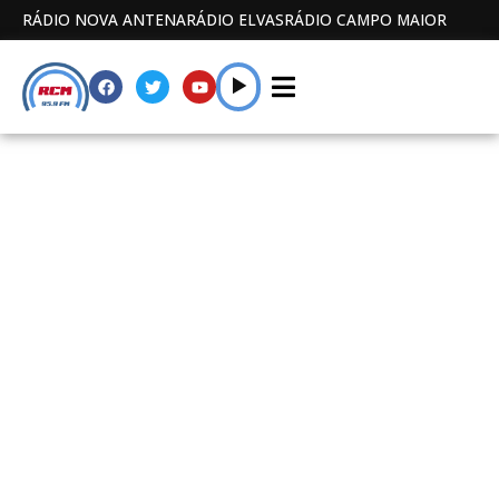
RÁDIO NOVA ANTENA
RÁDIO ELVAS
RÁDIO CAMPO MAIOR