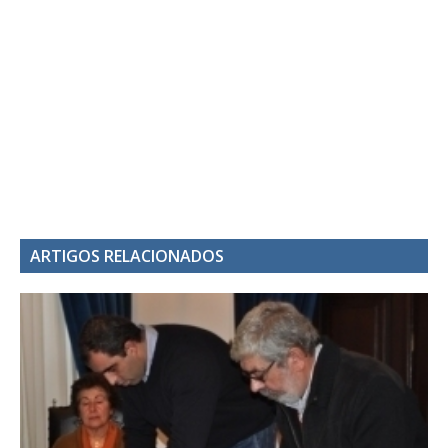
ARTIGOS RELACIONADOS