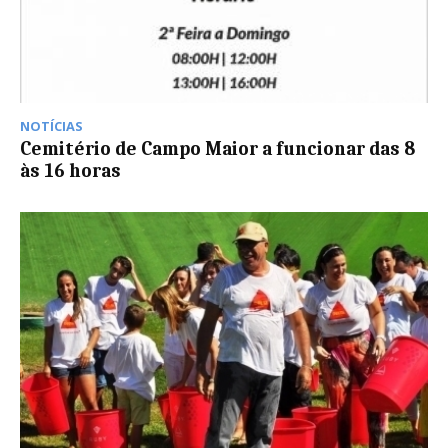
NOTÍCIAS
Cemitério de Campo Maior a funcionar das 8
às 16 horas