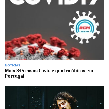
NOTÍCIAS
Mais 844 casos Covid e quatro óbitos em
Portugal