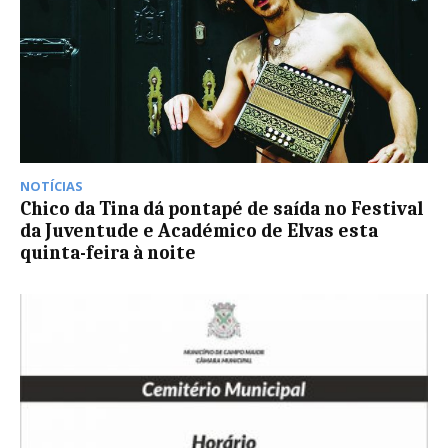
NOTÍCIAS
Chico da Tina dá pontapé de saída no Festival
da Juventude e Académico de Elvas esta
quinta-feira à noite