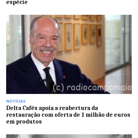
espécie
NOTÍCIAS
Delta Cafés apoia a reabertura da
restauração com oferta de 1 milhão de euros
em produtos