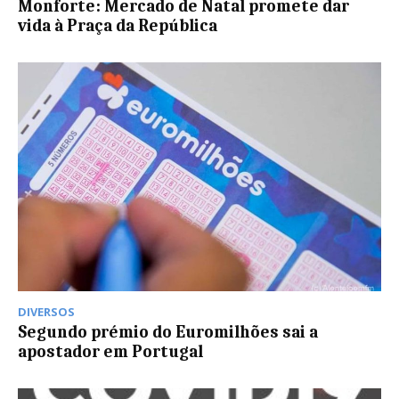
Monforte: Mercado de Natal promete dar
vida à Praça da República
DIVERSOS
Segundo prémio do Euromilhões sai a
apostador em Portugal