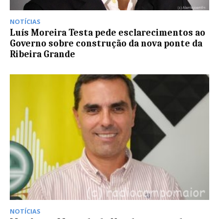
NOTÍCIAS
Luís Moreira Testa pede esclarecimentos ao
Governo sobre construção da nova ponte da
Ribeira Grande
NOTÍCIAS