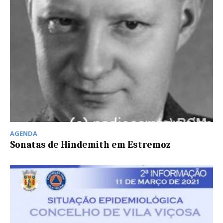
AGENDA
Sonatas de Hindemith em Estremoz