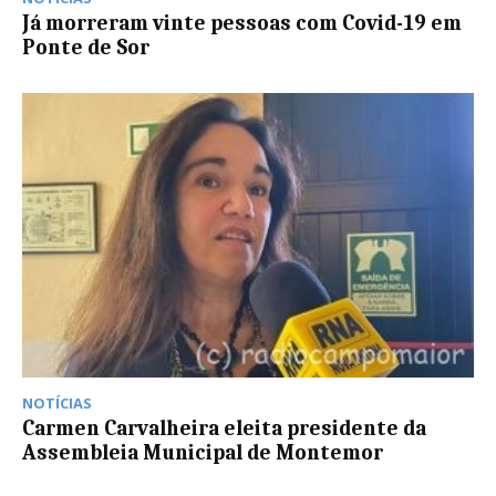
Já morreram vinte pessoas com Covid-19 em
Ponte de Sor
NOTÍCIAS
Carmen Carvalheira eleita presidente da
Assembleia Municipal de Montemor