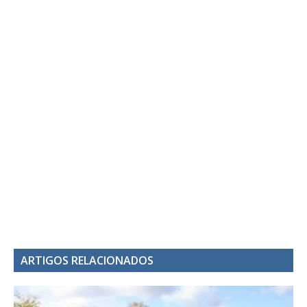
ARTIGOS RELACIONADOS