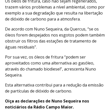
Os óleos de fritura, caso não sejam regenerados,
trazem vários problemas a nível ambiental, como por
exemplo a sua degradação que resulta na libertação
de dióxido de carbono para a atmosfera.
De acordo com Nuno Sequeira, da Quercus, “se os
óleos forem despejados nos esgotos podem também
obstruir os filtros das estações de tratamento de
águas residuais”.
Por sua vez, os óleos de fritura “podem ser
aproveitados como uma alternativa ao gasóleo,
através do chamado biodiesel”, acrescenta Nuno
Sequeira.
Esta alternativa contribui para a redução da emissão
de partículas de dióxido de carbono.
Oiça as declarações de Nuno Sequeira nos
noticiários da Rádio Campo Maior.