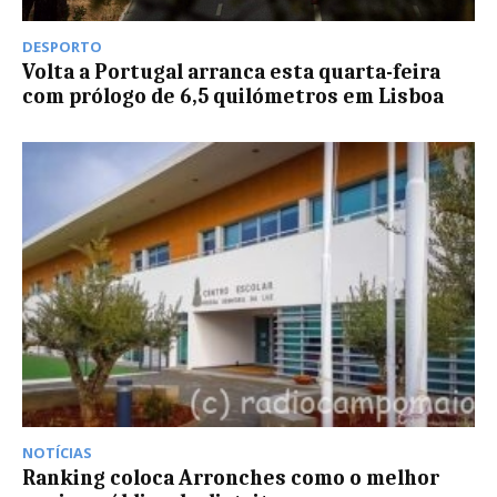
DESPORTO
Volta a Portugal arranca esta quarta-feira
com prólogo de 6,5 quilómetros em Lisboa
NOTÍCIAS
Ranking coloca Arronches como o melhor