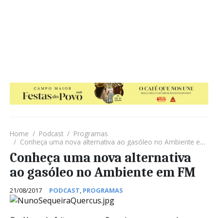
Home
Podcast
Programas
Conheça uma nova alternativa ao gasóleo no Ambiente em FM
Conheça uma nova alternativa
ao gasóleo no Ambiente em FM
21/08/2017
PODCAST
,
PROGRAMAS