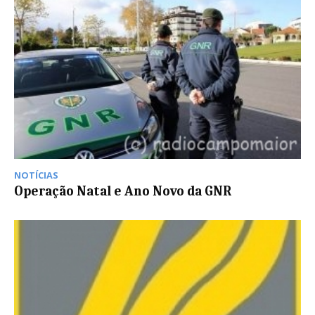
NOTÍCIAS
Operação Natal e Ano Novo da GNR