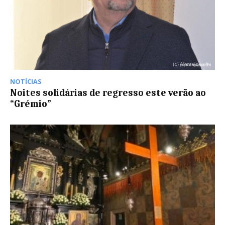
NOTÍCIAS
Noites solidárias de regresso este verão ao
“Grémio”