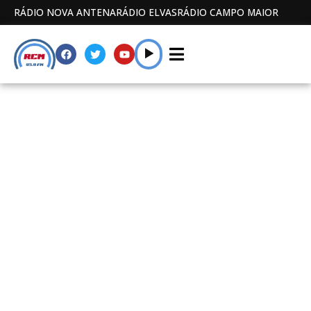
RÁDIO NOVA ANTENA
RÁDIO ELVAS
RÁDIO CAMPO MAIOR