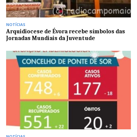
NOTÍCIAS
Arquidiocese de Évora recebe símbolos das
Jornadas Mundiais da Juventude
NOTÍCIAS