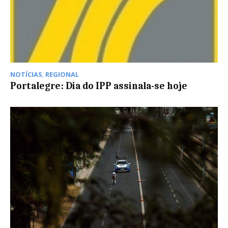
NOTÍCIAS
,
REGIONAL
Portalegre: Dia do IPP assinala-se hoje