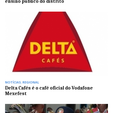
ensino público do distrito
NOTÍCIAS
,
REGIONAL
Delta Cafés é o café oficial do Vodafone
Mexefest