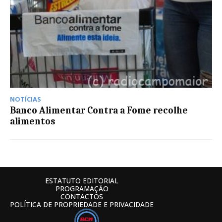
NOTÍCIAS
Banco Alimentar Contra a Fome recolhe
alimentos
ESTATUTO EDITORIAL
PROGRAMAÇÃO
CONTACTOS
POLÍTICA DE PROPRIEDADE E PRIVACIDADE