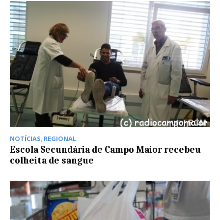
NOTÍCIAS
,
REGIONAL
Escola Secundária de Campo Maior recebeu
colheita de sangue