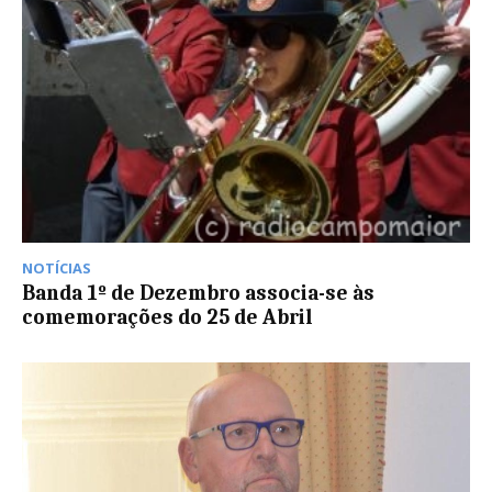
NOTÍCIAS
Banda 1º de Dezembro associa-se às
comemorações do 25 de Abril