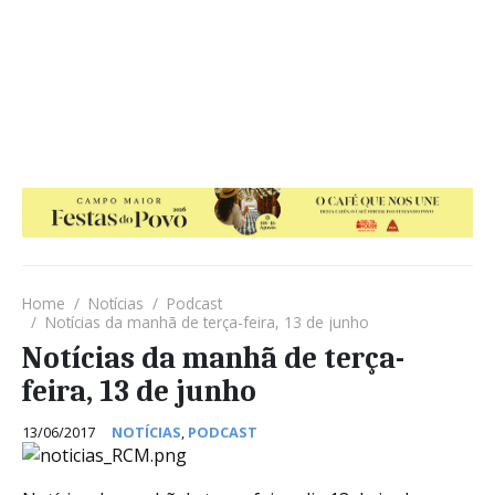
Home
Notícias
Podcast
Notícias da manhã de terça-feira, 13 de junho
Notícias da manhã de terça-
feira, 13 de junho
13/06/2017
NOTÍCIAS
,
PODCAST