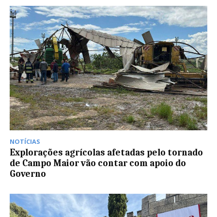
NOTÍCIAS
Explorações agrícolas afetadas pelo tornado
de Campo Maior vão contar com apoio do
Governo