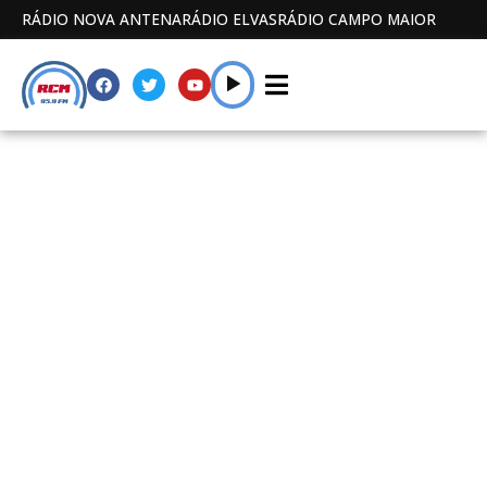
RÁDIO NOVA ANTENA
RÁDIO ELVAS
RÁDIO CAMPO MAIOR