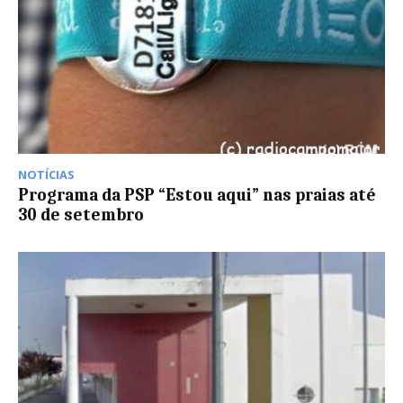
NOTÍCIAS
Programa da PSP “Estou aqui” nas praias até
30 de setembro