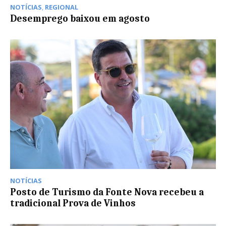
NOTÍCIAS
,
REGIONAL
Desemprego baixou em agosto
NOTÍCIAS
Posto de Turismo da Fonte Nova recebeu a
tradicional Prova de Vinhos