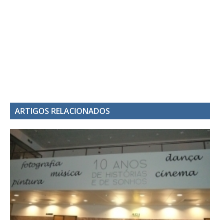
ARTIGOS RELACIONADOS