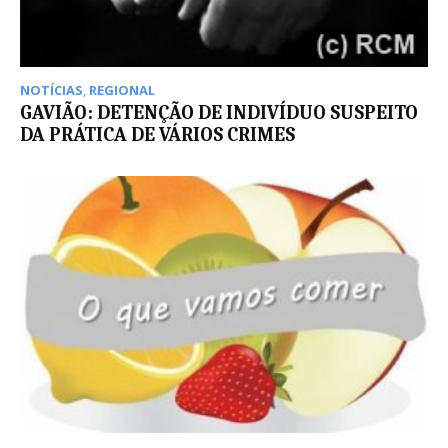
NOTÍCIAS
,
REGIONAL
GAVIÃO: DETENÇÃO DE INDIVÍDUO SUSPEITO
DA PRÁTICA DE VÁRIOS CRIMES