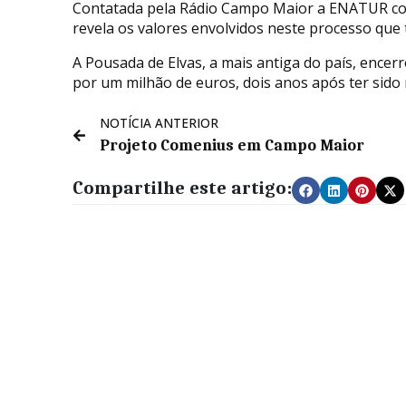
Contatada pela Rádio Campo Maior a ENATUR co
revela os valores envolvidos neste processo que 
A Pousada de Elvas, a mais antiga do país, encer
por um milhão de euros, dois anos após ter sido
NOTÍCIA ANTERIOR
Projeto Comenius em Campo Maior
Compartilhe este artigo: