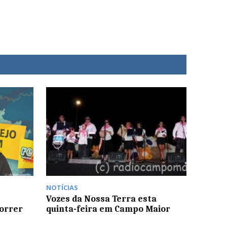
NOTÍCIAS
Vozes da Nossa Terra esta
orrer
quinta-feira em Campo Maior