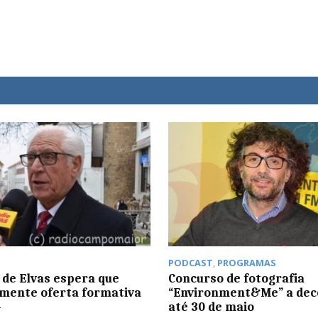
PODCAST
,
PROGRAMAS
de Elvas espera que
Concurso de fotografia
mente oferta formativa
“Environment&Me” a dec
4
até 30 de maio