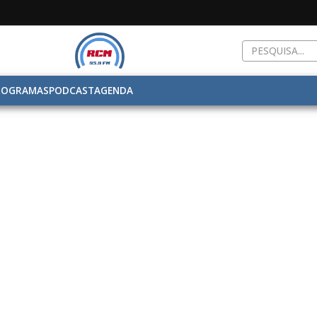
ROGRAMAS
PODCAST
AGENDA