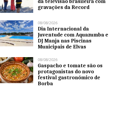
da televisão brasileira com
gravações da Record
08/08/2026
Dia Internacional da
Juventude com Aquazumba e
DJ Manja nas Piscinas
Municipais de Elvas
08/08/2026
Gaspacho e tomate são os
protagonistas do novo
festival gastronómico de
Borba