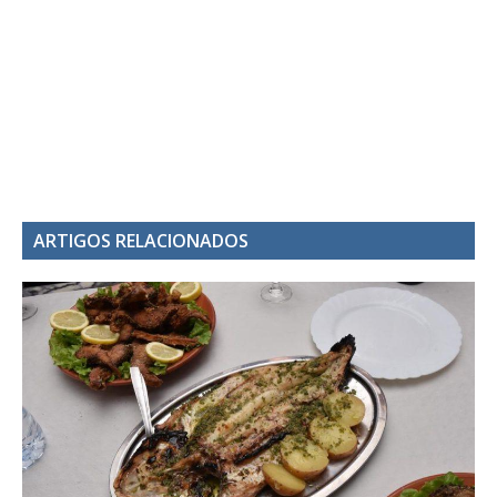
ARTIGOS RELACIONADOS