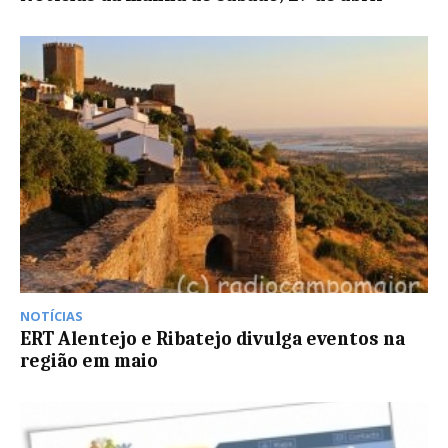
NOTÍCIAS
ERT Alentejo e Ribatejo divulga eventos na
região em maio