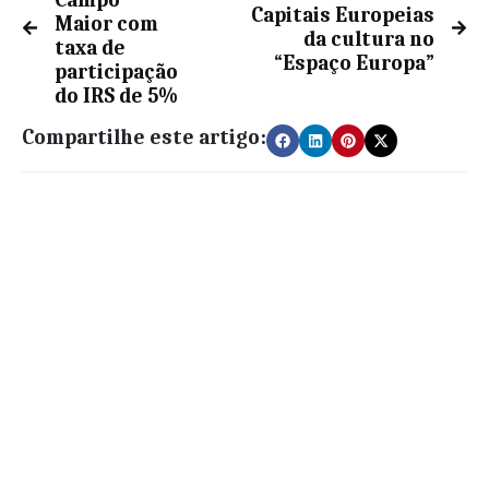
Campo
Capitais Europeias
Maior com
da cultura no
taxa de
“Espaço Europa”
participação
do IRS de 5%
Compartilhe este artigo: