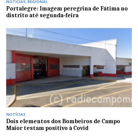
NOTÍCIAS
,
REGIONAL
Portalegre: Imagem peregrina de Fátima no
distrito até segunda-feira
NOTÍCIAS
Dois elementos dos Bombeiros de Campo
Maior testam positivo à Covid