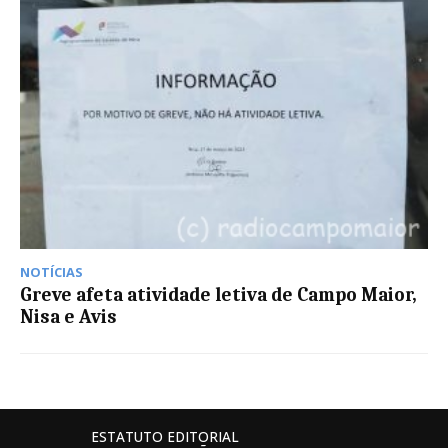
NOTÍCIAS
Greve afeta atividade letiva de Campo Maior,
Nisa e Avis
ESTATUTO EDITORIAL