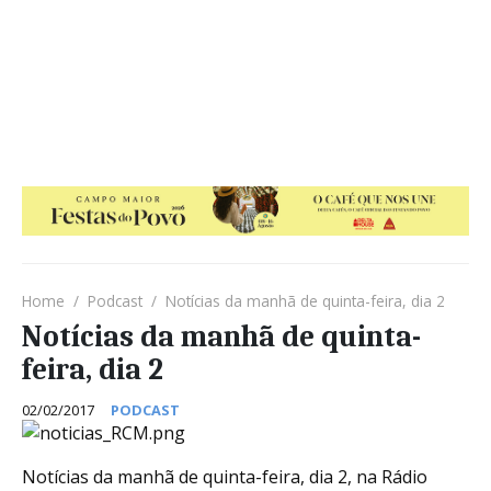
Home
Podcast
Notícias da manhã de quinta-feira, dia 2
Notícias da manhã de quinta-
feira, dia 2
02/02/2017
PODCAST
Notícias da manhã de quinta-feira, dia 2, na Rádio