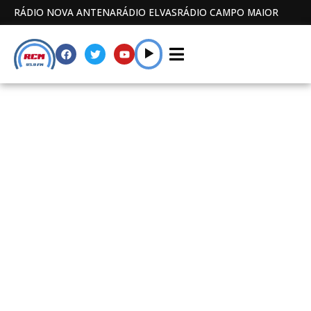
RÁDIO NOVA ANTENA
RÁDIO ELVAS
RÁDIO CAMPO MAIOR