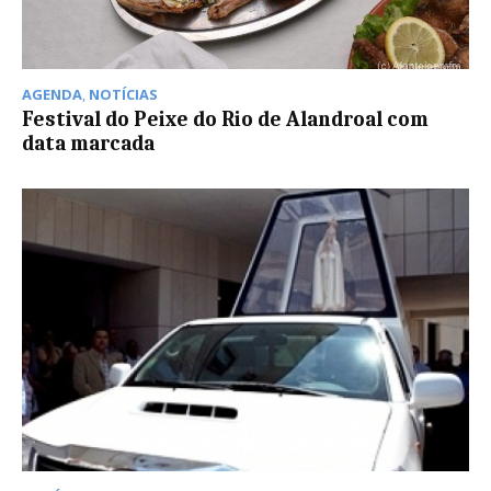
AGENDA
,
NOTÍCIAS
Festival do Peixe do Rio de Alandroal com
data marcada