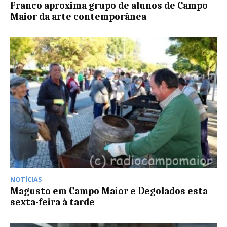
Franco aproxima grupo de alunos de Campo
Maior da arte contemporânea
NOTÍCIAS
Magusto em Campo Maior e Degolados esta
sexta-feira à tarde