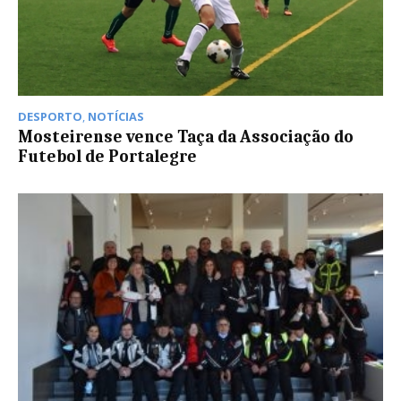
DESPORTO
,
NOTÍCIAS
Mosteirense vence Taça da Associação do
Futebol de Portalegre