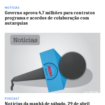
NOTÍCIAS
Governo aprova 4,7 milhões para contratos
programa e acordos de colaboração com
autarquias
PODCAST
Notícias da manhã de sábado, 29 de abril