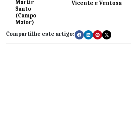
Mártir
Vicente e Ventosa
Santo
(Campo
Maior)
Compartilhe este artigo: