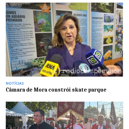
NOTÍCIAS
Câmara de Mora constrói skate parque