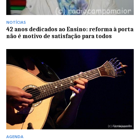
NOTÍCIAS
42 anos dedicados ao Ensino: reforma à porta
não é motivo de satisfação para todos
AGENDA