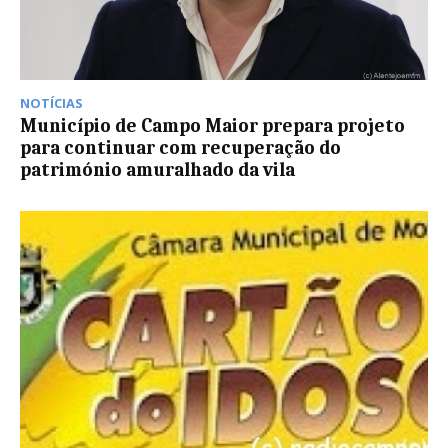
NOTÍCIAS
Município de Campo Maior prepara projeto
para continuar com recuperação do
património amuralhado da vila