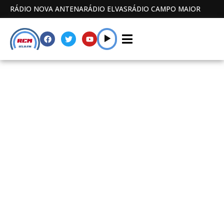
RÁDIO NOVA ANTENA
RÁDIO ELVAS
RÁDIO CAMPO MAIOR