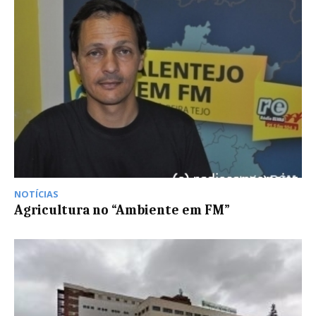
NOTÍCIAS
Agricultura no “Ambiente em FM”