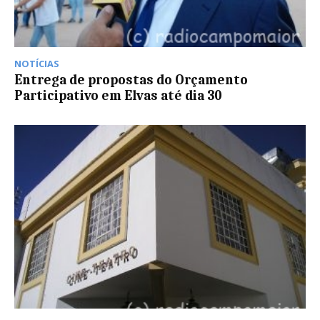
NOTÍCIAS
Entrega de propostas do Orçamento
Participativo em Elvas até dia 30