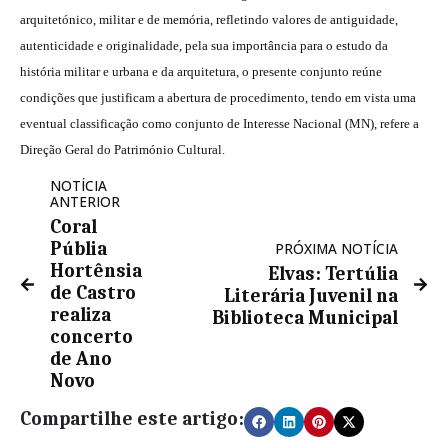
arquitetónico, militar e de memória, refletindo valores de antiguidade,
autenticidade e originalidade, pela sua importância para o estudo da
história militar e urbana e da arquitetura, o presente conjunto reúne
condições que justificam a abertura de procedimento, tendo em vista uma
eventual classificação como conjunto de Interesse Nacional (MN), refere a
Direção Geral do Património Cultural.
NOTÍCIA
ANTERIOR
Coral
Públia
PRÓXIMA NOTÍCIA
Hortênsia
Elvas: Tertúlia
de Castro
Literária Juvenil na
realiza
Biblioteca Municipal
concerto
de Ano
Novo
Compartilhe este artigo: