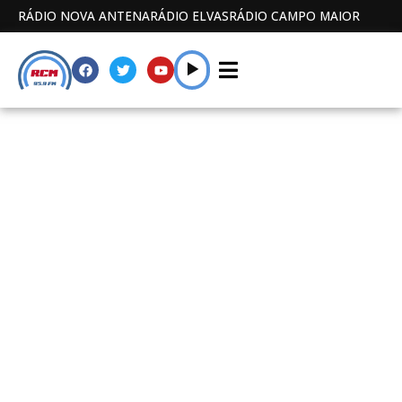
RÁDIO NOVA ANTENA
RÁDIO ELVAS
RÁDIO CAMPO MAIOR