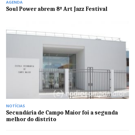
AGENDA
Soul Power abrem 8º Art Jazz Festival
NOTÍCIAS
Secundária de Campo Maior foi a segunda
melhor do distrito