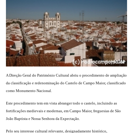
A Direção Geral do Património Cultural abriu o procedimento de ampliação
da classificação e redenominação do Castelo de Campo Maior, classificado
como Monumento Nacional.
Este procedimento tem em vista abranger todo o castelo, incluindo as
fortificações medievais e modernas, em Campo Maior, freguesias de São
João Baptista e Nossa Senhora da Expectação.
Pelo seu interesse cultural relevante, designadamente histórico,