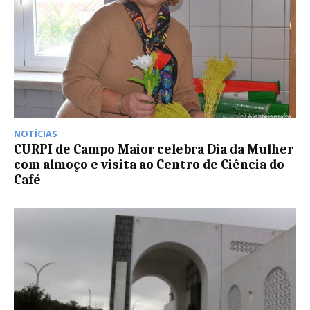
NOTÍCIAS
CURPI de Campo Maior celebra Dia da Mulher
com almoço e visita ao Centro de Ciência do
Café