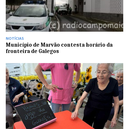
NOTÍCIAS
Município de Marvão contesta horário da
fronteira de Galegos