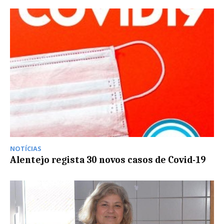
NOTÍCIAS
Alentejo regista 30 novos casos de Covid-19