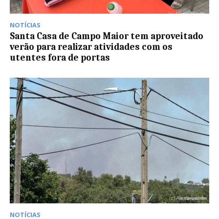
NOTÍCIAS
Santa Casa de Campo Maior tem aproveitado
verão para realizar atividades com os
utentes fora de portas
NOTÍCIAS