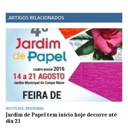
ARTIGOS RELACIONADOS
NOTÍCIAS
,
REGIONAL
Jardim de Papel tem início hoje decorre até
dia 21