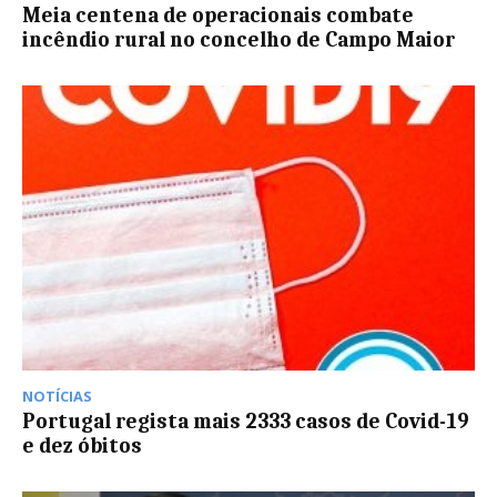
Meia centena de operacionais combate
incêndio rural no concelho de Campo Maior
NOTÍCIAS
Portugal regista mais 2333 casos de Covid-19
e dez óbitos