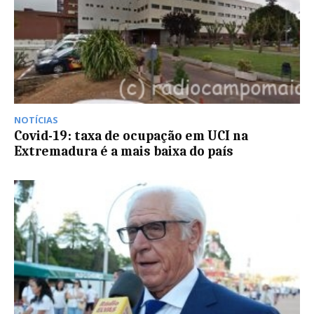
NOTÍCIAS
Covid-19: taxa de ocupação em UCI na
Extremadura é a mais baixa do país