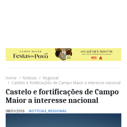
Home
Notícias
Regional
Castelo e fortificações de Campo Maior a interesse nacional
Castelo e fortificações de Campo
Maior a interesse nacional
08/01/2016
NOTÍCIAS
,
REGIONAL