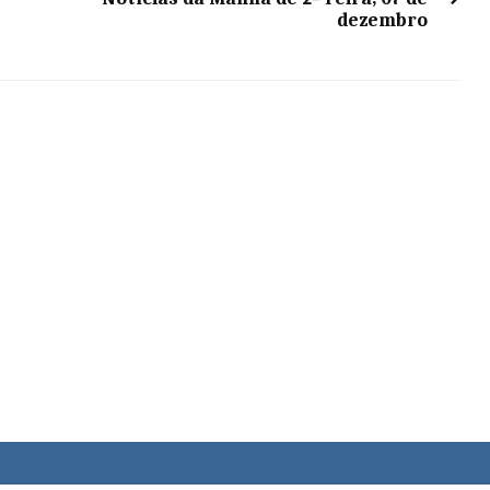
dezembro