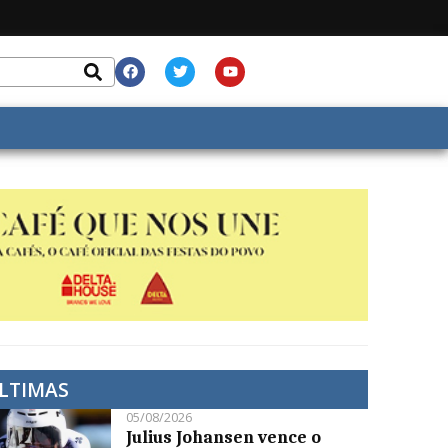
LTIMAS
05/08/2026
Julius Johansen vence o