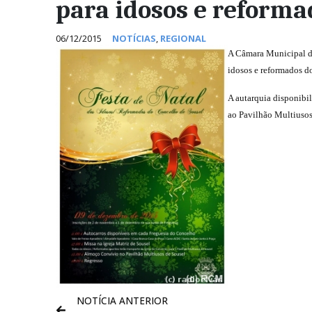
para idosos e reforma
06/12/2015
NOTÍCIAS
,
REGIONAL
A Câmara Municipal de
idosos e reformados do
A autarquia disponibil
ao Pavilhão Multiusos
NOTÍCIA ANTERIOR