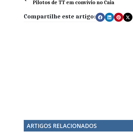
Pilotos de TT em convívio no Caia
Compartilhe este artigo:
ARTIGOS RELACIONADOS