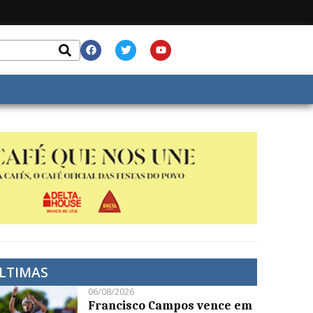
LTIMAS
06/08/2026
Francisco Campos vence em