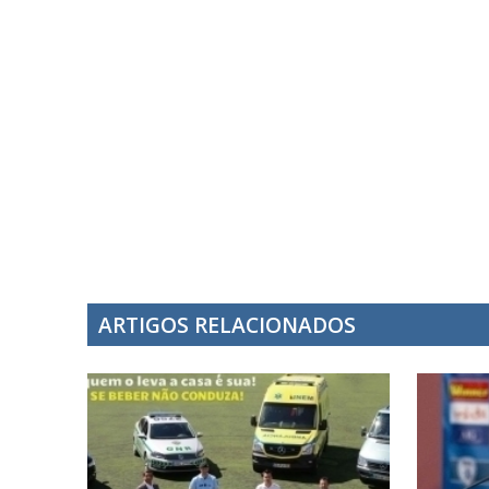
ARTIGOS RELACIONADOS