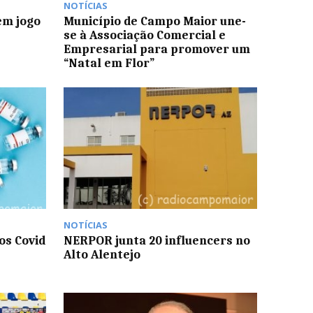
NOTÍCIAS
em jogo
Município de Campo Maior une-
se à Associação Comercial e
Empresarial para promover um
“Natal em Flor”
NOTÍCIAS
os Covid
NERPOR junta 20 influencers no
Alto Alentejo