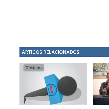
ARTIGOS RELACIONADOS