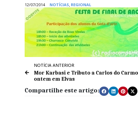
12/07/2014
NOTÍCIAS
,
REGIONAL
NOTÍCIA ANTERIOR
Mor Karbasi e Tributo a Carlos do Carmo
ontem em Elvas
Compartilhe este artigo: