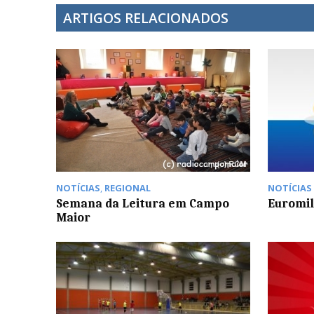
ARTIGOS RELACIONADOS
NOTÍCIAS
,
REGIONAL
NOTÍCIAS
Semana da Leitura em Campo
Euromil
Maior