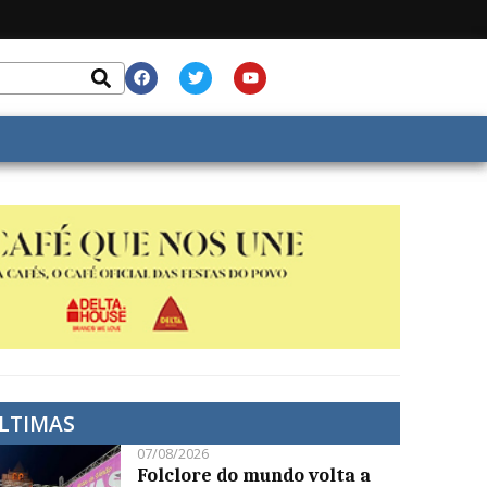
LTIMAS
07/08/2026
Folclore do mundo volta a