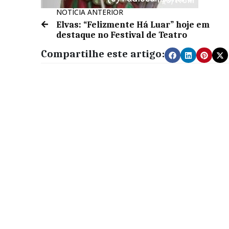
NOTÍCIA ANTERIOR
Elvas: “Felizmente Há Luar” hoje em
destaque no Festival de Teatro
Compartilhe este artigo: