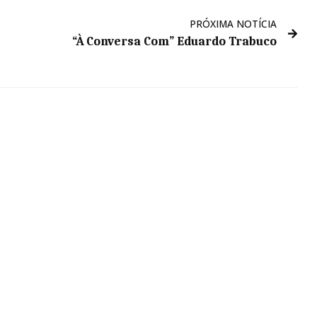
PRÓXIMA NOTÍCIA
“À Conversa Com” Eduardo Trabuco