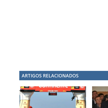
ARTIGOS RELACIONADOS