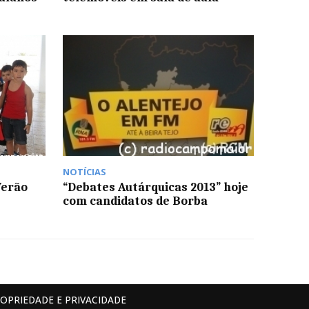
NOTÍCIAS
Verão
“Debates Autárquicas 2013” hoje
com candidatos de Borba
ROPRIEDADE E PRIVACIDADE