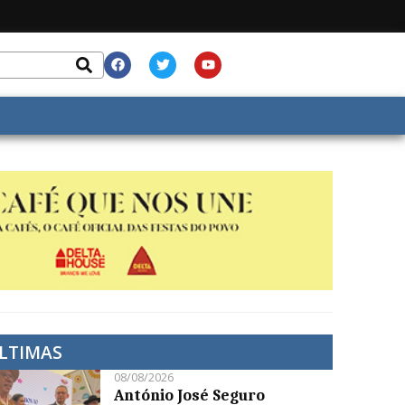
LTIMAS
08/08/2026
António José Seguro