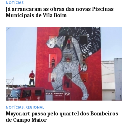
NOTÍCIAS
Já arrancaram as obras das novas Piscinas
Municipais de Vila Boim
NOTÍCIAS
,
REGIONAL
Mayor.art passa pelo quartel dos Bombeiros
de Campo Maior