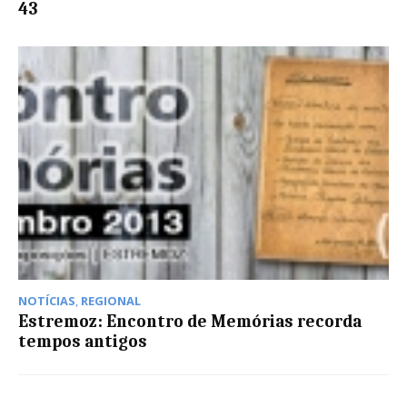
43
NOTÍCIAS
,
REGIONAL
Estremoz: Encontro de Memórias recorda
tempos antigos