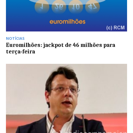
NOTÍCIAS
Euromilhões: jackpot de 46 milhões para
terça-feira