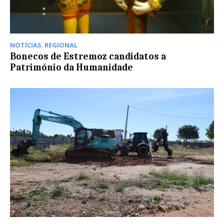
NOTÍCIAS
,
REGIONAL
Bonecos de Estremoz candidatos a
Património da Humanidade