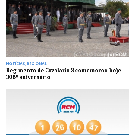
NOTÍCIAS
,
REGIONAL
Regimento de Cavalaria 3 comemorou hoje
308º aniversário