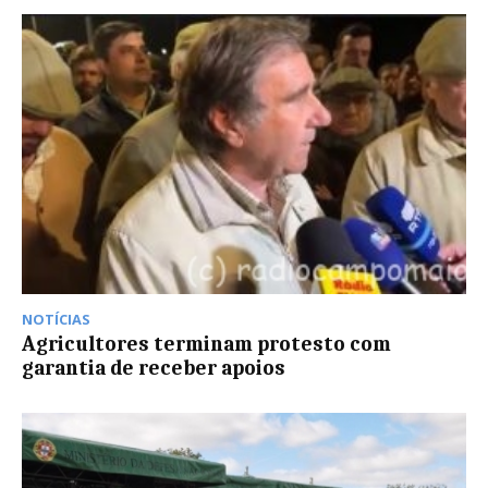
NOTÍCIAS
Agricultores terminam protesto com
garantia de receber apoios