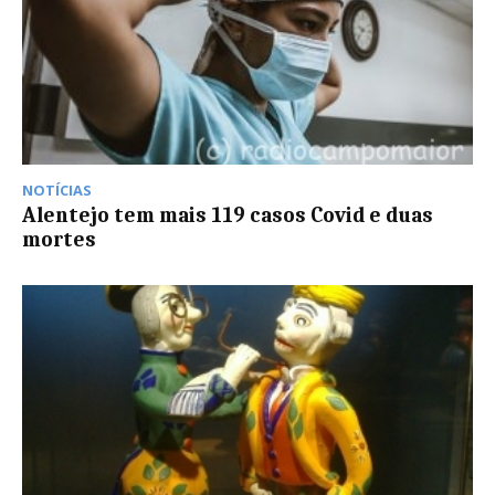
NOTÍCIAS
Alentejo tem mais 119 casos Covid e duas
mortes