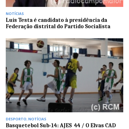
NOTÍCIAS
Luís Testa é candidato à presidência da
Federação distrital do Partido Socialista
DESPORTO
,
NOTÍCIAS
Basquetebol Sub-14: AJES  44 / O Elvas CAD 