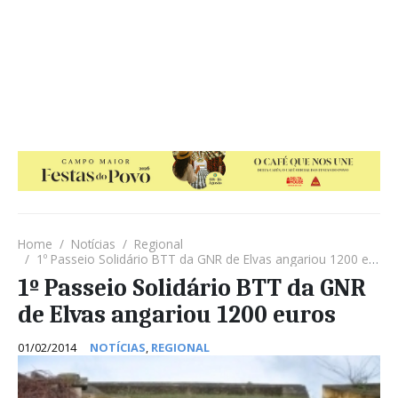
Home
Notícias
Regional
1º Passeio Solidário BTT da GNR de Elvas angariou 1200 euros
1º Passeio Solidário BTT da GNR
de Elvas angariou 1200 euros
01/02/2014
NOTÍCIAS
,
REGIONAL