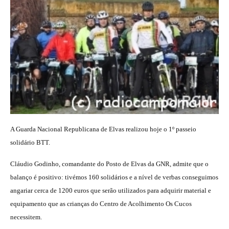
A Guarda Nacional Republicana de Elvas realizou hoje o 1º passeio
solidário BTT.
Cláudio Godinho, comandante do Posto de Elvas da GNR, admite que o
balanço é positivo: tivémos 160 solidários e a nível de verbas conseguimos
angariar cerca de 1200 euros que serão utilizados para adquirir material e
equipamento que as crianças do Centro de Acolhimento Os Cucos
necessitem.