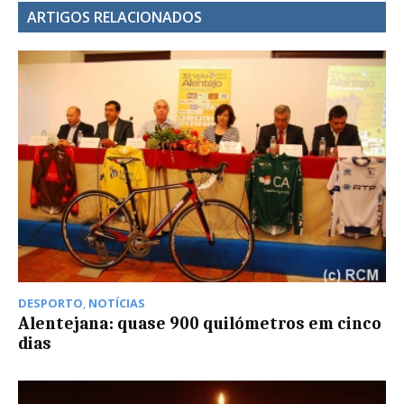
ARTIGOS RELACIONADOS
DESPORTO
,
NOTÍCIAS
Alentejana: quase 900 quilómetros em cinco
dias