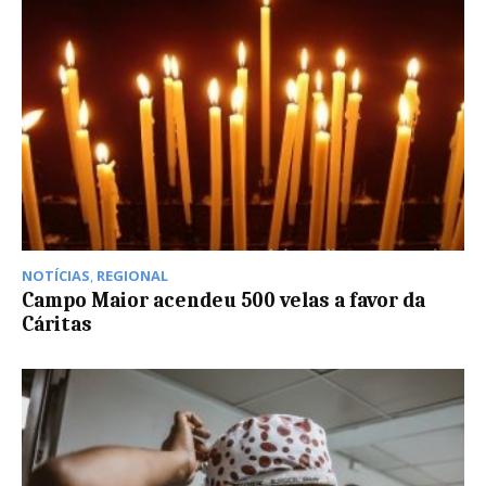
NOTÍCIAS
,
REGIONAL
Campo Maior acendeu 500 velas a favor da
Cáritas