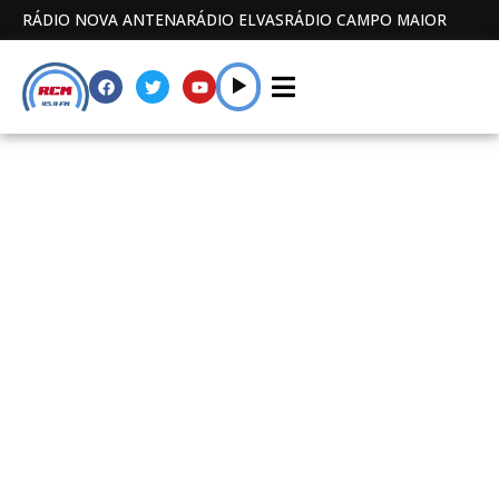
RÁDIO NOVA ANTENA
RÁDIO ELVAS
RÁDIO CAMPO MAIOR