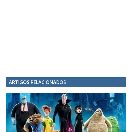
ARTIGOS RELACIONADOS