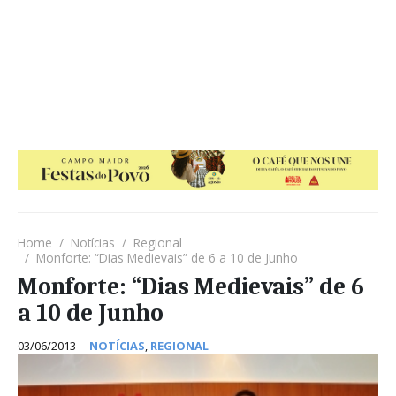
Home
Notícias
Regional
Monforte: “Dias Medievais” de 6 a 10 de Junho
Monforte: “Dias Medievais” de 6
a 10 de Junho
03/06/2013
NOTÍCIAS
,
REGIONAL