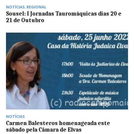
NOTÍCIAS
,
REGIONAL
Sousel: I Jornadas Tauromáquicas dias 20 e
21 de Outubro
NOTÍCIAS
Carmen Balesteros homenageada este
sábado pela Câmara de Elvas