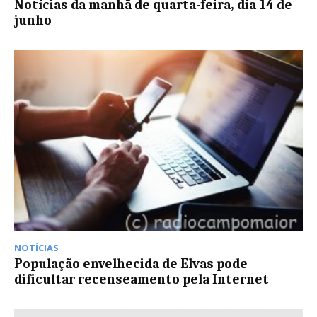
Notícias da manhã de quarta-feira, dia 14 de
junho
NOTÍCIAS
População envelhecida de Elvas pode
dificultar recenseamento pela Internet