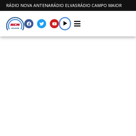
RÁDIO NOVA ANTENA
RÁDIO ELVAS
RÁDIO CAMPO MAIOR