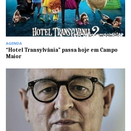
AGENDA
“Hotel Transylvânia” passa hoje em Campo
Maior