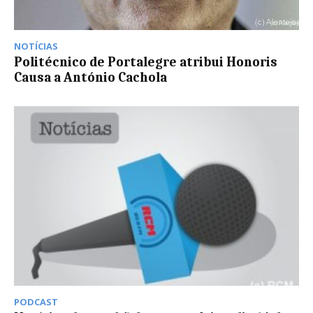
NOTÍCIAS
Politécnico de Portalegre atribui Honoris
Causa a António Cachola
PODCAST