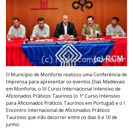
O Município de Monforte realizou uma Conferência de
Imprensa para apresentar os eventos Dias Medievais
em Monforte, o III Curso Internacional Intensivo de
Aficionados Práticos Taurinos (o 1º Curso Intensivo
para Aficionados Práticos Taurinos em Portugal) e o I
Encontro Internacional de Aficionados Práticos
Taurinos que irão decorrer entre os dias 6 e 10 de
junho.