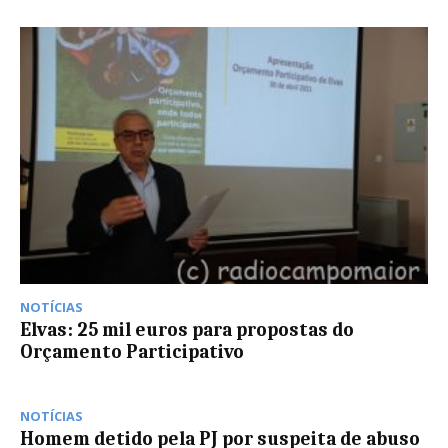
NOTÍCIAS
Elvas: 25 mil euros para propostas do
Orçamento Participativo
NOTÍCIAS
Homem detido pela PJ por suspeita de abuso