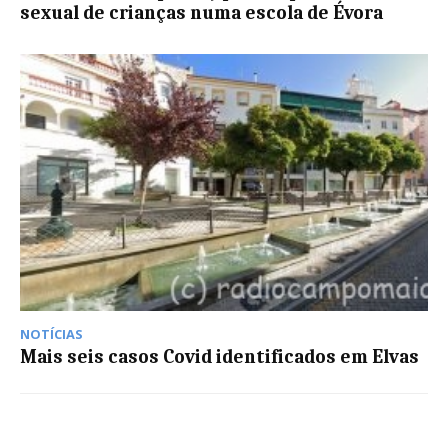
sexual de crianças numa escola de Évora
NOTÍCIAS
Mais seis casos Covid identificados em Elvas