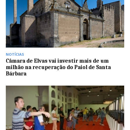
NOTÍCIAS
Câmara de Elvas vai investir mais de um
milhão na recuperação do Paiol de Santa
Bárbara