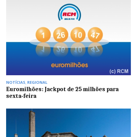
NOTÍCIAS
,
REGIONAL
Euromilhões: Jackpot de 25 milhões para
sexta-feira