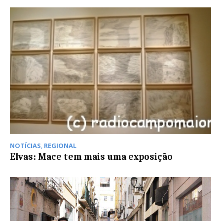
NOTÍCIAS
,
REGIONAL
Elvas: Mace tem mais uma exposição