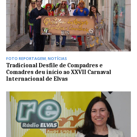
FOTO REPORTAGEM
,
NOTÍCIAS
Tradicional Desfile de Compadres e
Comadres deu início ao XXVII Carnaval
Internacional de Elvas