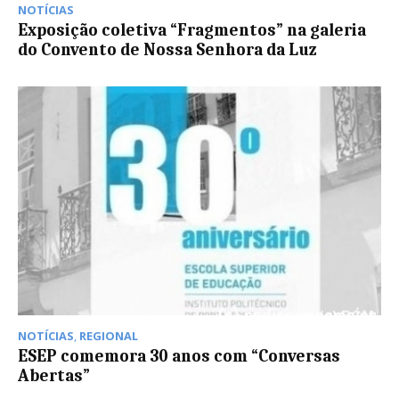
NOTÍCIAS
Exposição coletiva “Fragmentos” na galeria
do Convento de Nossa Senhora da Luz
NOTÍCIAS
,
REGIONAL
ESEP comemora 30 anos com “Conversas
Abertas”