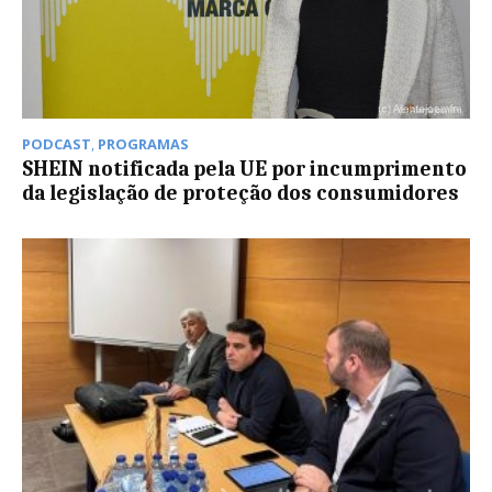
PODCAST
,
PROGRAMAS
SHEIN notificada pela UE por incumprimento
da legislação de proteção dos consumidores