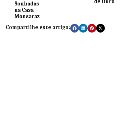
de Ouro
Sonhadas
na Casa
Monsaraz
Compartilhe este artigo: