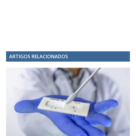
ARTIGOS RELACIONADOS