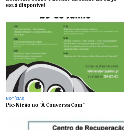
está disponível
NOTÍCIAS
Pic-Nicão no “À Conversa Com”