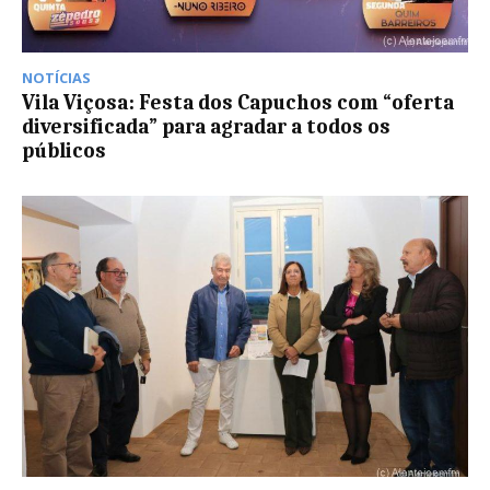
NOTÍCIAS
Vila Viçosa: Festa dos Capuchos com “oferta
diversificada” para agradar a todos os
públicos