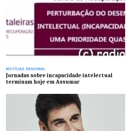
NOTÍCIAS
,
REGIONAL
Jornadas sobre incapacidade intelectual
terminam hoje em Assumar