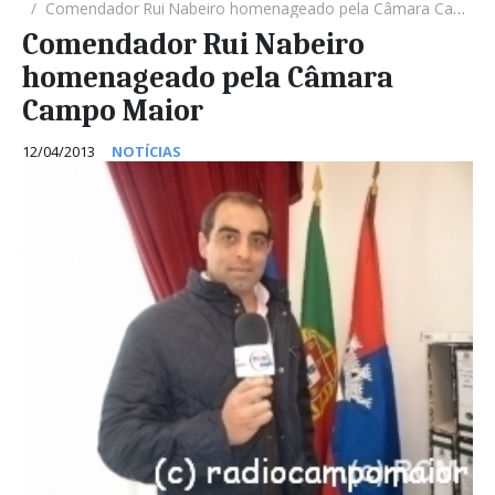
Comendador Rui Nabeiro homenageado pela Câmara Campo Maior
Comendador Rui Nabeiro
homenageado pela Câmara
Campo Maior
12/04/2013
NOTÍCIAS