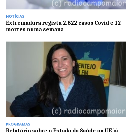
NOTÍCIAS
Extremadura regista 2.822 casos Covid e 12
mortes numa semana
PROGRAMAS
Relatório sobre o Estado da Saúde na UE já