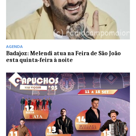
AGENDA
Badajoz: Melendi atua na Feira de São João
esta quinta-feira à noite