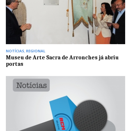
NOTÍCIAS
,
REGIONAL
Museu de Arte Sacra de Arronches já abriu
portas