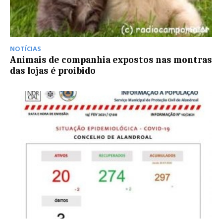
NOTÍCIAS
Animais de companhia expostos nas montras
das lojas é proibido