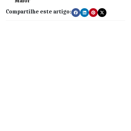
Maior
Compartilhe este artigo: