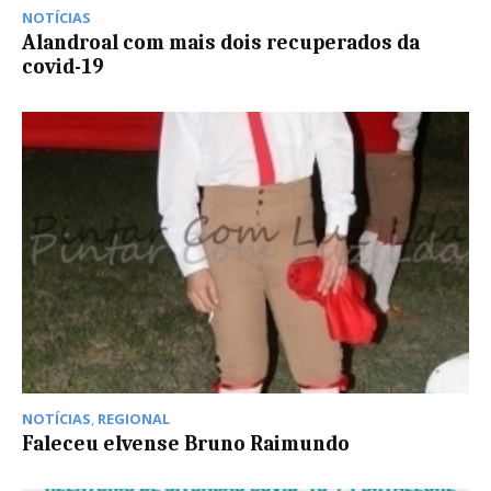
NOTÍCIAS
Alandroal com mais dois recuperados da
covid-19
NOTÍCIAS
,
REGIONAL
Faleceu elvense Bruno Raimundo