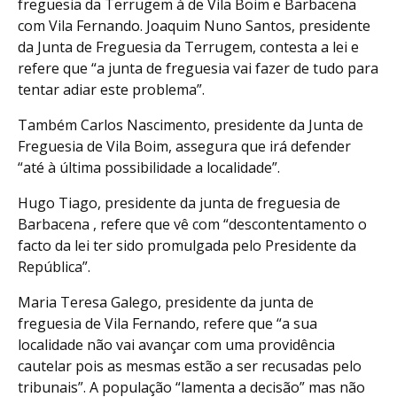
freguesia da Terrugem à de Vila Boim e Barbacena
com Vila Fernando. Joaquim Nuno Santos, presidente
da Junta de Freguesia da Terrugem, contesta a lei e
refere que “a junta de freguesia vai fazer de tudo para
tentar adiar este problema”.
Também Carlos Nascimento, presidente da Junta de
Freguesia de Vila Boim, assegura que irá defender
“até à última possibilidade a localidade”.
Hugo Tiago, presidente da junta de freguesia de
Barbacena , refere que vê com “descontentamento o
facto da lei ter sido promulgada pelo Presidente da
República”.
Maria Teresa Galego, presidente da junta de
freguesia de Vila Fernando, refere que “a sua
localidade não vai avançar com uma providência
cautelar pois as mesmas estão a ser recusadas pelo
tribunais”. A população “lamenta a decisão” mas não