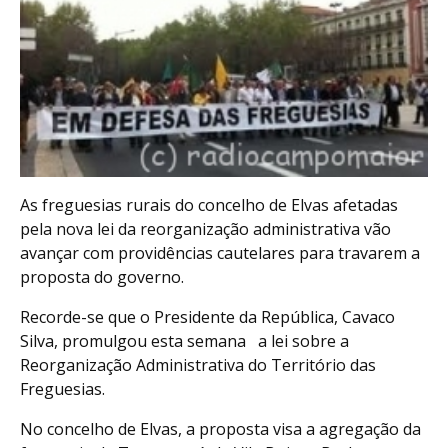
As freguesias rurais do concelho de Elvas afetadas
pela nova lei da reorganização administrativa vão
avançar com providências cautelares para travarem a
proposta do governo.
Recorde-se que o Presidente da República, Cavaco
Silva, promulgou esta semana a lei sobre a
Reorganização Administrativa do Território das
Freguesias.
No concelho de Elvas, a proposta visa a agregação da