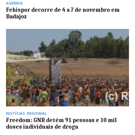
AGENDA
Fehispor decorre de 4 a 7 de novembro em
Badajoz
NOTÍCIAS
,
REGIONAL
Freedom: GNR detém 91 pessoas e 10 mil
doses individuais de droga