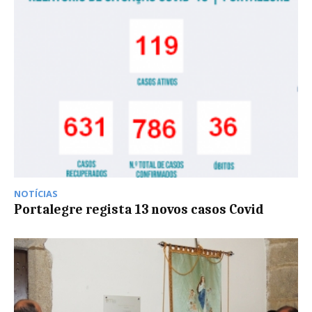
NOTÍCIAS
Portalegre regista 13 novos casos Covid