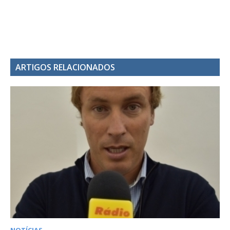
ARTIGOS RELACIONADOS
NOTÍCIAS