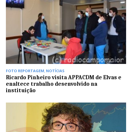
FOTO REPORTAGEM
,
NOTÍCIAS
Ricardo Pinheiro visita APPACDM de Elvas e
enaltece trabalho desenvolvido na
instituição