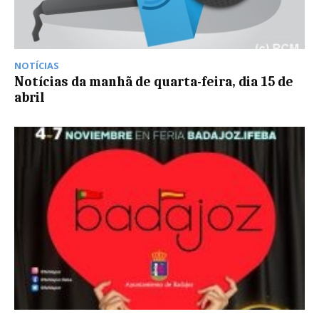
NOTÍCIAS
Notícias da manhã de quarta-feira, dia 15 de
abril