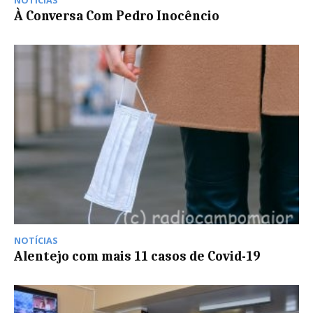
À Conversa Com Pedro Inocêncio
NOTÍCIAS
Alentejo com mais 11 casos de Covid-19