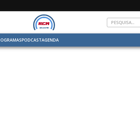
ROGRAMAS
PODCAST
AGENDA