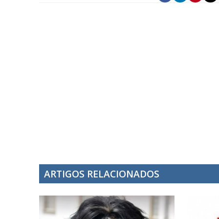
ARTIGOS RELACIONADOS