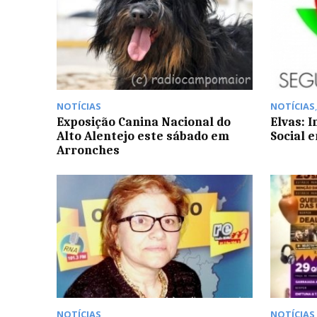
NOTÍCIAS
NOTÍCIAS
Exposição Canina Nacional do
Elvas: 
Alto Alentejo este sábado em
Social 
Arronches
NOTÍCIAS
NOTÍCIAS