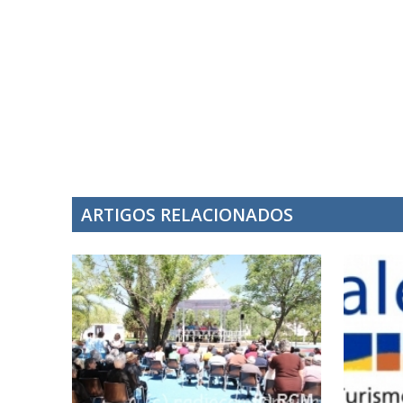
ARTIGOS RELACIONADOS