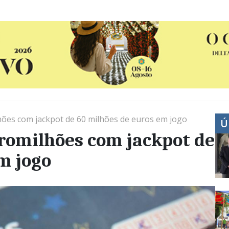
hões com jackpot de 60 milhões de euros em jogo
Ú
romilhões com jackpot de
m jogo