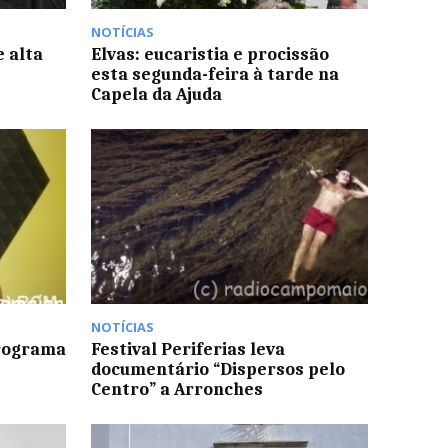
NOTÍCIAS
e alta
Elvas: eucaristia e procissão
esta segunda-feira à tarde na
Capela da Ajuda
NOTÍCIAS
Programa
Festival Periferias leva
documentário “Dispersos pelo
Centro” a Arronches