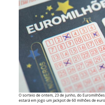
O sorteio de ontem, 23 de junho, do Euromilhões n
estará em jogo um jackpot de 60 milhões de euro