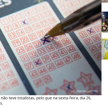
ão teve totalistas, pelo que na sexta-feira, dia 26,
s.