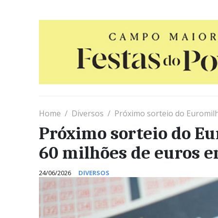
Home
Diversos
Próximo sorteio do Euromil
Próximo sorteio do Eu
60 milhões de euros e
24/06/2026
DIVERSOS