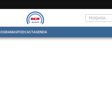
ROGRAMAS
PODCAST
AGENDA