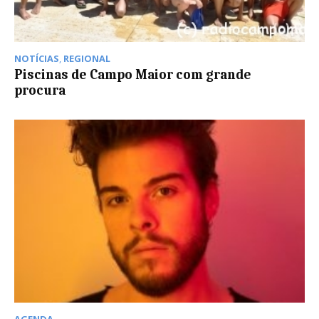
NOTÍCIAS
,
REGIONAL
Piscinas de Campo Maior com grande
procura
AGENDA