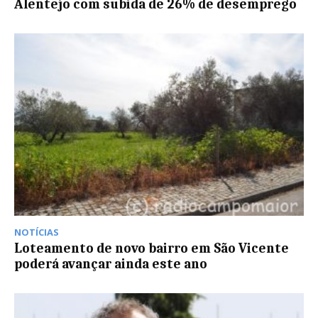
Alentejo com subida de 26% de desemprego
NOTÍCIAS
Loteamento de novo bairro em São Vicente
poderá avançar ainda este ano