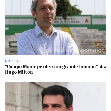
NOTÍCIAS
“Campo Maior perdeu um grande homem”, diz
Hugo Milton