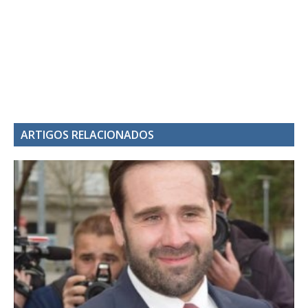
ARTIGOS RELACIONADOS