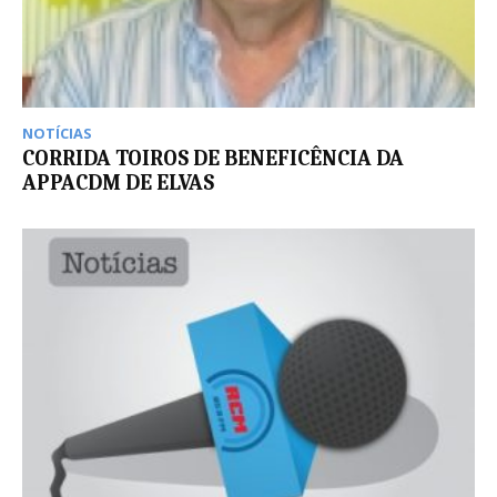
NOTÍCIAS
CORRIDA TOIROS DE BENEFICÊNCIA DA
APPACDM DE ELVAS