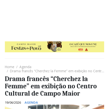
Home
Agenda
Drama francês “Cherchez la Femme” em exibição no Centro Cultural de Campo Maior
Drama francês “Cherchez la
Femme” em exibição no Centro
Cultural de Campo Maior
19/06/2026
AGENDA