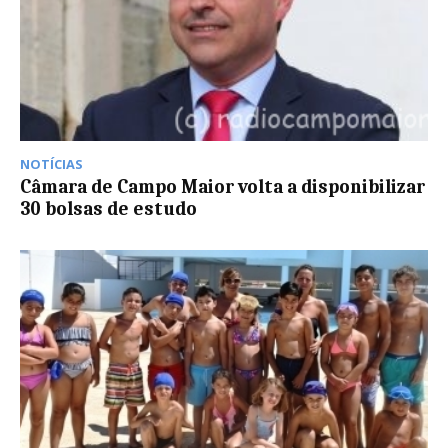
NOTÍCIAS
Câmara de Campo Maior volta a disponibilizar
30 bolsas de estudo