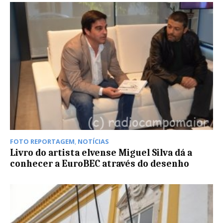
FOTO REPORTAGEM
,
NOTÍCIAS
Livro do artista elvense Miguel Silva dá a
conhecer a EuroBEC através do desenho