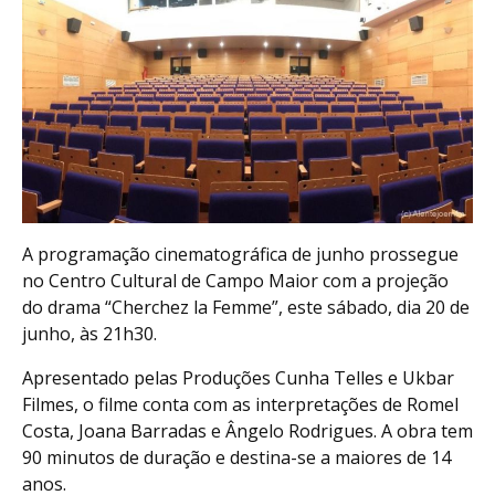
A programação cinematográfica de junho prossegue
no Centro Cultural de Campo Maior com a projeção
do drama “Cherchez la Femme”, este sábado, dia 20 de
junho, às 21h30.
Apresentado pelas Produções Cunha Telles e Ukbar
Filmes, o filme conta com as interpretações de Romel
Costa, Joana Barradas e Ângelo Rodrigues. A obra tem
90 minutos de duração e destina-se a maiores de 14
anos.