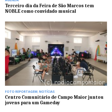
Terceiro dia da Feira de São Marcos tem
NOBLE como convidado musical
FOTO REPORTAGEM
,
NOTÍCIAS
Centro Comunitário de Campo Maior juntou
jovens para um Gameday