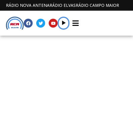
RÁDIO NOVA ANTENA
RÁDIO ELVAS
RÁDIO CAMPO MAIOR