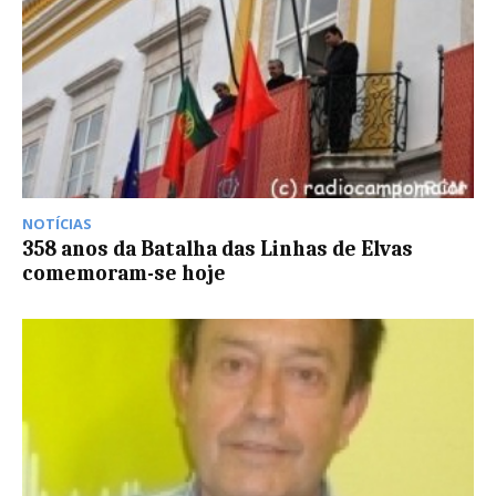
NOTÍCIAS
358 anos da Batalha das Linhas de Elvas
comemoram-se hoje