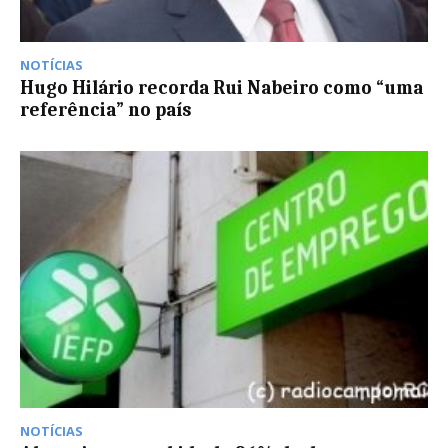
NOTÍCIAS
Hugo Hilário recorda Rui Nabeiro como “uma
referência” no país
NOTÍCIAS