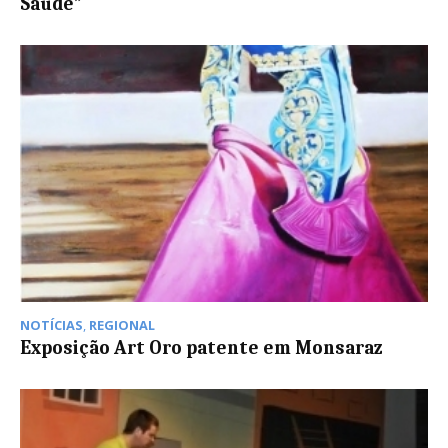
Saúde”
NOTÍCIAS
,
REGIONAL
Exposição Art Oro patente em Monsaraz