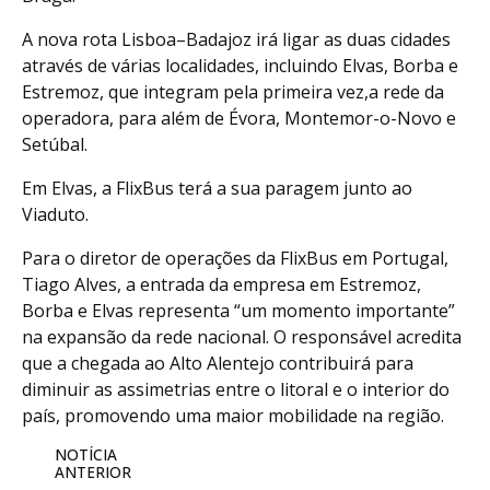
A nova rota Lisboa–Badajoz irá ligar as duas cidades
através de várias localidades, incluindo Elvas, Borba e
Estremoz, que integram pela primeira vez,a rede da
operadora, para além de Évora, Montemor-o-Novo e
Setúbal.
Em Elvas, a FlixBus terá a sua paragem junto ao
Viaduto.
Para o diretor de operações da FlixBus em Portugal,
Tiago Alves, a entrada da empresa em Estremoz,
Borba e Elvas representa “um momento importante”
na expansão da rede nacional. O responsável acredita
que a chegada ao Alto Alentejo contribuirá para
diminuir as assimetrias entre o litoral e o interior do
país, promovendo uma maior mobilidade na região.
NOTÍCIA
ANTERIOR