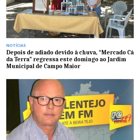
NOTÍCIAS
Depois de adiado devido à chuva, “Mercado Cá
da Terra” regressa este domingo ao Jardim
Municipal de Campo Maior