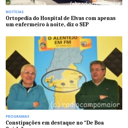
NOTÍCIAS
Ortopedia do Hospital de Elvas com apenas
um enfermeiro à noite, diz o SEP
PROGRAMAS
Constipações em destaque no “De Boa