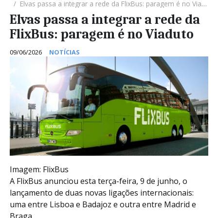
Elvas passa a integrar a rede da FlixBus: paragem é no Viaduto
Elvas passa a integrar a rede da
FlixBus: paragem é no Viaduto
09/06/2026
NOTÍCIAS
Imagem: FlixBus
A FlixBus anunciou esta terça-feira, 9 de junho, o
lançamento de duas novas ligações internacionais:
uma entre Lisboa e Badajoz e outra entre Madrid e
Braga.