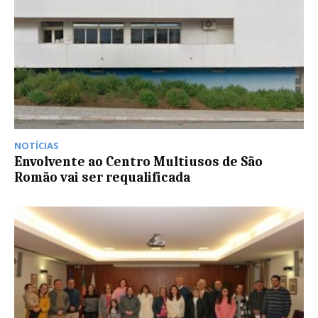
NOTÍCIAS
Envolvente ao Centro Multiusos de São
Romão vai ser requalificada