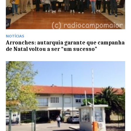
NOTÍCIAS
Arronches: autarquia garante que campanha
de Natal voltou a ser “um sucesso”