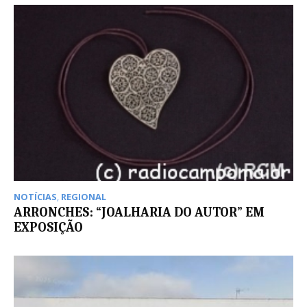
NOTÍCIAS
,
REGIONAL
ARRONCHES: “JOALHARIA DO AUTOR” EM
EXPOSIÇÃO