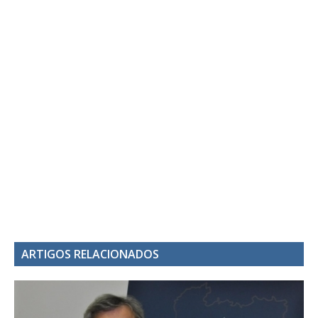
ARTIGOS RELACIONADOS