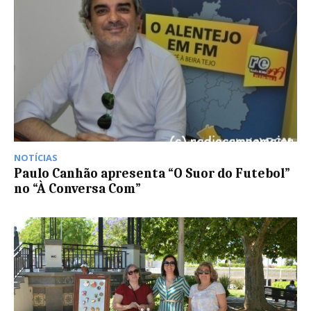
NOTÍCIAS
Paulo Canhão apresenta “O Suor do Futebol”
no “À Conversa Com”