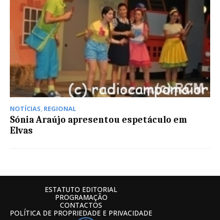
NOTÍCIAS
,
REGIONAL
Sónia Araújo apresentou espetáculo em
Elvas
ESTATUTO EDITORIAL
PROGRAMAÇÃO
CONTACTOS
POLÍTICA DE PROPRIEDADE E PRIVACIDADE