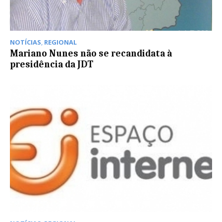
NOTÍCIAS
,
REGIONAL
Mariano Nunes não se recandidata à
presidência da JDT