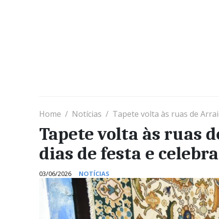
Home
Notícias
Tapete volta às ruas de Arrai
Tapete volta às ruas d
dias de festa e celebr
03/06/2026
NOTÍCIAS