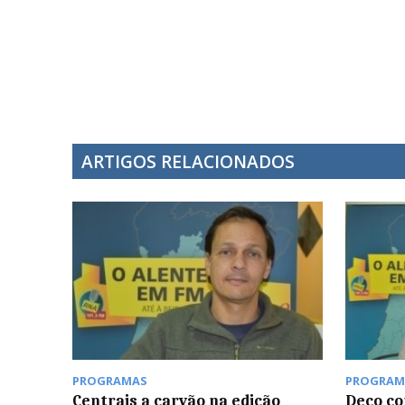
ARTIGOS RELACIONADOS
PROGRAMAS
PROGRAM
Centrais a carvão na edição
Deco co