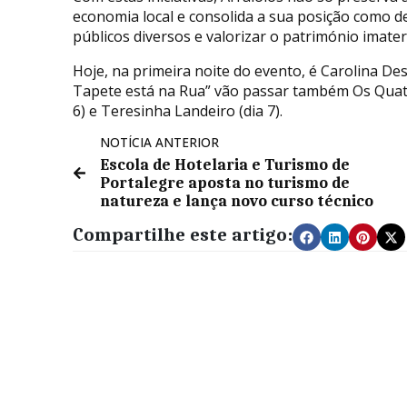
economia local e consolida a sua posição como dest
públicos diversos e valorizar o património imateri
Hoje, na primeira noite do evento, é Carolina De
Tapete está na Rua” vão passar também Os Quatro
6) e Teresinha Landeiro (dia 7).
NOTÍCIA ANTERIOR
Escola de Hotelaria e Turismo de
Portalegre aposta no turismo de
natureza e lança novo curso técnico
Compartilhe este artigo: