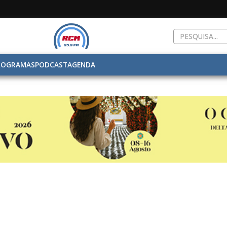
ROGRAMAS
PODCAST
AGENDA