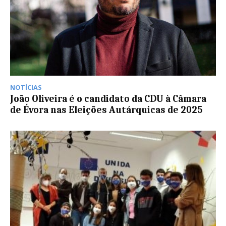
NOTÍCIAS
João Oliveira é o candidato da CDU à Câmara
de Évora nas Eleições Autárquicas de 2025