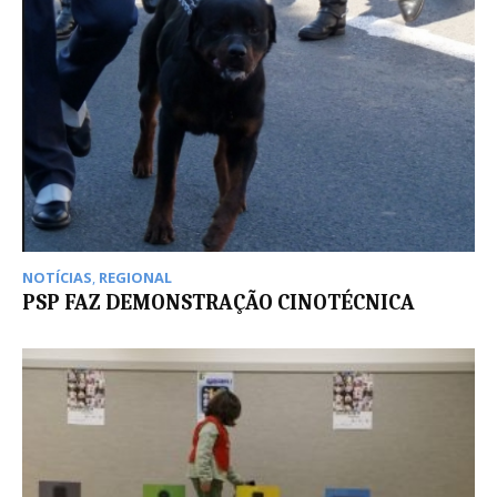
NOTÍCIAS
,
REGIONAL
PSP FAZ DEMONSTRAÇÃO CINOTÉCNICA