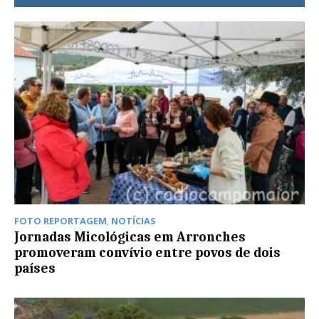
FOTO REPORTAGEM
,
NOTÍCIAS
Jornadas Micológicas em Arronches
promoveram convívio entre povos de dois
países