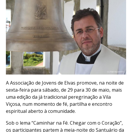
A Associação de Jovens de Elvas promove, na noite de
sexta-feira para sábado, de 29 para 30 de maio, mais
uma edição da já tradicional peregrinação a Vila
Viçosa, num momento de fé, partilha e encontro
espiritual aberto à comunidade.
Sob o lema “Caminhar na Fé. Chegar com o Coração”,
os participantes partem à meia-noite do Santuário da