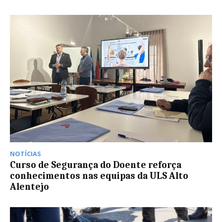
NOTÍCIAS
Curso de Segurança do Doente reforça
conhecimentos nas equipas da ULS Alto
Alentejo