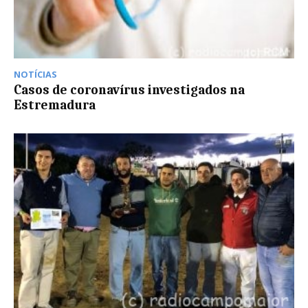
NOTÍCIAS
Casos de coronavírus investigados na
Estremadura