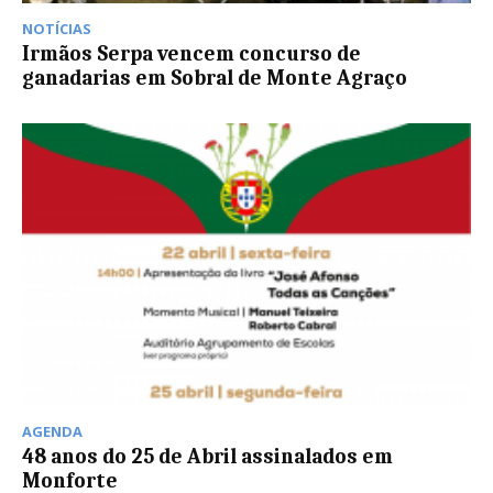
NOTÍCIAS
Irmãos Serpa vencem concurso de
ganadarias em Sobral de Monte Agraço
AGENDA
48 anos do 25 de Abril assinalados em
Monforte