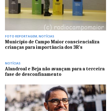
FOTO REPORTAGEM
,
NOTÍCIAS
Município de Campo Maior consciencializa
crianças para importância dos 3R’s
NOTÍCIAS
Alandroal e Beja não avançam para a terceira
fase de desconfinamento