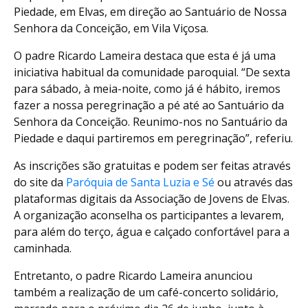
Piedade, em Elvas, em direção ao Santuário de Nossa
Senhora da Conceição, em Vila Viçosa.
O padre Ricardo Lameira destaca que esta é já uma
iniciativa habitual da comunidade paroquial. “De sexta
para sábado, à meia-noite, como já é hábito, iremos
fazer a nossa peregrinação a pé até ao Santuário da
Senhora da Conceição. Reunimo-nos no Santuário da
Piedade e daqui partiremos em peregrinação”, referiu.
As inscrições são gratuitas e podem ser feitas através
do site da
Paróquia de Santa Luzia e Sé
ou através das
plataformas digitais da Associação de Jovens de Elvas.
A organização aconselha os participantes a levarem,
para além do terço, água e calçado confortável para a
caminhada.
Entretanto, o padre Ricardo Lameira anunciou
também a realização de um café-concerto solidário,