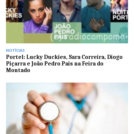
NOTÍCIAS
Portel: Lucky Duckies, Sara Correira, Diogo
Piçarra e João Pedro Pais na Feira do
Montado