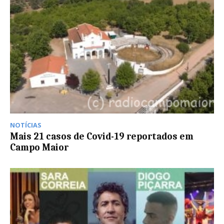
NOTÍCIAS
Mais 21 casos de Covid-19 reportados em
Campo Maior