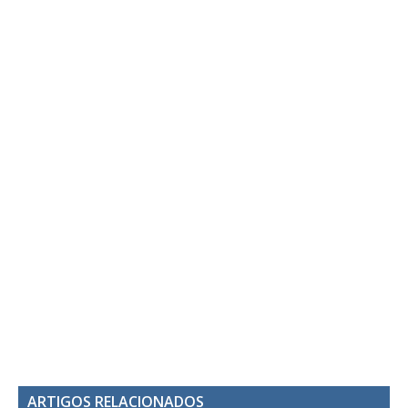
ARTIGOS RELACIONADOS