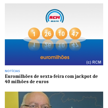
NOTÍCIAS
Euromilhões de sexta-feira com jackpot de
40 milhões de euros