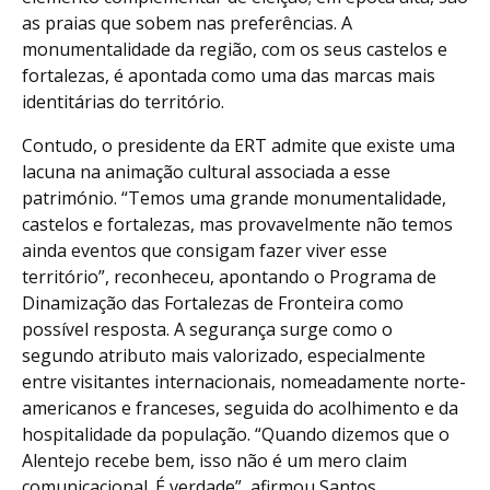
as praias que sobem nas preferências. A
monumentalidade da região, com os seus castelos e
fortalezas, é apontada como uma das marcas mais
identitárias do território.
Contudo, o presidente da ERT admite que existe uma
lacuna na animação cultural associada a esse
património. “Temos uma grande monumentalidade,
castelos e fortalezas, mas provavelmente não temos
ainda eventos que consigam fazer viver esse
território”, reconheceu, apontando o Programa de
Dinamização das Fortalezas de Fronteira como
possível resposta. A segurança surge como o
segundo atributo mais valorizado, especialmente
entre visitantes internacionais, nomeadamente norte-
americanos e franceses, seguida do acolhimento e da
hospitalidade da população. “Quando dizemos que o
Alentejo recebe bem, isso não é um mero claim
comunicacional. É verdade”, afirmou Santos.