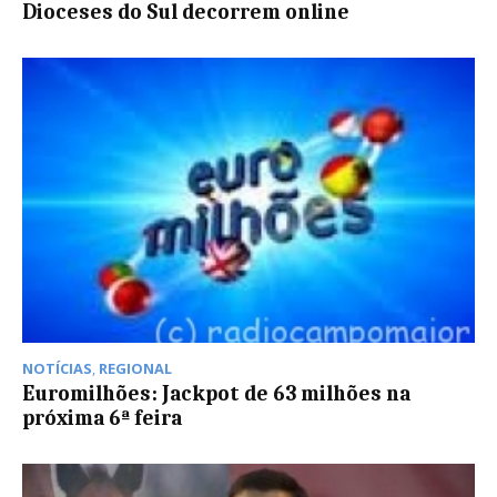
Dioceses do Sul decorrem online
NOTÍCIAS
,
REGIONAL
Euromilhões: Jackpot de 63 milhões na
próxima 6ª feira