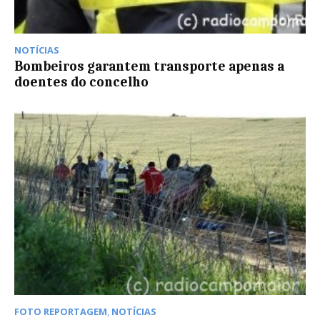
NOTÍCIAS
Bombeiros garantem transporte apenas a
doentes do concelho
FOTO REPORTAGEM
,
NOTÍCIAS