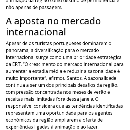
afirmação da região como destino de permanência e
não apenas de passagem.
A aposta no mercado
internacional
Apesar de os turistas portugueses dominarem o
panorama, a diversificação para o mercado
internacional surge como uma prioridade estratégica
da ERT. “O crescimento do mercado internacional para
aumentar a estadia média e reduzir a sazonalidade é
muito importante”, afirmou Santos. A sazonalidade
continua a ser um dos principais desafios da região,
com pressão concentrada nos meses de verão e
receitas mais limitadas fora dessa janela. O
responsável considera que as tendências identificadas
representam uma oportunidade para os agentes
económicos da região ampliarem a oferta de
experiências ligadas à animação e ao lazer.