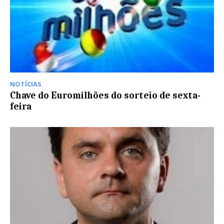
NOTÍCIAS
Chave do Euromilhões do sorteio de sexta-
feira