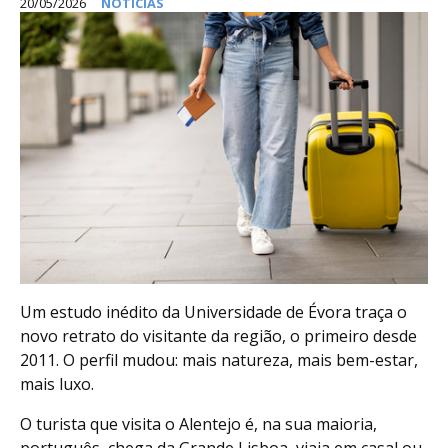
20/05/2026
NOTÍCIAS
Um estudo inédito da Universidade de Évora traça o
novo retrato do visitante da região, o primeiro desde
2011. O perfil mudou: mais natureza, mais bem-estar,
mais luxo.
O turista que visita o Alentejo é, na sua maioria,