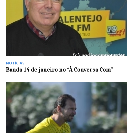
NOTÍCIAS
Banda 14 de janeiro no “À Conversa Com”