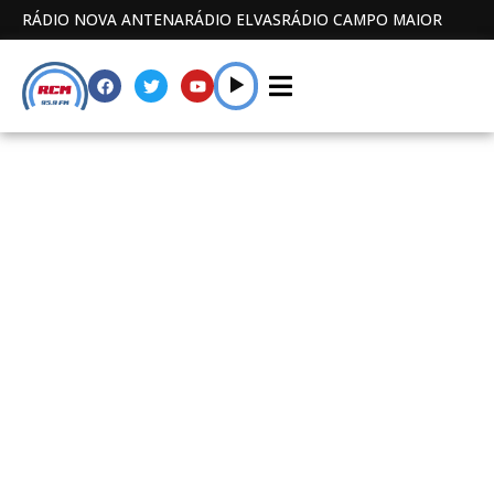
RÁDIO NOVA ANTENA
RÁDIO ELVAS
RÁDIO CAMPO MAIOR