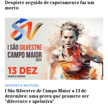
Despiste seguido de capotamento faz um
morto
DESPORTO
,
NOTÍCIAS
I São Silvestre de Campo Maior a 13 de
dezembro: uma prova que promete ser
“diferente e apelativa”