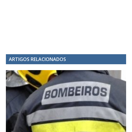
ARTIGOS RELACIONADOS