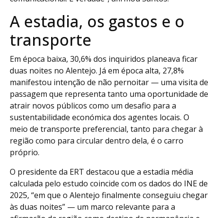
A estadia, os gastos e o
transporte
Em época baixa, 30,6% dos inquiridos planeava ficar
duas noites no Alentejo. Já em época alta, 27,8%
manifestou intenção de não pernoitar — uma visita de
passagem que representa tanto uma oportunidade de
atrair novos públicos como um desafio para a
sustentabilidade económica dos agentes locais. O
meio de transporte preferencial, tanto para chegar à
região como para circular dentro dela, é o carro
próprio.
O presidente da ERT destacou que a estadia média
calculada pelo estudo coincide com os dados do INE de
2025, “em que o Alentejo finalmente conseguiu chegar
às duas noites” — um marco relevante para a