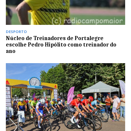
DESPORTO
Núcleo de Treinadores de Portalegre
escolhe Pedro Hipólito como treinador do
ano