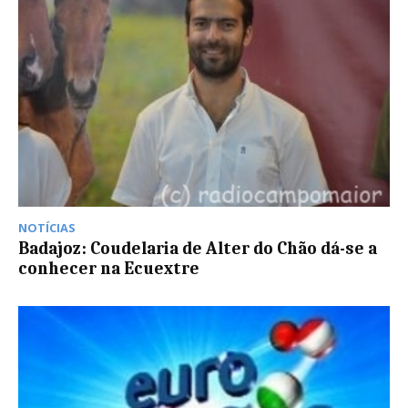
NOTÍCIAS
Badajoz: Coudelaria de Alter do Chão dá-se a
conhecer na Ecuextre