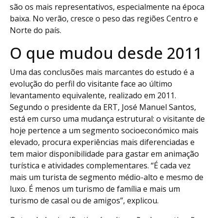
são os mais representativos, especialmente na época
baixa. No verão, cresce o peso das regiões Centro e
Norte do país.
O que mudou desde 2011
Uma das conclusões mais marcantes do estudo é a
evolução do perfil do visitante face ao último
levantamento equivalente, realizado em 2011.
Segundo o presidente da ERT, José Manuel Santos,
está em curso uma mudança estrutural: o visitante de
hoje pertence a um segmento socioeconómico mais
elevado, procura experiências mais diferenciadas e
tem maior disponibilidade para gastar em animação
turística e atividades complementares. “É cada vez
mais um turista de segmento médio-alto e mesmo de
luxo. É menos um turismo de família e mais um
turismo de casal ou de amigos”, explicou.