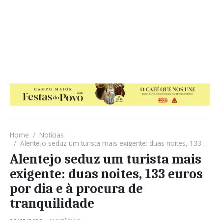
Home
Notícias
Alentejo seduz um turista mais exigente: duas noites, 133 euros por dia e à procura de tranquilidade
Alentejo seduz um turista mais
exigente: duas noites, 133 euros
por dia e à procura de
tranquilidade