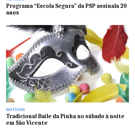
Programa “Escola Segura” da PSP assinala 20
anos
NOTÍCIAS
Tradicional Baile da Pinha no sábado à noite
em São Vicente