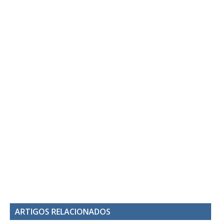
ARTIGOS RELACIONADOS