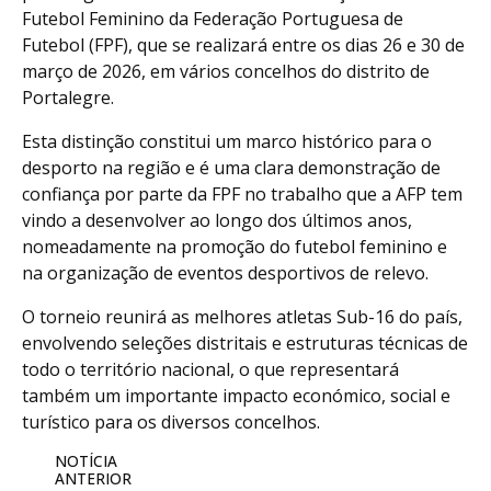
Futebol Feminino da Federação Portuguesa de
Futebol (FPF), que se realizará entre os dias 26 e 30 de
março de 2026, em vários concelhos do distrito de
Portalegre.
Esta distinção constitui um marco histórico para o
desporto na região e é uma clara demonstração de
confiança por parte da FPF no trabalho que a AFP tem
vindo a desenvolver ao longo dos últimos anos,
nomeadamente na promoção do futebol feminino e
na organização de eventos desportivos de relevo.
O torneio reunirá as melhores atletas Sub-16 do país,
envolvendo seleções distritais e estruturas técnicas de
todo o território nacional, o que representará
também um importante impacto económico, social e
turístico para os diversos concelhos.
NOTÍCIA
ANTERIOR