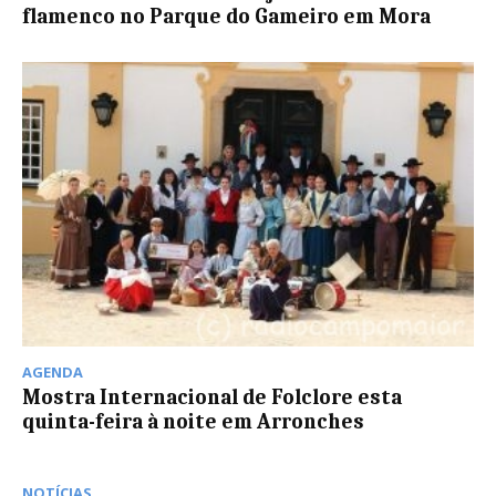
flamenco no Parque do Gameiro em Mora
AGENDA
Mostra Internacional de Folclore esta
quinta-feira à noite em Arronches
NOTÍCIAS