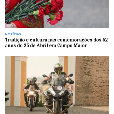
NOTÍCIAS
Tradição e cultura nas comemorações dos 52
anos do 25 de Abril em Campo Maior