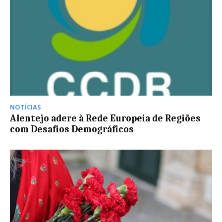
NOTÍCIAS
Alentejo adere à Rede Europeia de Regiões
com Desafios Demográficos