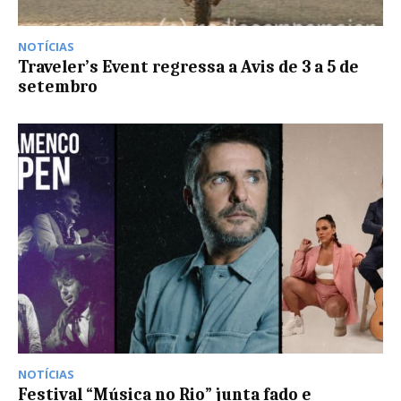
NOTÍCIAS
Traveler’s Event regressa a Avis de 3 a 5 de
setembro
NOTÍCIAS
Festival “Música no Rio” junta fado e