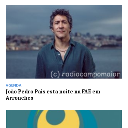
AGENDA
João Pedro Pais esta noite na FAE em
Arronches