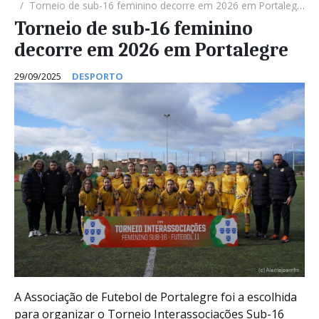
Torneio de sub-16 feminino decorre em 2026 em Portalegre
Torneio de sub-16 feminino
decorre em 2026 em Portalegre
29/09/2025
DESPORTO
A Associação de Futebol de Portalegre foi a escolhida
para organizar o Torneio Interassociações Sub-16