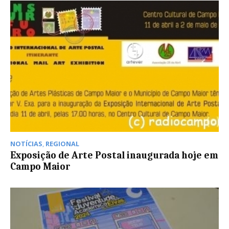
NOTÍCIAS
,
REGIONAL
Exposição de Arte Postal inaugurada hoje em
Campo Maior