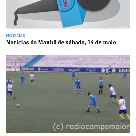
NOTÍCIAS
Notícias da Manhã de sábado, 14 de maio