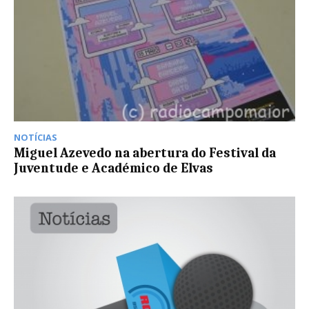
NOTÍCIAS
Miguel Azevedo na abertura do Festival da
Juventude e Académico de Elvas