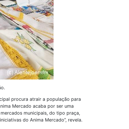
ão.
cipal procura atrair a população para
 Anima Mercado acaba por ser uma
 mercados municipais, do tipo praça,
niciativas do Anima Mercado”, revela.