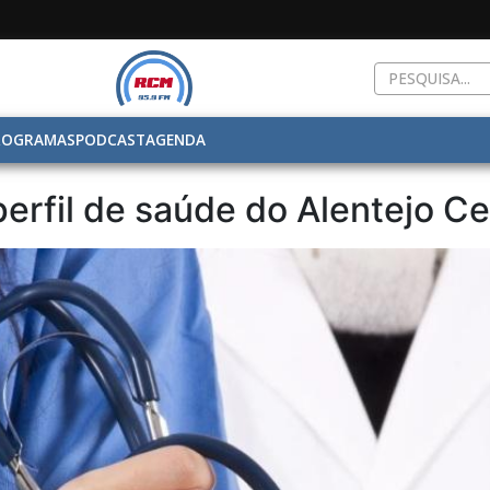
ROGRAMAS
PODCAST
AGENDA
erfil de saúde do Alentejo Ce