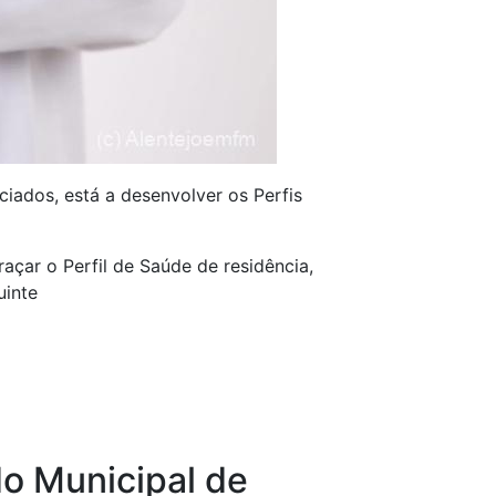
ciados, está a desenvolver os Perfis
açar o Perfil de Saúde de residência,
uinte
do Municipal de