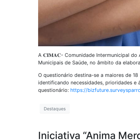
A 𝐂𝐈𝐌𝐀𝐂- Comunidade Intermunicipal do
Municipais de Saúde, no âmbito da elabora
O questionário destina-se a maiores de 18 
identificando necessidades, prioridades e 
questionário:
https://bizfuture.surveysp
Destaques
Iniciativa “Anima Me