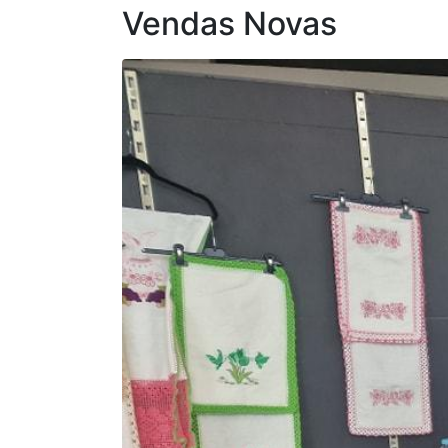
Vendas Novas