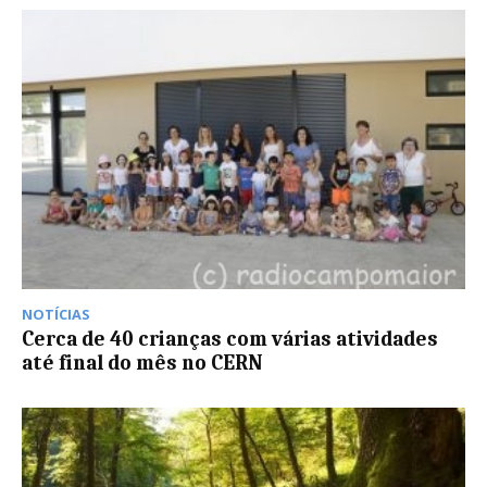
NOTÍCIAS
Cerca de 40 crianças com várias atividades
até final do mês no CERN