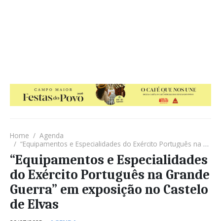
Home
Agenda
“Equipamentos e Especialidades do Exército Português na Grande Guerra” em exposição no Castelo de Elvas
“Equipamentos e Especialidades
do Exército Português na Grande
Guerra” em exposição no Castelo
de Elvas