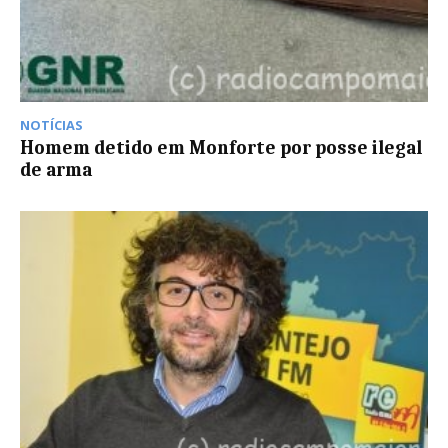
NOTÍCIAS
Homem detido em Monforte por posse ilegal
de arma