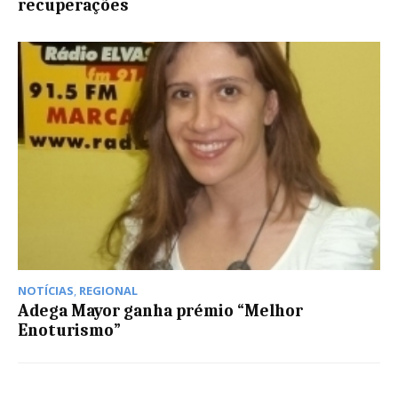
recuperações
NOTÍCIAS
,
REGIONAL
Adega Mayor ganha prémio “Melhor
Enoturismo”