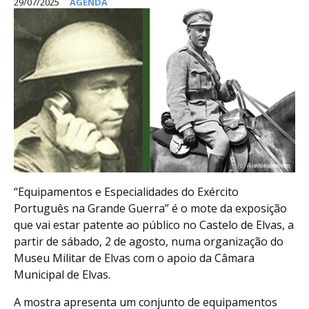
29/07/2025
AGENDA
“Equipamentos e Especialidades do Exército
Português na Grande Guerra” é o mote da exposição
que vai estar patente ao público no Castelo de Elvas, a
partir de sábado, 2 de agosto, numa organização do
Museu Militar de Elvas com o apoio da Câmara
Municipal de Elvas.
A mostra apresenta um conjunto de equipamentos