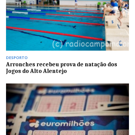
DESPORTO
Arronches recebeu prova de natação dos
Jogos do Alto Alentejo