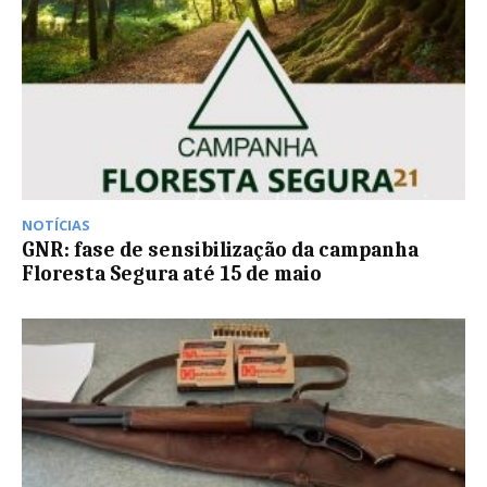
NOTÍCIAS
GNR: fase de sensibilização da campanha
Floresta Segura até 15 de maio