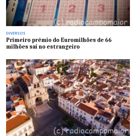
DIVERSOS
Primeiro prémio do Euromilhões de 66
milhões sai no estrangeiro