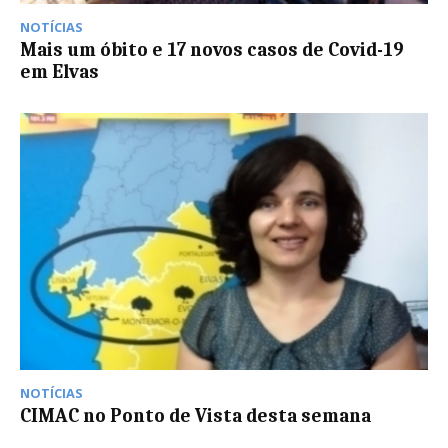
NOTÍCIAS
Mais um óbito e 17 novos casos de Covid-19
em Elvas
NOTÍCIAS
CIMAC no Ponto de Vista desta semana