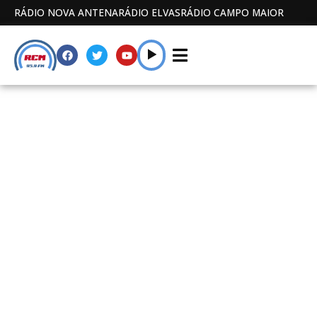
RÁDIO NOVA ANTENA
RÁDIO ELVAS
RÁDIO CAMPO MAIOR