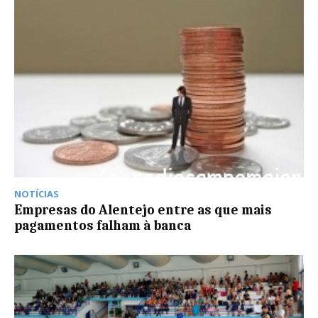
NOTÍCIAS
Empresas do Alentejo entre as que mais
pagamentos falham à banca