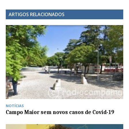
ARTIGOS RELACIONADOS
NOTÍCIAS
Campo Maior sem novos casos de Covid-19