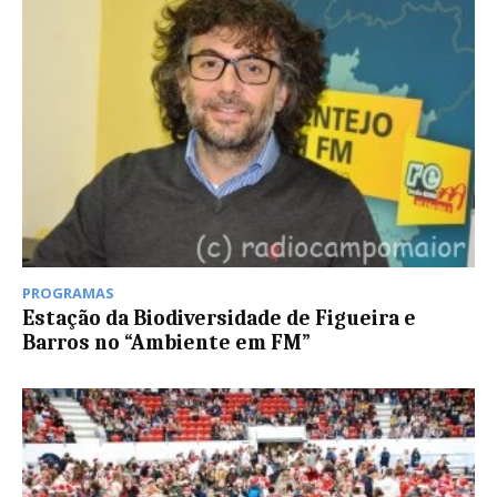
PROGRAMAS
Estação da Biodiversidade de Figueira e
Barros no “Ambiente em FM”