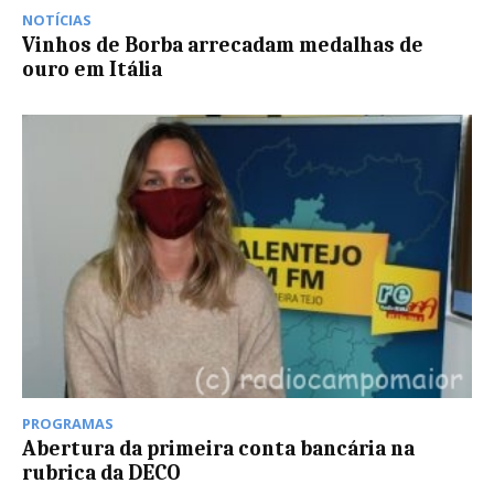
NOTÍCIAS
Vinhos de Borba arrecadam medalhas de
ouro em Itália
PROGRAMAS
Abertura da primeira conta bancária na
rubrica da DECO