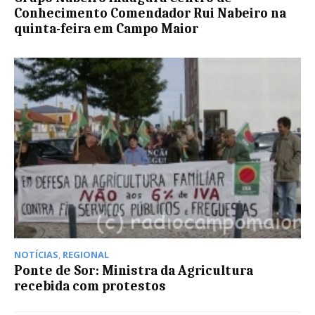
Conhecimento Comendador Rui Nabeiro na
quinta-feira em Campo Maior
NOTÍCIAS
,
REGIONAL
Ponte de Sor: Ministra da Agricultura
recebida com protestos