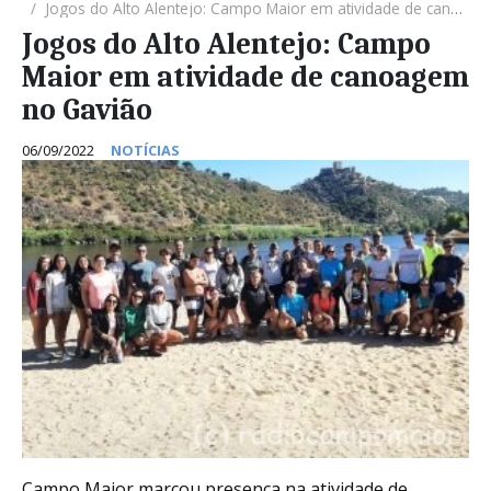
Jogos do Alto Alentejo: Campo Maior em atividade de canoagem no Gavião
Jogos do Alto Alentejo: Campo
Maior em atividade de canoagem
no Gavião
06/09/2022
NOTÍCIAS
Campo Maior marcou presença na atividade de