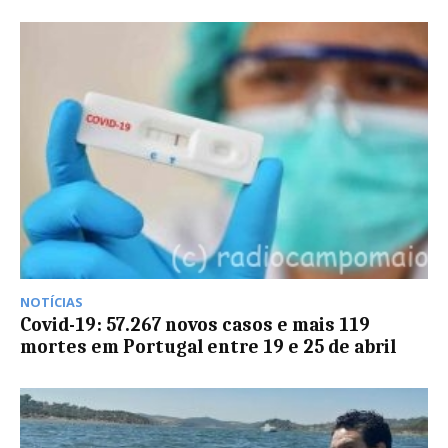
NOTÍCIAS
Covid-19: 57.267 novos casos e mais 119
mortes em Portugal entre 19 e 25 de abril