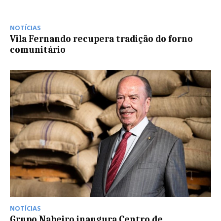
NOTÍCIAS
Vila Fernando recupera tradição do forno
comunitário
NOTÍCIAS
Grupo Nabeiro inaugura Centro de