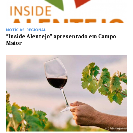
NOTÍCIAS
,
REGIONAL
“Inside Alentejo” apresentado em Campo
Maior