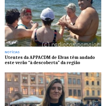
NOTÍCIAS
Utentes da APPACDM de Elvas têm andado
este verão “à descoberta” da região