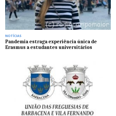
NOTÍCIAS
Pandemia estraga experiência única de
Erasmus a estudantes universitários