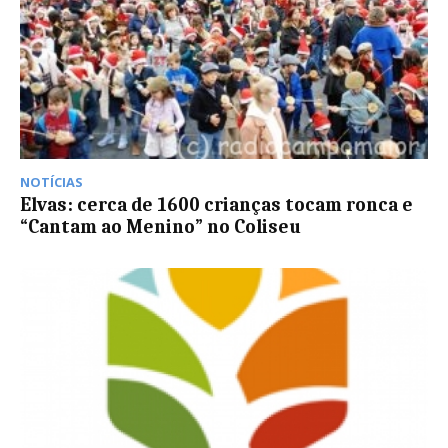
NOTÍCIAS
Elvas: cerca de 1600 crianças tocam ronca e
“Cantam ao Menino” no Coliseu