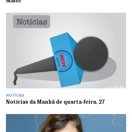
Maior
NOTÍCIAS
Notícias da Manhã de quarta-feira, 27