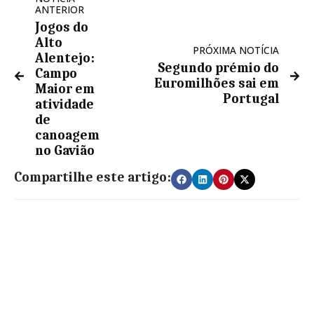
ANTERIOR
Jogos do
Alto
PRÓXIMA NOTÍCIA
Alentejo:
Segundo prémio do
Campo
Euromilhões sai em
Maior em
Portugal
atividade
de
canoagem
no Gavião
Compartilhe este artigo: