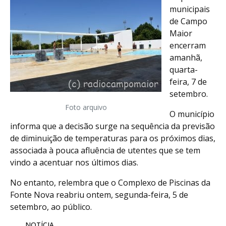
municipais
de Campo
Maior
encerram
amanhã,
quarta-
feira, 7 de
setembro.
Foto arquivo
O município
informa que a decisão surge na sequência da previsão
de diminuição de temperaturas para os próximos dias,
associada à pouca afluência de utentes que se tem
vindo a acentuar nos últimos dias.
No entanto, relembra que o Complexo de Piscinas da
Fonte Nova reabriu ontem, segunda-feira, 5 de
setembro, ao público.
NOTÍCIA