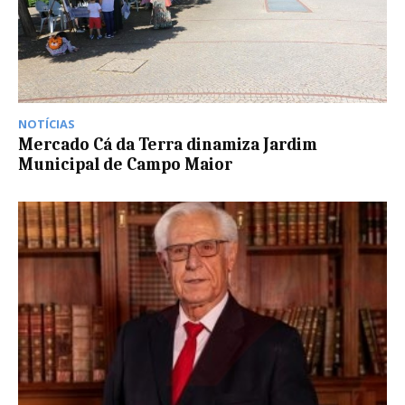
NOTÍCIAS
Mercado Cá da Terra dinamiza Jardim
Municipal de Campo Maior