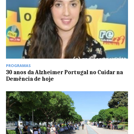
PROGRAMAS
30 anos da Alzheimer Portugal no Cuidar na
Demência de hoje