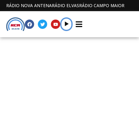
RÁDIO NOVA ANTENA
RÁDIO ELVAS
RÁDIO CAMPO MAIOR