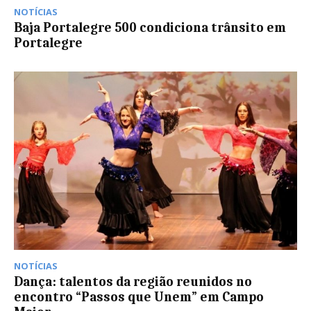
NOTÍCIAS
Baja Portalegre 500 condiciona trânsito em
Portalegre
NOTÍCIAS
Dança: talentos da região reunidos no
encontro “Passos que Unem” em Campo