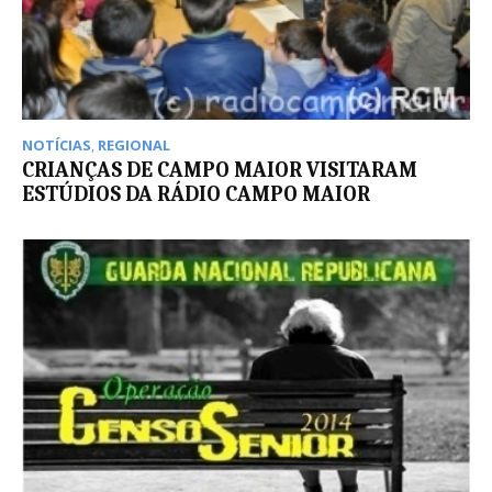
NOTÍCIAS
,
REGIONAL
CRIANÇAS DE CAMPO MAIOR VISITARAM
ESTÚDIOS DA RÁDIO CAMPO MAIOR