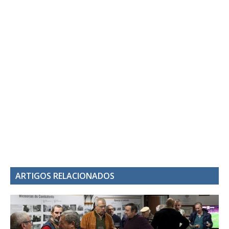
ARTIGOS RELACIONADOS