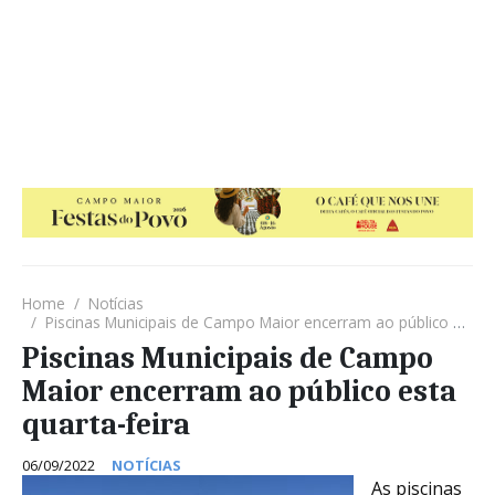
Home
Notícias
Piscinas Municipais de Campo Maior encerram ao público esta quarta-feira
Piscinas Municipais de Campo
Maior encerram ao público esta
quarta-feira
06/09/2022
NOTÍCIAS
As piscinas