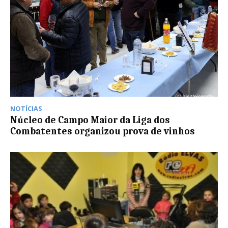
NOTÍCIAS
Núcleo de Campo Maior da Liga dos
Combatentes organizou prova de vinhos