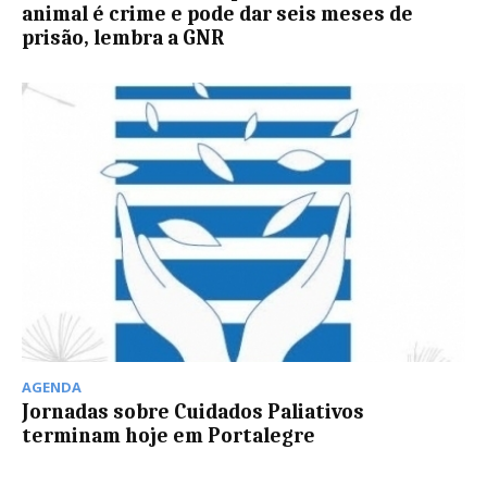
animal é crime e pode dar seis meses de
prisão, lembra a GNR
AGENDA
Jornadas sobre Cuidados Paliativos
terminam hoje em Portalegre