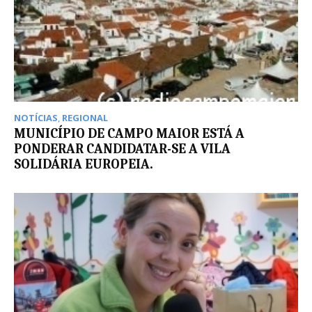
NOTÍCIAS
,
REGIONAL
MUNICÍPIO DE CAMPO MAIOR ESTÁ A
PONDERAR CANDIDATAR-SE A VILA
SOLIDÁRIA EUROPEIA.