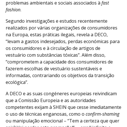
problemas ambientais e sociais associados à
fast
fashion
.
Segundo investigações e estudos recentemente
realizados por várias organizações de consumidores
na Europa, estas práticas ilegais, revela a DECO,
“levam a gastos indesejados, perdas económicas para
os consumidores e à circulação de artigos de
vestuário com substâncias tóxicas”. Além disso,
“comprometem a capacidade dos consumidores de
fazerem escolhas de vestuário sustentáveis e
informadas, contrariando os objetivos da transição
ecológica”.
A DECO e as suas congéneres europeias reivindicam
que a Comissão Europeia e as autoridades
competentes exijam à SHEIN que cesse imediatamente
o uso de técnicas enganosas, como o
confirm-shaming
ou manipulação emocional – “Tem a certeza que quer