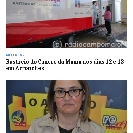
NOTÍCIAS
Rastreio do Cancro da Mama nos dias 12 e 13
em Arronches