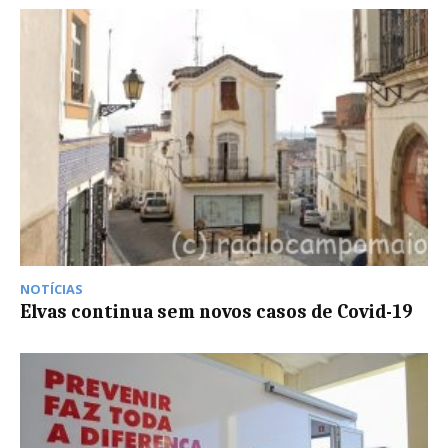
NOTÍCIAS
Elvas continua sem novos casos de Covid-19