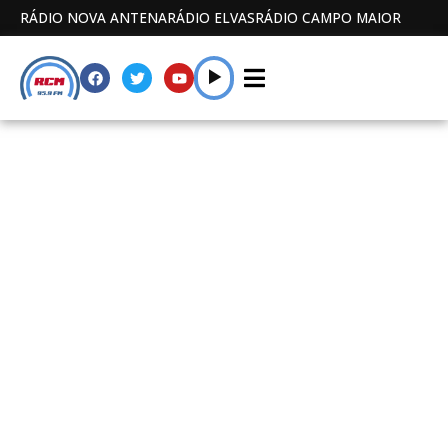
RÁDIO NOVA ANTENA
RÁDIO ELVAS
RÁDIO CAMPO MAIOR