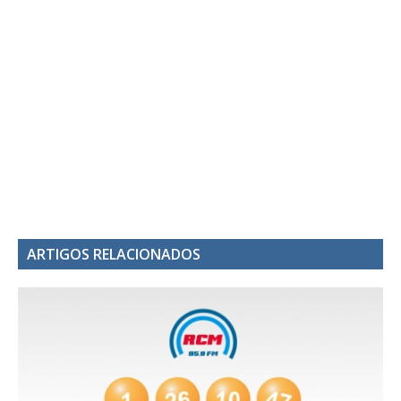
ARTIGOS RELACIONADOS