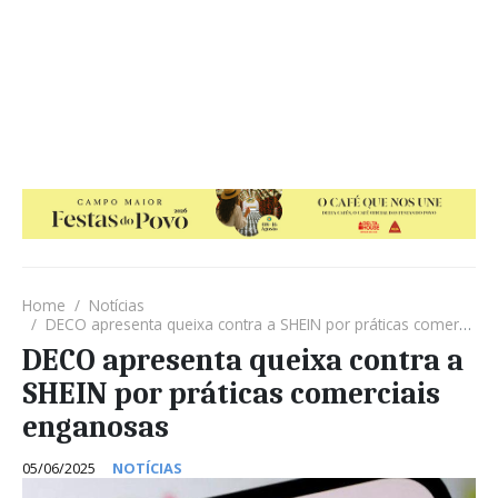
Home
Notícias
DECO apresenta queixa contra a SHEIN por práticas comerciais enganosas
DECO apresenta queixa contra a
SHEIN por práticas comerciais
enganosas
05/06/2025
NOTÍCIAS