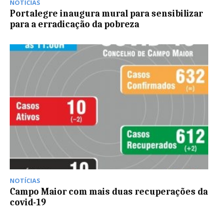
NOTÍCIAS
Portalegre inaugura mural para sensibilizar
para a erradicação da pobreza
NOTÍCIAS
Campo Maior com mais duas recuperações da
covid-19