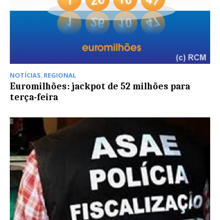
NOTÍCIAS
,
REGIONAL
Euromilhões: jackpot de 52 milhões para
terça-feira