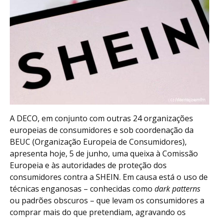
A DECO, em conjunto com outras 24 organizações
europeias de consumidores e sob coordenação da
BEUC (Organização Europeia de Consumidores),
apresenta hoje, 5 de junho, uma queixa à Comissão
Europeia e às autoridades de proteção dos
consumidores contra a SHEIN. Em causa está o uso de
técnicas enganosas – conhecidas como
dark patterns
ou padrões obscuros – que levam os consumidores a
comprar mais do que pretendiam, agravando os