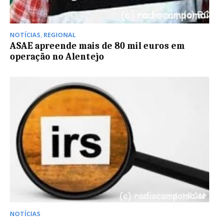
NOTÍCIAS
,
REGIONAL
ASAE apreende mais de 80 mil euros em
operação no Alentejo
NOTÍCIAS