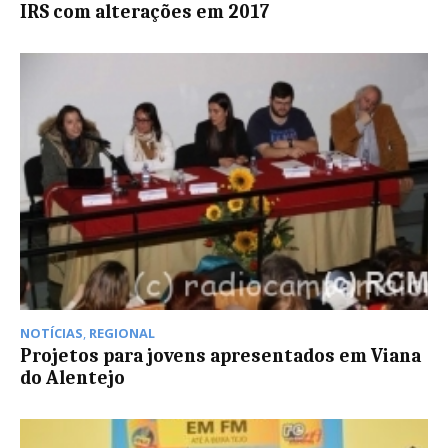
IRS com alterações em 2017
NOTÍCIAS
,
REGIONAL
Projetos para jovens apresentados em Viana
do Alentejo