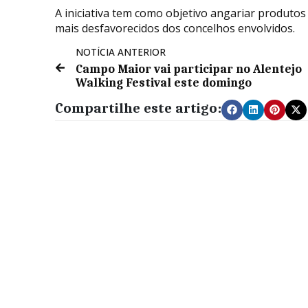
A iniciativa tem como objetivo angariar produto
mais desfavorecidos dos concelhos envolvidos.
NOTÍCIA ANTERIOR
Campo Maior vai participar no Alentejo
Walking Festival este domingo
Compartilhe este artigo: