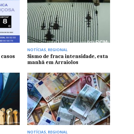
NOTÍCIAS
,
REGIONAL
 casos
Sismo de fraca intensidade, esta
manhã em Arraiolos
NOTÍCIAS
,
REGIONAL