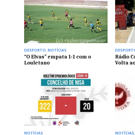
DESPORTO
,
NOTÍCIAS
DESPORT
“O Elvas” empata 1-1 com o
Rádio 
Louletano
Volta a
NOTÍCIAS
NOTÍCIAS