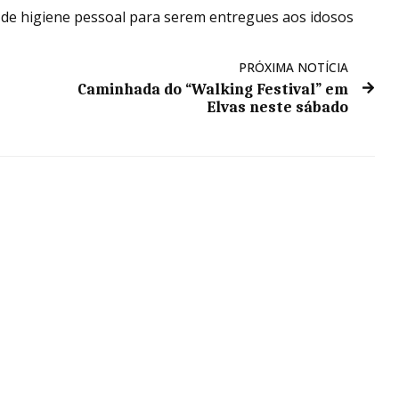
s de higiene pessoal para serem entregues aos idosos
PRÓXIMA NOTÍCIA
Caminhada do “Walking Festival” em
Elvas neste sábado