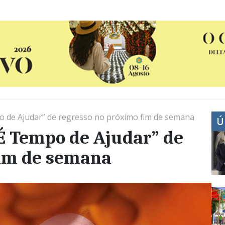
 de Ajudar” de regresso no próximo fim de semana
Ú
É Tempo de Ajudar” de
fim de semana