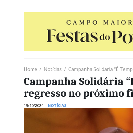
Home
Notícias
Campanha Solidária “É Tempo
Campanha Solidária “
regresso no próximo 
19/10/2024
NOTÍCIAS