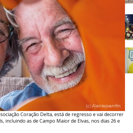
sociação Coração Delta, está de regresso e vai decorrer
ís, incluindo as de Campo Maior de Elvas, nos dias 26 e