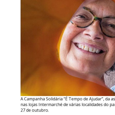
A Campanha Solidária “É Tempo de Ajudar”, da as
nas lojas Intermarché de várias localidades do pa
27 de outubro.