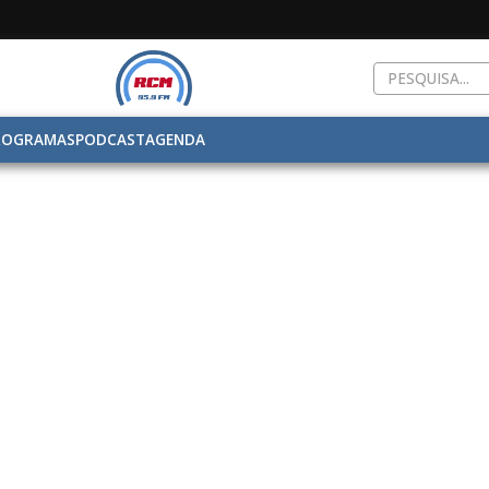
ROGRAMAS
PODCAST
AGENDA