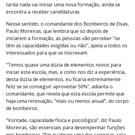
tarda nada vai iniciar uma nova formação, ainda se
encontra a receber candidaturas.
Nesse sentido, o comandante dos Bombeiros de Elvas,
Paulo Moreiras, que lembra que só depois de
iniciarem a formação, as pessoas vão perceber “se
têm as capacidades exigidas ou não”, apela a todos os
interessados para que se inscrevam.
“Temos quase uma dúzia de elementos novos para
iniciar esta escola, mas, e como nos diz a experiência,
desta dúzia de elementos, eu ficaria extremamente
feliz se se conseguir aproveitar 50%”, adianta o
comandante, que revela que esta escola permite que
haja uma renovação, “mais ou menos anual”, do corpo
de bombeiros.
“Vontade, capacidade física e psicológica”, diz Paulo
Moreiras, são essenciais para desempenhar funções
nos bombeiros. “Em qualquer uma das carreiras, seja