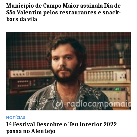
Município de Campo Maior assinala Dia de
São Valentim pelos restaurantes e snack-
bars da vila
NOTÍCIAS
1º Festival Descobre o Teu Interior 2022
passa no Alentejo