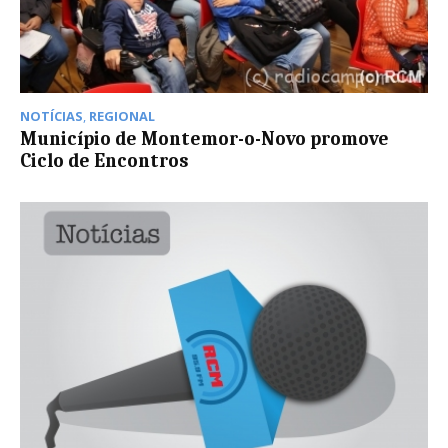
NOTÍCIAS
,
REGIONAL
Município de Montemor-o-Novo promove
Ciclo de Encontros