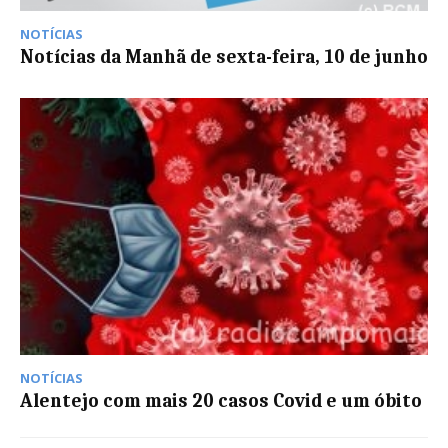
NOTÍCIAS
Notícias da Manhã de sexta-feira, 10 de junho
NOTÍCIAS
Alentejo com mais 20 casos Covid e um óbito