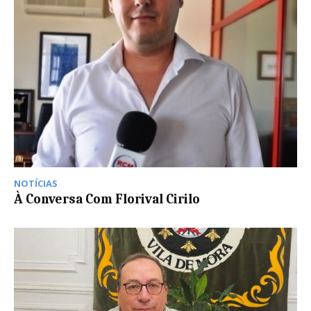
NOTÍCIAS
À Conversa Com Florival Cirilo