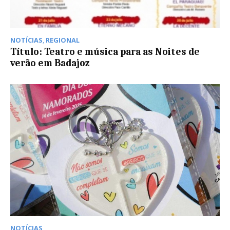
NOTÍCIAS
,
REGIONAL
Título: Teatro e música para as Noites de
verão em Badajoz
NOTÍCIAS