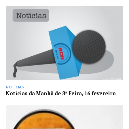
NOTÍCIAS
Notícias da Manhã de 3ª Feira, 16 fevereiro