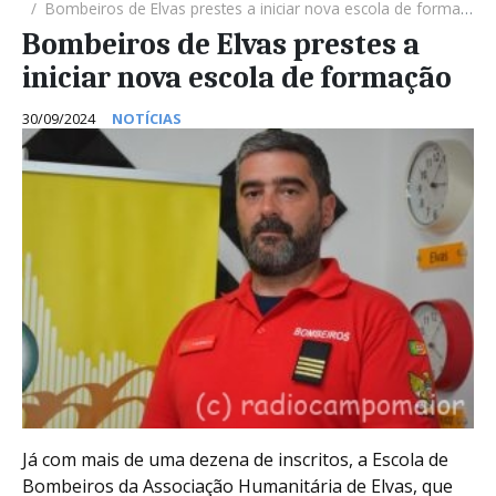
Bombeiros de Elvas prestes a iniciar nova escola de formação
Bombeiros de Elvas prestes a
iniciar nova escola de formação
30/09/2024
NOTÍCIAS
Já com mais de uma dezena de inscritos, a Escola de
Bombeiros da Associação Humanitária de Elvas, que