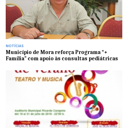
NOTÍCIAS
Município de Mora reforça Programa “+
Família” com apoio às consultas pediátricas