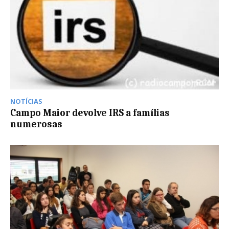
NOTÍCIAS
Campo Maior devolve IRS a famílias
numerosas