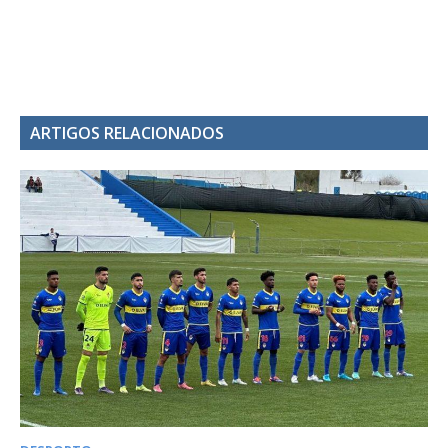
ARTIGOS RELACIONADOS