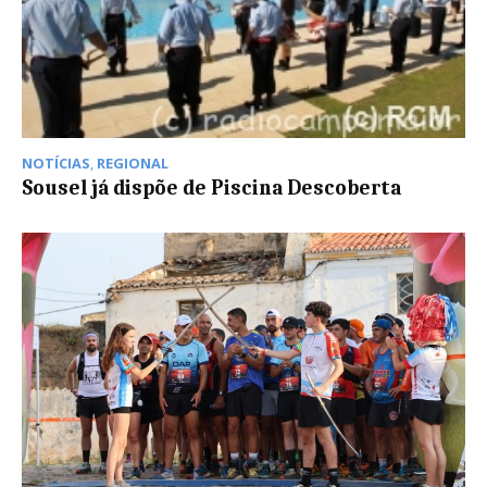
NOTÍCIAS
,
REGIONAL
Sousel já dispõe de Piscina Descoberta