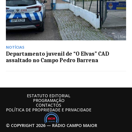
NOTÍCIAS
Departamento juvenil de “O Elvas” CAD
assaltado no Campo Pedro Barrena
ESTATUTO EDITORIAL
PROGRAMAÇÃO
CONTACTOS
POLÍTICA DE PROPRIEDADE E PRIVACIDADE
© COPYRIGHT 2026 — RÁDIO CAMPO MAIOR