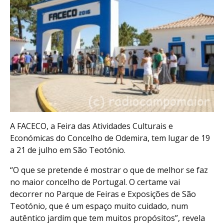
A FACECO, a Feira das Atividades Culturais e
Económicas do Concelho de Odemira, tem lugar de 19
a 21 de julho em São Teotónio.
“O que se pretende é mostrar o que de melhor se faz
no maior concelho de Portugal. O certame vai
decorrer no Parque de Feiras e Exposições de São
Teotónio, que é um espaço muito cuidado, num
autêntico jardim que tem muitos propósitos”, revela