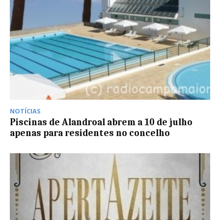
NOTÍCIAS
Piscinas de Alandroal abrem a 10 de julho
apenas para residentes no concelho