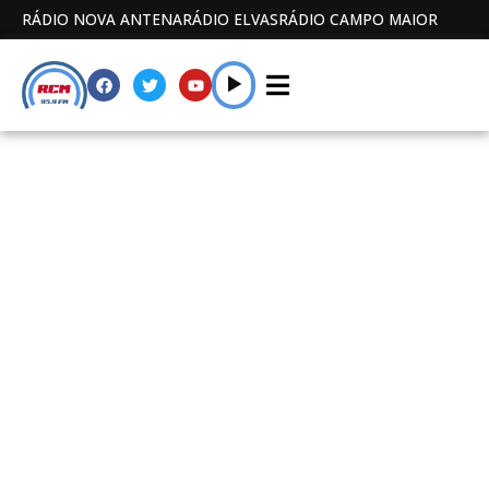
RÁDIO NOVA ANTENA
RÁDIO ELVAS
RÁDIO CAMPO MAIOR