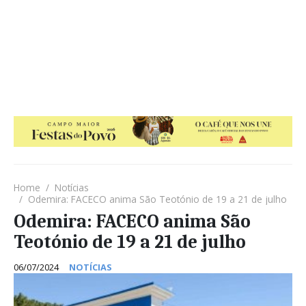
Home
Notícias
Odemira: FACECO anima São Teotónio de 19 a 21 de julho
Odemira: FACECO anima São
Teotónio de 19 a 21 de julho
06/07/2024
NOTÍCIAS