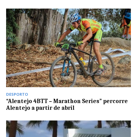
DESPORTO
“Alentejo 4BTT – Marathon Series” percorre
Alentejo a partir de abril