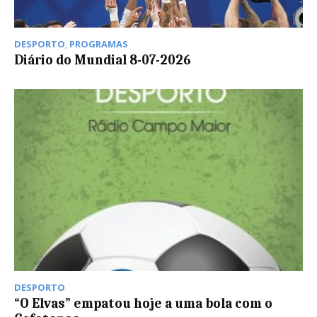
DESPORTO
,
PROGRAMAS
Diário do Mundial 8-07-2026
DESPORTO
“O Elvas” empatou hoje a uma bola com o