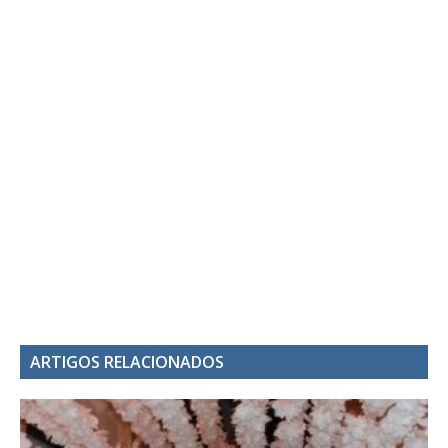
ARTIGOS RELACIONADOS