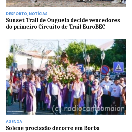
DESPORTO
,
NOTÍCIAS
Sunset Trail de Ouguela decide vencedores
do primeiro Circuito de Trail EuroBEC
AGENDA
Solene procissão decorre em Borba