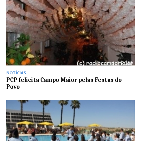
NOTÍCIAS
PCP felicita Campo Maior pelas Festas do
Povo