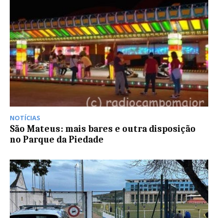
NOTÍCIAS
São Mateus: mais bares e outra disposição
no Parque da Piedade