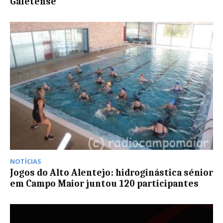
Gafetense
NOTÍCIAS
Jogos do Alto Alentejo: hidroginástica sénior
em Campo Maior juntou 120 participantes