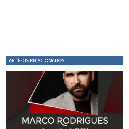
ARTIGOS RELACIONADOS