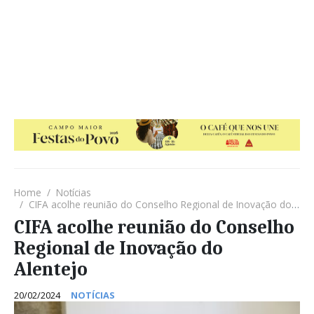
Home
Notícias
CIFA acolhe reunião do Conselho Regional de Inovação do Alentejo
CIFA acolhe reunião do Conselho
Regional de Inovação do
Alentejo
20/02/2024
NOTÍCIAS