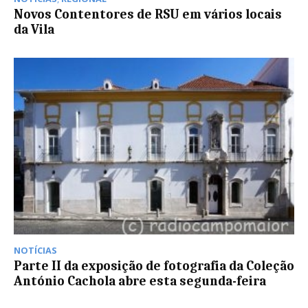
Novos Contentores de RSU em vários locais
da Vila
NOTÍCIAS
Parte II da exposição de fotografia da Coleção
António Cachola abre esta segunda-feira