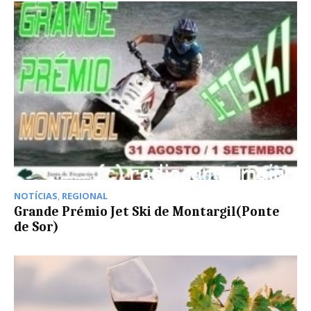
NOTÍCIAS
,
REGIONAL
Grande Prémio Jet Ski de Montargil(Ponte
de Sor)