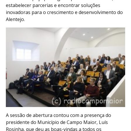
estabelecer parcerias e encontrar soluções
inovadoras para o crescimento e desenvolvimento do
Alentejo.
A sessão de abertura contou com a presença do
presidente do Município de Campo Maior, Luís
Rosinha, que deu as boas-vindas a todos os