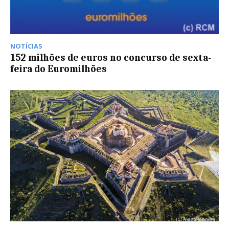
NOTÍCIAS
152 milhões de euros no concurso de sexta-
feira do Euromilhões