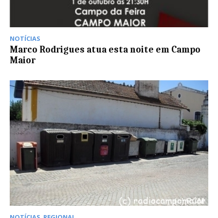
NOTÍCIAS
Marco Rodrigues atua esta noite em Campo
Maior
NOTÍCIAS
,
REGIONAL