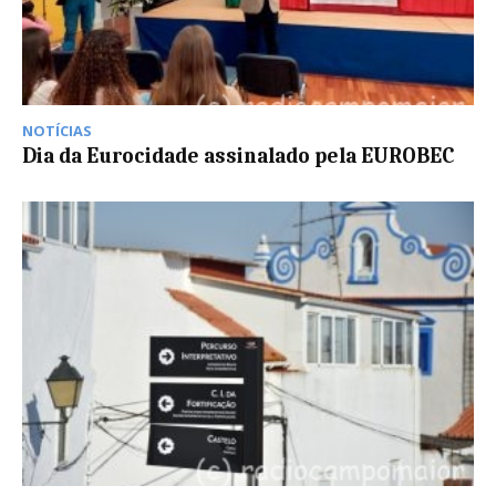
NOTÍCIAS
Dia da Eurocidade assinalado pela EUROBEC