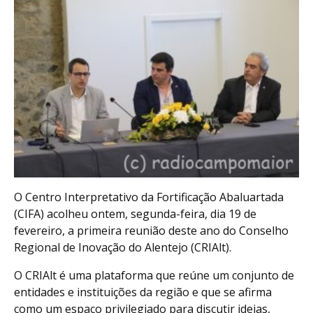
O Centro Interpretativo da Fortificação Abaluartada
(CIFA) acolheu ontem, segunda-feira, dia 19 de
fevereiro, a primeira reunião deste ano do Conselho
Regional de Inovação do Alentejo (CRIAlt).
O CRIAlt é uma plataforma que reúne um conjunto de
entidades e instituições da região e que se afirma
como um espaço privilegiado para discutir ideias,