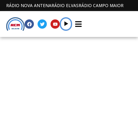
RÁDIO NOVA ANTENA
RÁDIO ELVAS
RÁDIO CAMPO MAIOR