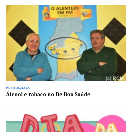
PROGRAMAS
Álcool e tabaco no De Boa Saúde