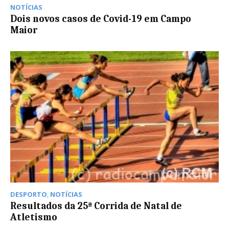
NOTÍCIAS
Dois novos casos de Covid-19 em Campo
Maior
DESPORTO
,
NOTÍCIAS
Resultados da 25ª Corrida de Natal de
Atletismo