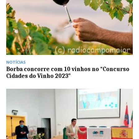
NOTÍCIAS
Borba concorre com 10 vinhos no “Concurso
Cidades do Vinho 2023”