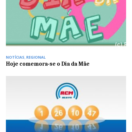
NOTÍCIAS
,
REGIONAL
Hoje comemora-se o Dia da Mãe