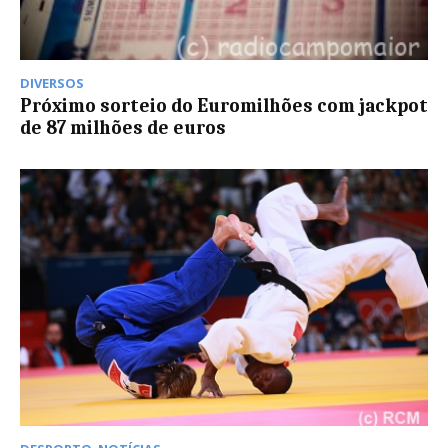
DIVERSOS
Próximo sorteio do Euromilhões com jackpot
de 87 milhões de euros