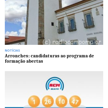
NOTÍCIAS
Arronches: candidaturas ao programa de
formação abertas