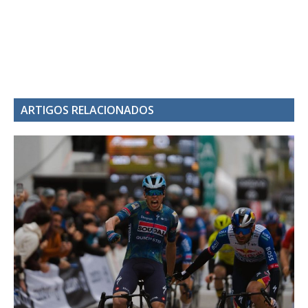
ARTIGOS RELACIONADOS