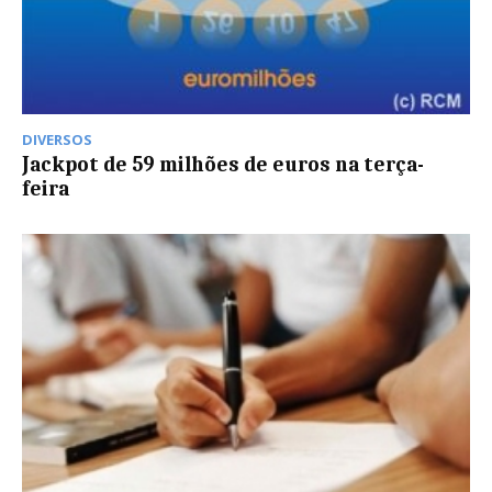
DIVERSOS
Jackpot de 59 milhões de euros na terça-
feira