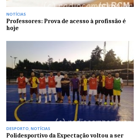
NOTÍCIAS
Professores: Prova de acesso à profissão é
hoje
DESPORTO
,
NOTÍCIAS
Polidesportivo da Expectação voltou a ser