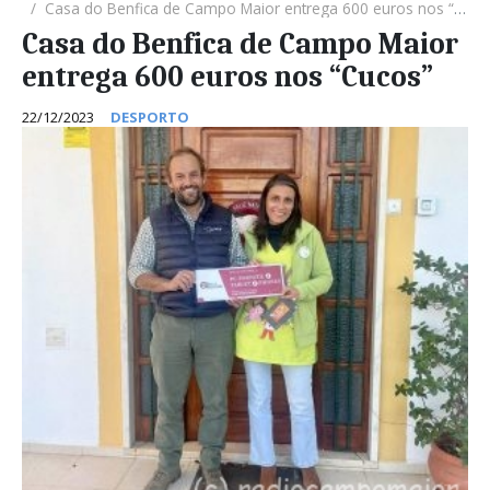
Casa do Benfica de Campo Maior entrega 600 euros nos “Cucos”
Casa do Benfica de Campo Maior
entrega 600 euros nos “Cucos”
22/12/2023
DESPORTO