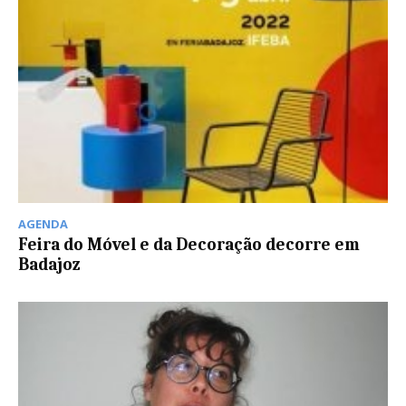
AGENDA
Feira do Móvel e da Decoração decorre em
Badajoz