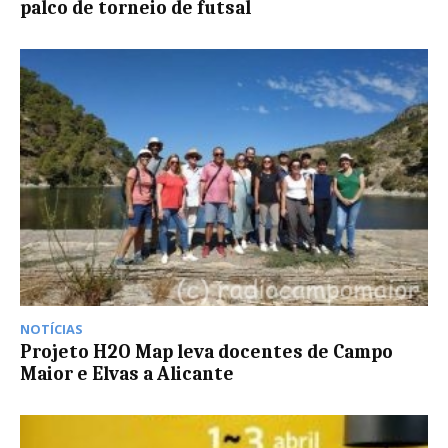
palco de torneio de futsal
NOTÍCIAS
Projeto H2O Map leva docentes de Campo
Maior e Elvas a Alicante