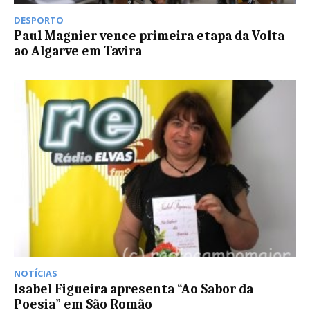
DESPORTO
Paul Magnier vence primeira etapa da Volta
ao Algarve em Tavira
NOTÍCIAS
Isabel Figueira apresenta “Ao Sabor da
Poesia” em São Romão