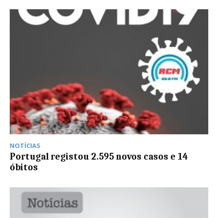
NOTÍCIAS
Portugal registou 2.595 novos casos e 14
óbitos