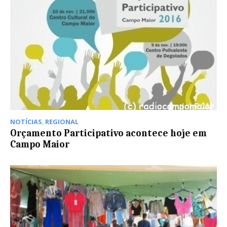
NOTÍCIAS
,
REGIONAL
Orçamento Participativo acontece hoje em
Campo Maior