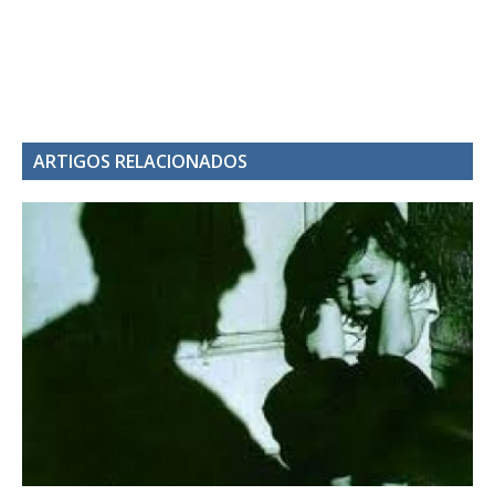
ARTIGOS RELACIONADOS