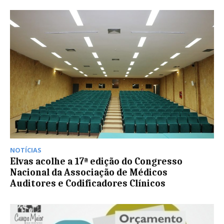
NOTÍCIAS
Elvas acolhe a 17ª edição do Congresso
Nacional da Associação de Médicos
Auditores e Codificadores Clínicos