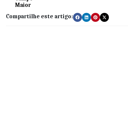
Maior
Compartilhe este artigo: