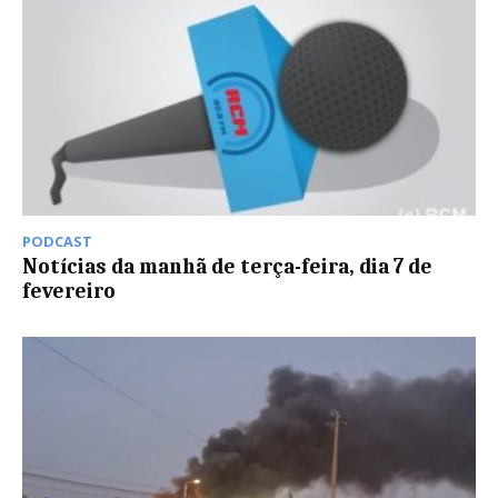
PODCAST
Notícias da manhã de terça-feira, dia 7 de
fevereiro