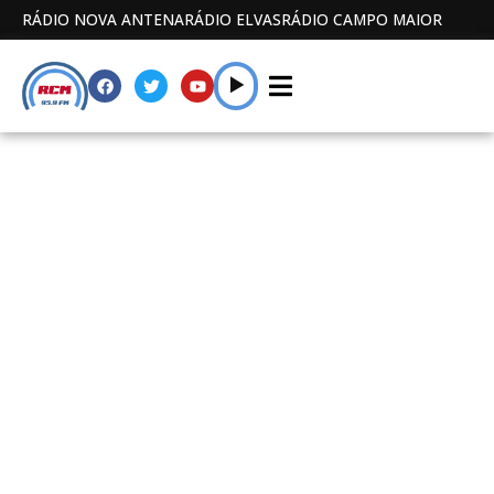
RÁDIO NOVA ANTENA
RÁDIO ELVAS
RÁDIO CAMPO MAIOR