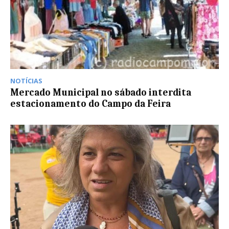
NOTÍCIAS
Mercado Municipal no sábado interdita
estacionamento do Campo da Feira