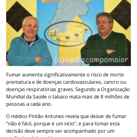
Fumar aumenta significativamente o risco de morte
prematura e de doenças cardiovasculares, cancro ou
doenças respiratórias graves. Segundo a Organização
Mundial da Saúde o tabaco mata mais de 8 milhões de
pessoas a cada ano.
O médico Pintão Antunes revela que deixar de fumar
“não é fácil, porque é um vício”, e para tomar esta
decisão deve sempre ser acompanhado por um