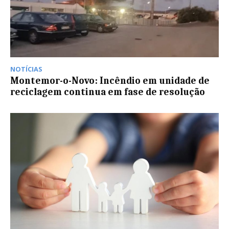
NOTÍCIAS
Montemor-o-Novo: Incêndio em unidade de
reciclagem continua em fase de resolução