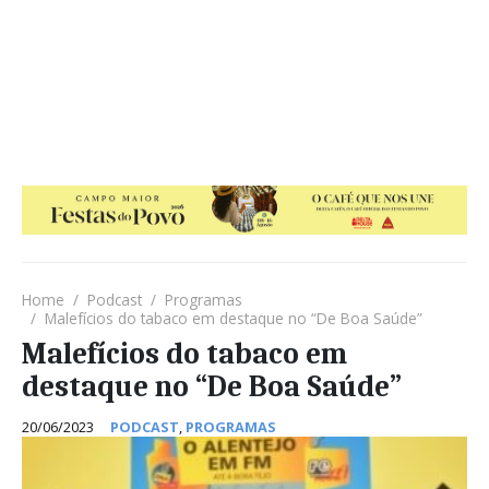
Home
Podcast
Programas
Malefícios do tabaco em destaque no “De Boa Saúde”
Malefícios do tabaco em
destaque no “De Boa Saúde”
20/06/2023
PODCAST
,
PROGRAMAS