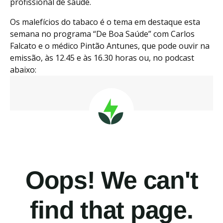
profissional de saúde.
Os malefícios do tabaco é o tema em destaque esta
semana no programa “De Boa Saúde” com Carlos
Falcato e o médico Pintão Antunes, que pode ouvir na
emissão, às 12.45 e às 16.30 horas ou, no podcast
abaixo: