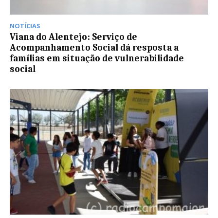
NOTÍCIAS
Viana do Alentejo: Serviço de
Acompanhamento Social dá resposta a
famílias em situação de vulnerabilidade
social