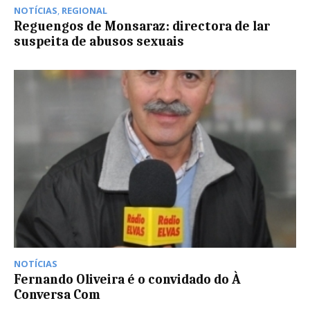
NOTÍCIAS
,
REGIONAL
Reguengos de Monsaraz: directora de lar
suspeita de abusos sexuais
NOTÍCIAS
Fernando Oliveira é o convidado do À
Conversa Com