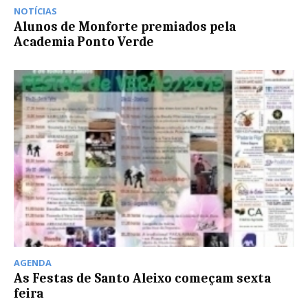
NOTÍCIAS
Alunos de Monforte premiados pela
Academia Ponto Verde
AGENDA
As Festas de Santo Aleixo começam sexta
feira