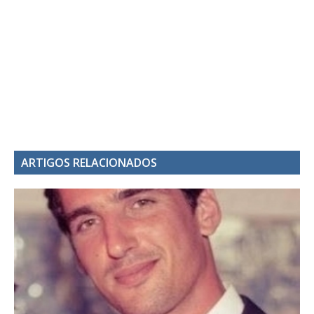
ARTIGOS RELACIONADOS