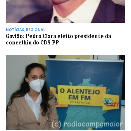
NOTÍCIAS
,
REGIONAL
Gavião: Pedro Clara eleito presidente da
concelhia do CDS-PP