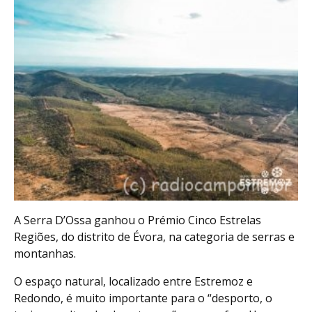
A Serra D’Ossa ganhou o Prémio Cinco Estrelas
Regiões, do distrito de Évora, na categoria de serras e
montanhas.
O espaço natural, localizado entre Estremoz e
Redondo, é muito importante para o “desporto, o