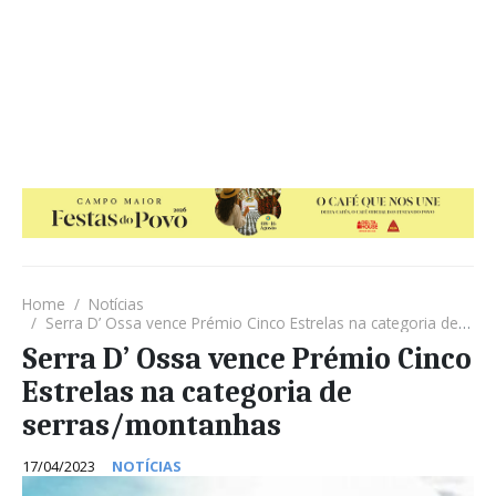
Home
Notícias
Serra D’ Ossa vence Prémio Cinco Estrelas na categoria de serras/montanhas
Serra D’ Ossa vence Prémio Cinco
Estrelas na categoria de
serras/montanhas
17/04/2023
NOTÍCIAS