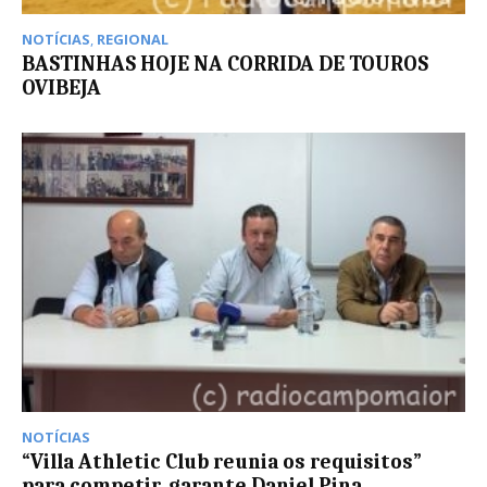
NOTÍCIAS
,
REGIONAL
BASTINHAS HOJE NA CORRIDA DE TOUROS
OVIBEJA
NOTÍCIAS
“Villa Athletic Club reunia os requisitos”
para competir, garante Daniel Pina