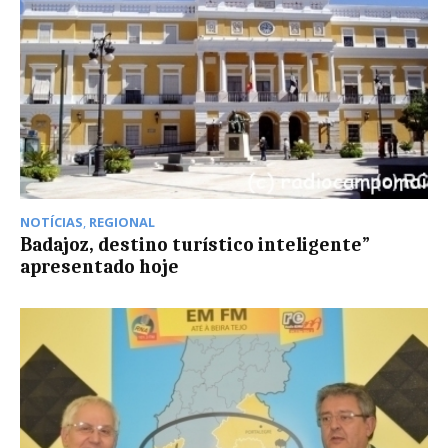
NOTÍCIAS
,
REGIONAL
Badajoz, destino turístico inteligente”
apresentado hoje