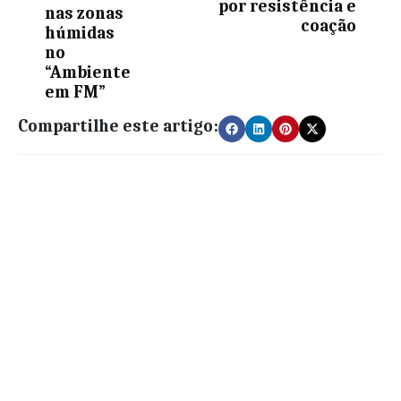
por resistência e
nas zonas
coação
húmidas
no
“Ambiente
em FM”
Compartilhe este artigo: