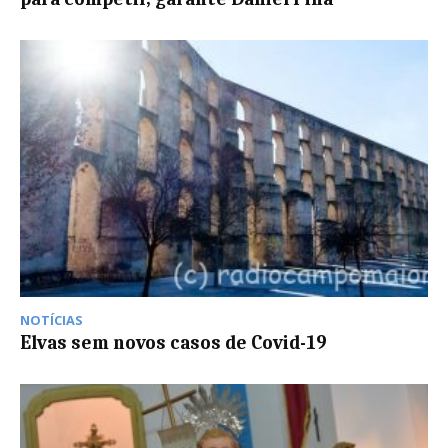
NOTÍCIAS
Elvas sem novos casos de Covid-19