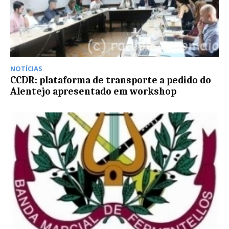
NOTÍCIAS
CCDR: plataforma de transporte a pedido do
Alentejo apresentado em workshop