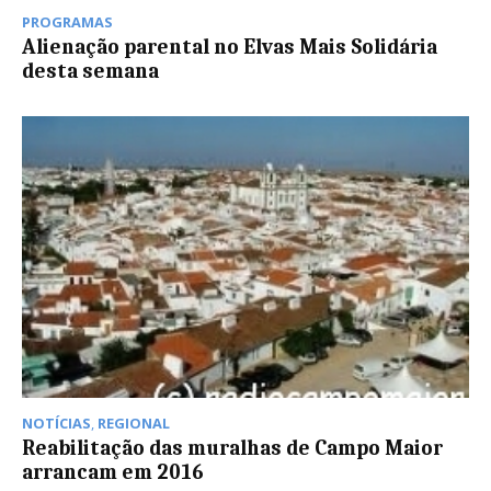
PROGRAMAS
Alienação parental no Elvas Mais Solidária
desta semana
NOTÍCIAS
,
REGIONAL
Reabilitação das muralhas de Campo Maior
arrancam em 2016