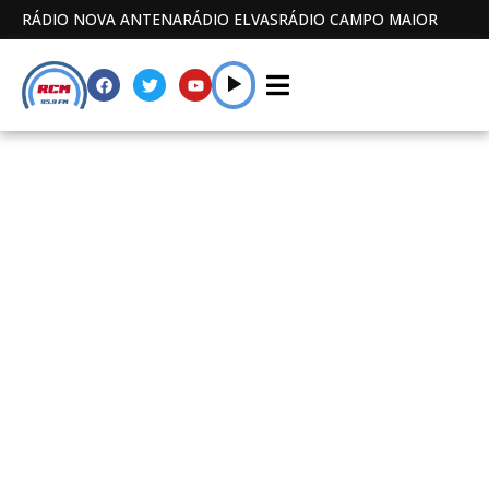
RÁDIO NOVA ANTENA
RÁDIO ELVAS
RÁDIO CAMPO MAIOR