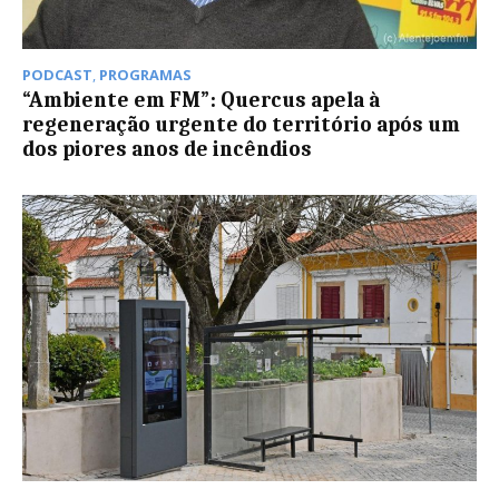
PODCAST
,
PROGRAMAS
“Ambiente em FM”: Quercus apela à
regeneração urgente do território após um
dos piores anos de incêndios