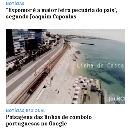
NOTÍCIAS
“Expomor é a maior feira pecuária do país”,
segundo Joaquim Capoulas
NOTÍCIAS
,
REGIONAL
Paisagens das linhas de comboio
portuguesas no Google