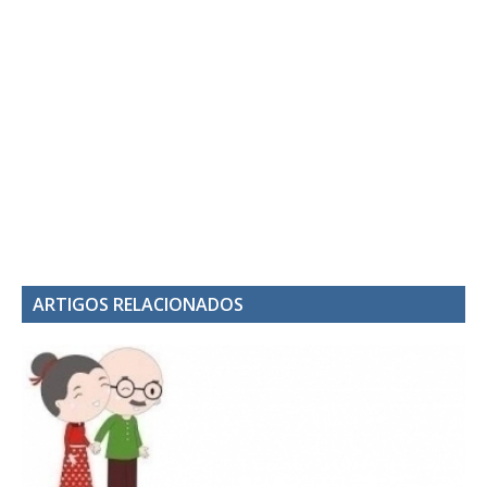
ARTIGOS RELACIONADOS