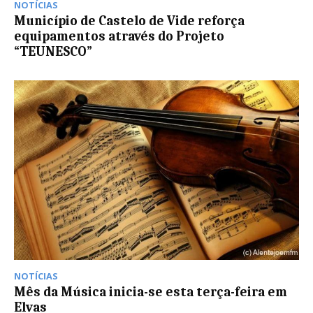
NOTÍCIAS
Município de Castelo de Vide reforça
equipamentos através do Projeto
“TEUNESCO”
NOTÍCIAS
Mês da Música inicia-se esta terça-feira em
Elvas