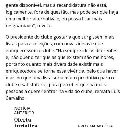
gente disponível, mas a recandidatura não está,
logicamente, fora de questão, mas pode ser que haja
uma melhor alternativa e, eu possa ficar mais
resguardado”, revela.
O presidente do clube gostaria que surgissem mais
listas para as eleições, com novas ideias e que
enriquecessem o clube. “Há sempre ideias diferentes
e, não quer dizer que as que existem são melhores,
portanto quanto mais diversidade existir mais
enriquecedora se torna essa vivência, pelo que haver
mais do que uma lista seria muito produtivo para o
clube e satisfatório, para perceber que há mais
pessoas a querer entrar na vida do clube, remata Luís
Carvalho.
NOTÍCIA
ANTERIOR
Oferta
turística
PRÓXIMA NOTÍCIA