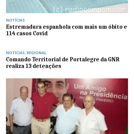
NOTÍCIAS
Estremadura espanhola com mais um óbito e
114 casos Covid
NOTÍCIAS
,
REGIONAL
Comando Territorial de Portalegre da GNR
realiza 13 detenções