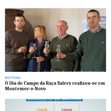
NOTÍCIAS
O Dia de Campo da Raça Salers realizou-se em
Montemor-o-Novo