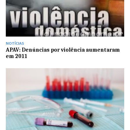
NOTÍCIAS
APAV: Denúncias por violência aumentaram
em 2011