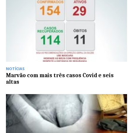
NOTÍCIAS
Marvão com mais três casos Covid e seis
altas