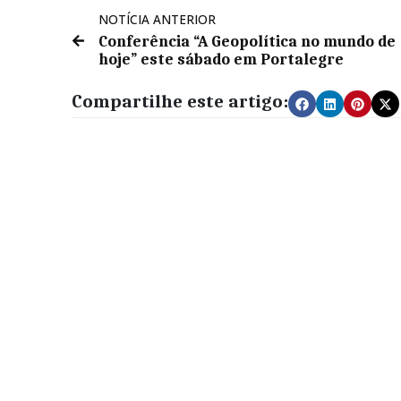
NOTÍCIA ANTERIOR
Conferência “A Geopolítica no mundo de
hoje” este sábado em Portalegre
Compartilhe este artigo: