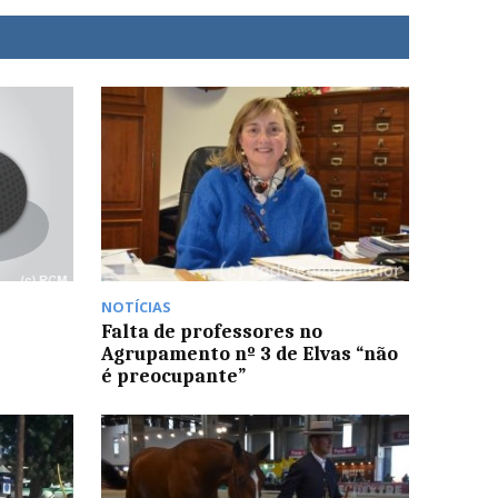
NOTÍCIAS
Falta de professores no
Agrupamento nº 3 de Elvas “não
é preocupante”