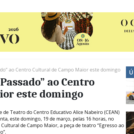
do” ao Centro Cultural de Campo Maior este domingo
Ú
 Passado” ao Centro
ior este domingo
e de Teatro do Centro Educativo Alice Nabeiro (CEAN)
nta, este domingo, 19 de março, pelas 16 horas, no
 Cultural de Campo Maior, a peça de teatro “Egresso ao
o”.