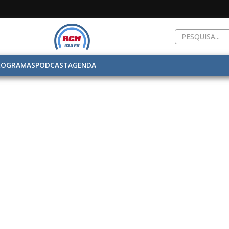
ROGRAMAS
PODCAST
AGENDA