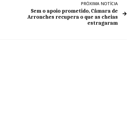
PRÓXIMA NOTÍCIA
Sem o apoio prometido, Câmara de
Arronches recupera o que as cheias
estragaram