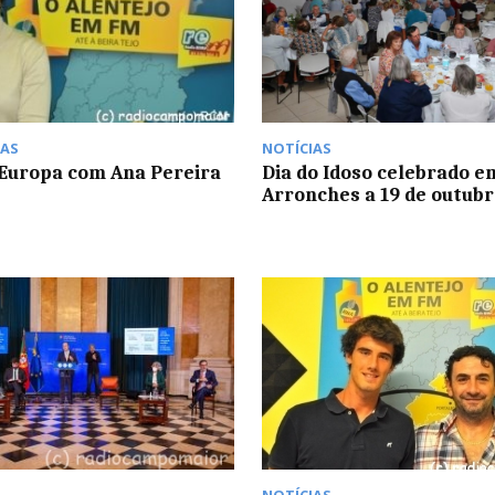
AS
NOTÍCIAS
Europa com Ana Pereira
Dia do Idoso celebrado e
Arronches a 19 de outubr