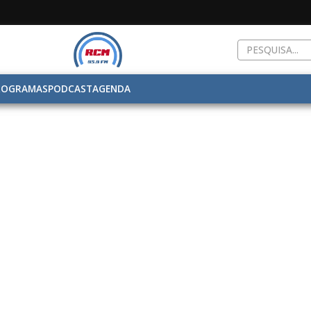
ROGRAMAS
PODCAST
AGENDA