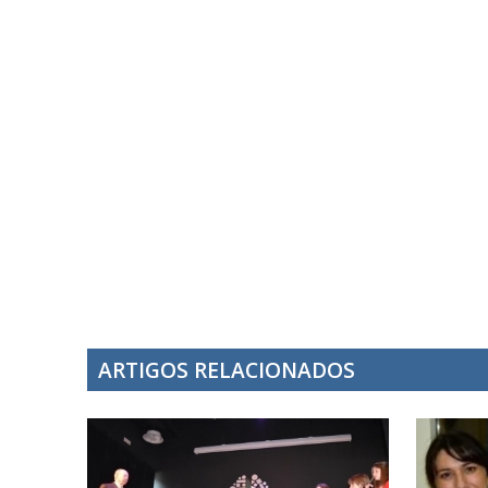
ARTIGOS RELACIONADOS