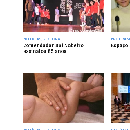
NOTÍCIAS
,
REGIONAL
PROGRAM
Comendador Rui Nabeiro
Espaço 
assinalou 85 anos