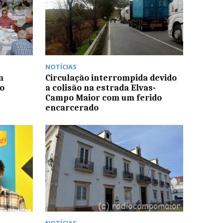
NOTÍCIAS
m
Circulação interrompida devido
o
a colisão na estrada Elvas-
Campo Maior com um ferido
encarcerado