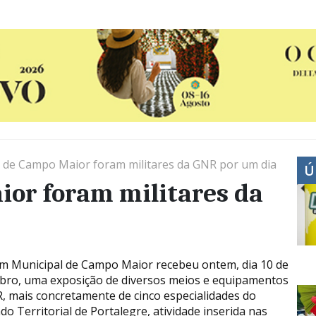
 de Campo Maior foram militares da GNR por um dia
Ú
ior foram militares da
im Municipal de Campo Maior recebeu ontem, dia 10 de
ro, uma exposição de diversos meios e equipamentos
, mais concretamente de cinco especialidades do
o Territorial de Portalegre, atividade inserida nas