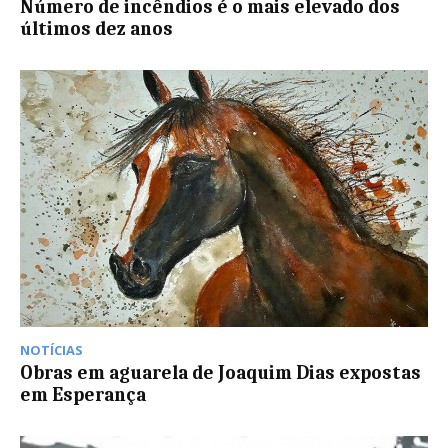
Número de incêndios é o mais elevado dos
últimos dez anos
NOTÍCIAS
Obras em aguarela de Joaquim Dias expostas
em Esperança