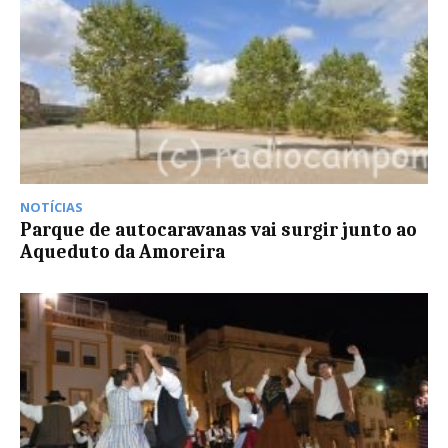
NOTÍCIAS
Parque de autocaravanas vai surgir junto ao
Aqueduto da Amoreira