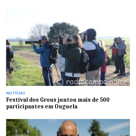
NOTÍCIAS
Festival dos Grous juntou mais de 500
participantes em Ouguela