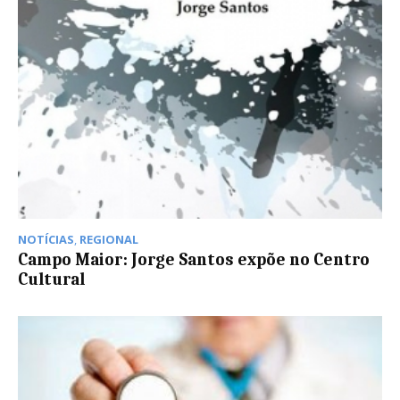
NOTÍCIAS
,
REGIONAL
Campo Maior: Jorge Santos expõe no Centro
Cultural