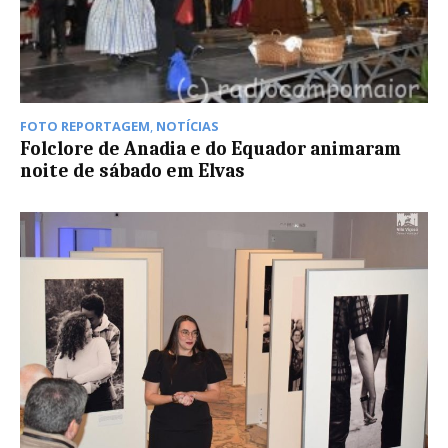
FOTO REPORTAGEM
,
NOTÍCIAS
Folclore de Anadia e do Equador animaram
noite de sábado em Elvas