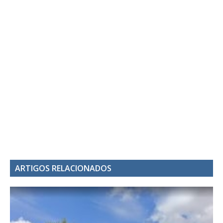
ARTIGOS RELACIONADOS