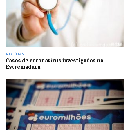
NOTÍCIAS
Casos de coronavírus investigados na
Estremadura