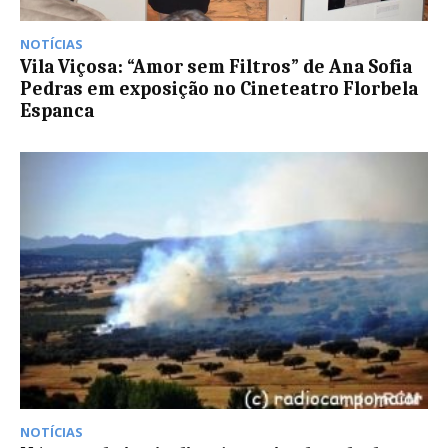
NOTÍCIAS
Vila Viçosa: “Amor sem Filtros” de Ana Sofia
Pedras em exposição no Cineteatro Florbela
Espanca
NOTÍCIAS