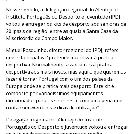
Nesse sentido, a delegação regional do Alentejo do
Instituto Português do Desporto e Juventude (IPDJ)
voltou a entregar os kits de desporto aos seniores de
20 ipss’s da região, entre as quais a Santa Casa da
Misericórdia de Campo Maior.
Miguel Rasquinho, diretor regional do IPDJ, refere
que esta iniciativa “pretende incentivar à prática
desportiva. Normalmente, associamos a prática
desportiva aos mais novos, mas aquilo que queremos
fazer é tornar Portugal com o um dos países da
Europa onde se pratica mais desporto. Este kit é
composto por variadíssimos equipamentos,
direcionados para os seniores, e com uma pena que
conta com exercícios e dicas de utilização”.
Delegação regional do Alentejo do Instituto
Português do Desporto e Juventude voltou a entregar