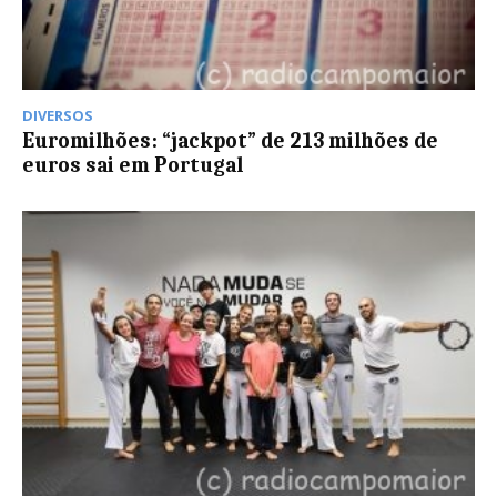
DIVERSOS
Euromilhões: “jackpot” de 213 milhões de
euros sai em Portugal