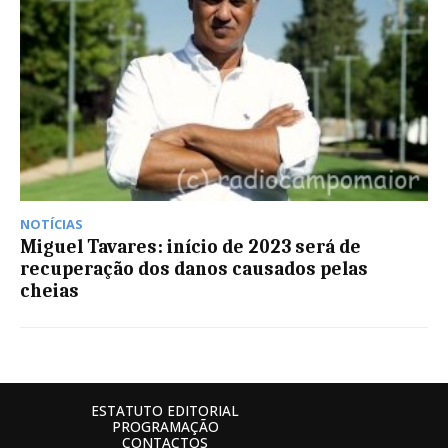
NOTÍCIAS
Miguel Tavares: início de 2023 será de
recuperação dos danos causados pelas
cheias
ESTATUTO EDITORIAL
PROGRAMAÇÃO
CONTACTOS