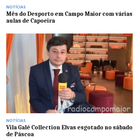
NOTÍCIAS
Mês do Desporto em Campo Maior com várias
aulas de Capoeira
NOTÍCIAS
Vila Galé Collection Elvas esgotado no sábado
de Páscoa