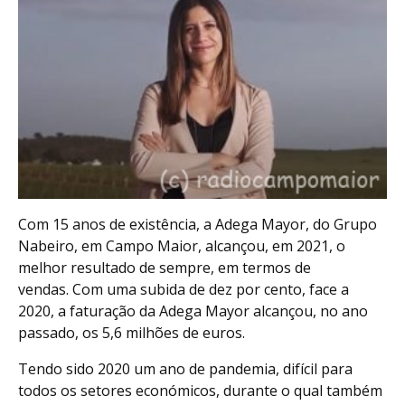
Com 15 anos de existência, a Adega Mayor, do Grupo
Nabeiro, em Campo Maior, alcançou, em 2021, o
melhor resultado de sempre, em termos de
vendas. Com uma subida de dez por cento, face a
2020, a faturação da Adega Mayor alcançou, no ano
passado, os 5,6 milhões de euros.
Tendo sido 2020 um ano de pandemia, difícil para
todos os setores económicos, durante o qual também