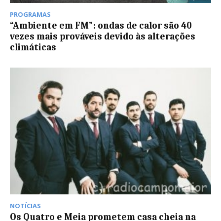
PROGRAMAS
“Ambiente em FM”: ondas de calor são 40
vezes mais prováveis devido às alterações
climáticas
NOTÍCIAS
Os Quatro e Meia prometem casa cheia na