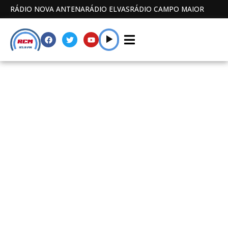
RÁDIO NOVA ANTENA
RÁDIO ELVAS
RÁDIO CAMPO MAIOR