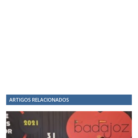
ARTIGOS RELACIONADOS