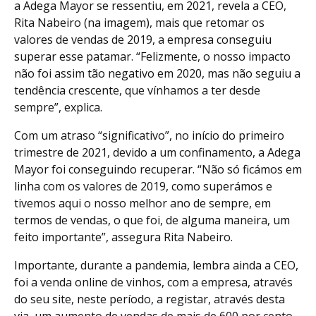
a Adega Mayor se ressentiu, em 2021, revela a CEO,
Rita Nabeiro (na imagem), mais que retomar os
valores de vendas de 2019, a empresa conseguiu
superar esse patamar. “Felizmente, o nosso impacto
não foi assim tão negativo em 2020, mas não seguiu a
tendência crescente, que vínhamos a ter desde
sempre”, explica.
Com um atraso “significativo”, no início do primeiro
trimestre de 2021, devido a um confinamento, a Adega
Mayor foi conseguindo recuperar. “Não só ficámos em
linha com os valores de 2019, como superámos e
tivemos aqui o nosso melhor ano de sempre, em
termos de vendas, o que foi, de alguma maneira, um
feito importante”, assegura Rita Nabeiro.
Importante, durante a pandemia, lembra ainda a CEO,
foi a venda online de vinhos, com a empresa, através
do seu site, neste período, a registar, através desta