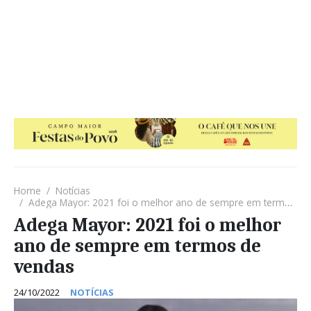
Home
Notícias
Adega Mayor: 2021 foi o melhor ano de sempre em termos de vendas
Adega Mayor: 2021 foi o melhor
ano de sempre em termos de
vendas
24/10/2022
NOTÍCIAS