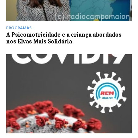
PROGRAMAS
A Psicomotricidade e a criança abordados
nos Elvas Mais Solidária