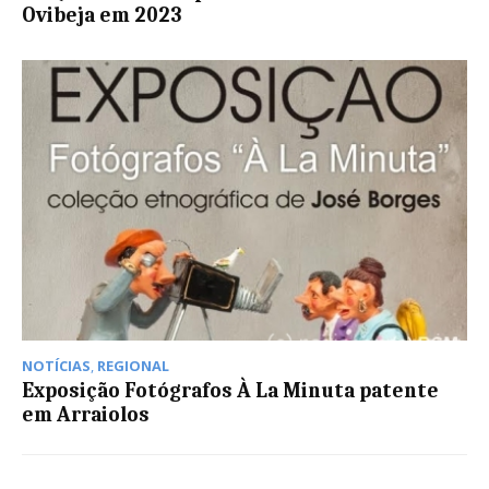
Ovibeja em 2023
NOTÍCIAS
,
REGIONAL
Exposição Fotógrafos À La Minuta patente
em Arraiolos