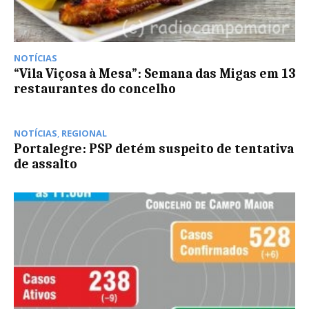
NOTÍCIAS
“Vila Viçosa à Mesa”: Semana das Migas em 13
restaurantes do concelho
NOTÍCIAS
,
REGIONAL
Portalegre: PSP detém suspeito de tentativa
de assalto