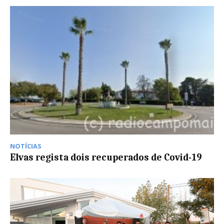
NOTÍCIAS
Elvas regista dois recuperados de Covid-19