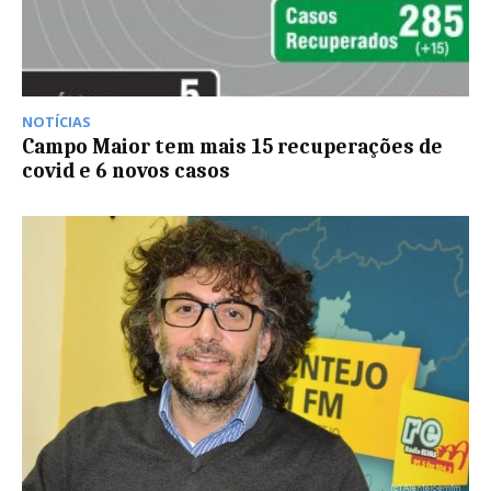
NOTÍCIAS
Campo Maior tem mais 15 recuperações de
covid e 6 novos casos