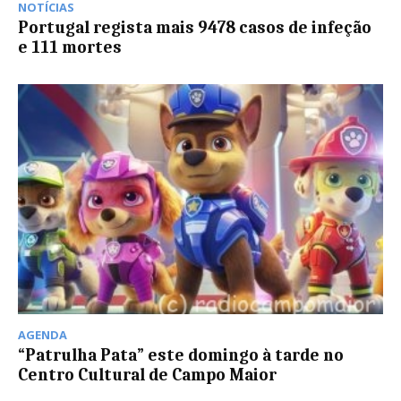
NOTÍCIAS
Portugal regista mais 9478 casos de infeção
e 111 mortes
AGENDA
“Patrulha Pata” este domingo à tarde no
Centro Cultural de Campo Maior