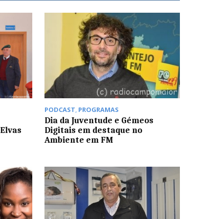
PODCAST
,
PROGRAMAS
Dia da Juventude e Gémeos
 Elvas
Digitais em destaque no
Ambiente em FM