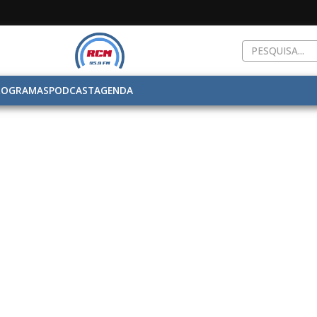
ROGRAMAS
PODCAST
AGENDA