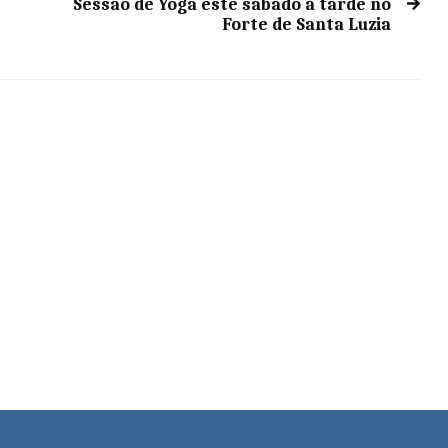
Sessão de Yoga este sábado à tarde no
Forte de Santa Luzia