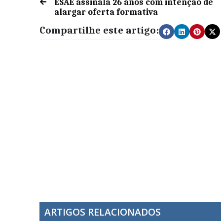
ESAE assinala 26 anos com intenção de
alargar oferta formativa
Compartilhe este artigo:
ARTIGOS RELACIONADOS