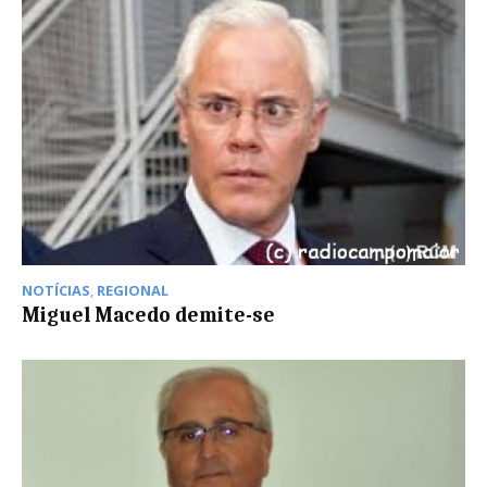
NOTÍCIAS
,
REGIONAL
Miguel Macedo demite-se