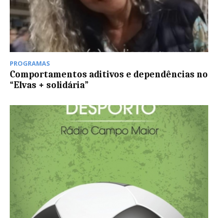
PROGRAMAS
Comportamentos aditivos e dependências no
“Elvas + solidária”