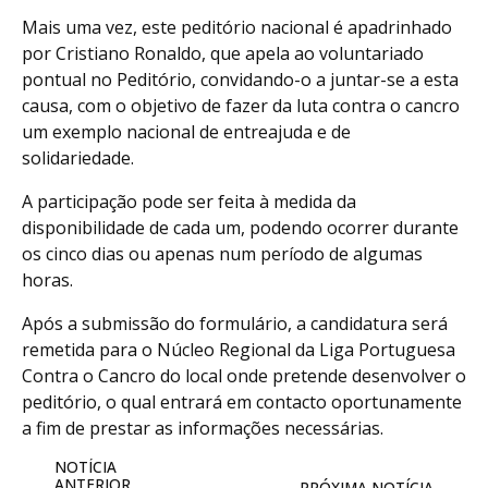
Mais uma vez, este peditório nacional é apadrinhado
por Cristiano Ronaldo, que apela ao voluntariado
pontual no Peditório, convidando-o a juntar-se a esta
causa, com o objetivo de fazer da luta contra o cancro
um exemplo nacional de entreajuda e de
solidariedade.
A participação pode ser feita à medida da
disponibilidade de cada um, podendo ocorrer durante
os cinco dias ou apenas num período de algumas
horas.
Após a submissão do formulário, a candidatura será
remetida para o Núcleo Regional da Liga Portuguesa
Contra o Cancro do local onde pretende desenvolver o
peditório, o qual entrará em contacto oportunamente
a fim de prestar as informações necessárias.
NOTÍCIA
ANTERIOR
PRÓXIMA NOTÍCIA