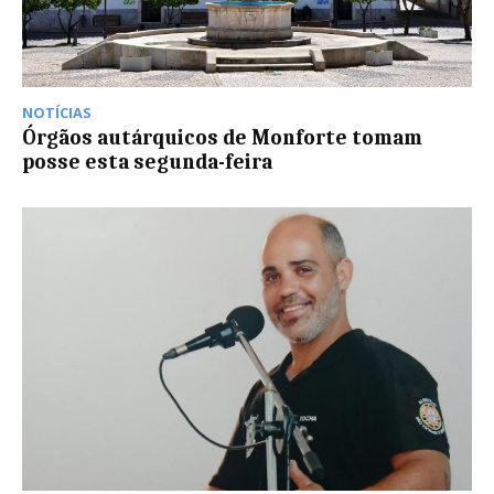
NOTÍCIAS
Órgãos autárquicos de Monforte tomam
posse esta segunda-feira