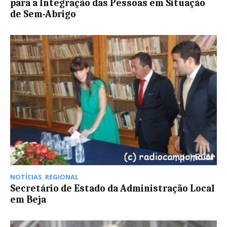
para a Integração das Pessoas em Situação
de Sem-Abrigo
NOTÍCIAS
,
REGIONAL
Secretário de Estado da Administração Local
em Beja