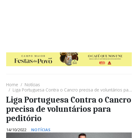
Home
Notícias
Liga Portuguesa Contra o Cancro precisa de voluntários para peditório
Liga Portuguesa Contra o Cancro
precisa de voluntários para
peditório
14/10/2022
NOTÍCIAS