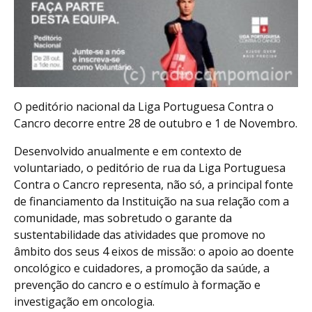
O peditório nacional da Liga Portuguesa Contra o
Cancro decorre entre 28 de outubro e 1 de Novembro.
Desenvolvido anualmente e em contexto de
voluntariado, o peditório de rua da Liga Portuguesa
Contra o Cancro representa, não só, a principal fonte
de financiamento da Instituição na sua relação com a
comunidade, mas sobretudo o garante da
sustentabilidade das atividades que promove no
âmbito dos seus 4 eixos de missão: o apoio ao doente
oncológico e cuidadores, a promoção da saúde, a
prevenção do cancro e o estímulo à formação e
investigação em oncologia.