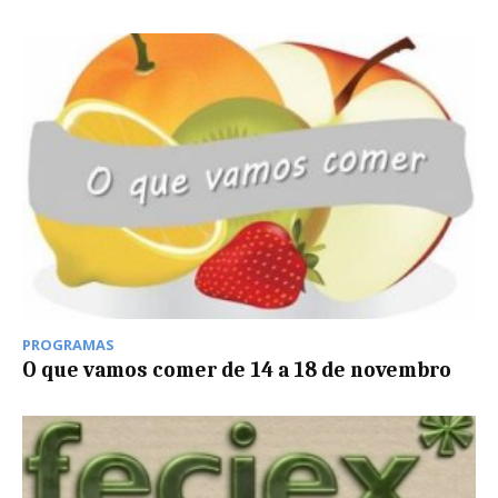
PROGRAMAS
O que vamos comer de 14 a 18 de novembro