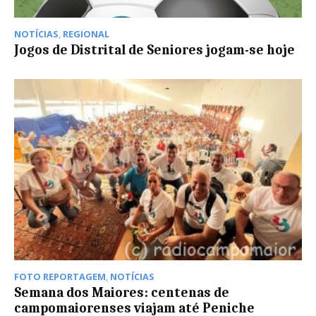
NOTÍCIAS
,
REGIONAL
Jogos de Distrital de Seniores jogam-se hoje
FOTO REPORTAGEM
,
NOTÍCIAS
Semana dos Maiores: centenas de
campomaiorenses viajam até Peniche