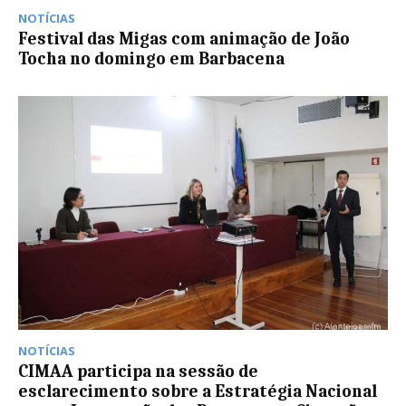
NOTÍCIAS
Festival das Migas com animação de João
Tocha no domingo em Barbacena
NOTÍCIAS
CIMAA participa na sessão de
esclarecimento sobre a Estratégia Nacional