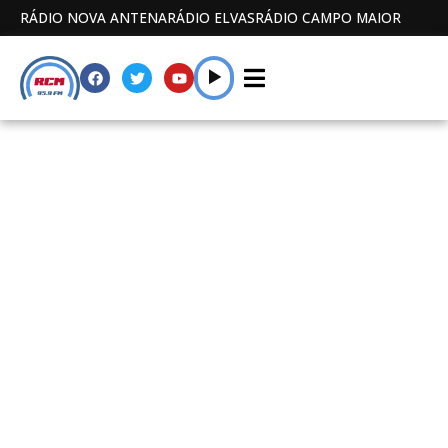
RÁDIO NOVA ANTENA
RÁDIO ELVAS
RÁDIO CAMPO MAIOR