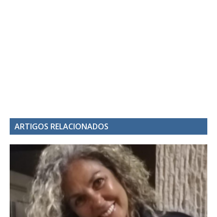
ARTIGOS RELACIONADOS