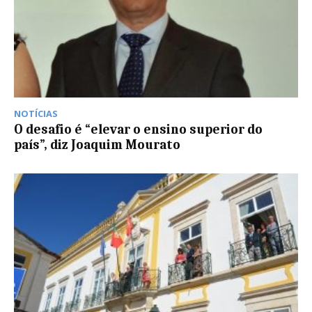
NOTÍCIAS
O desafio é “elevar o ensino superior do
país”, diz Joaquim Mourato