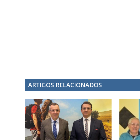
ARTIGOS RELACIONADOS