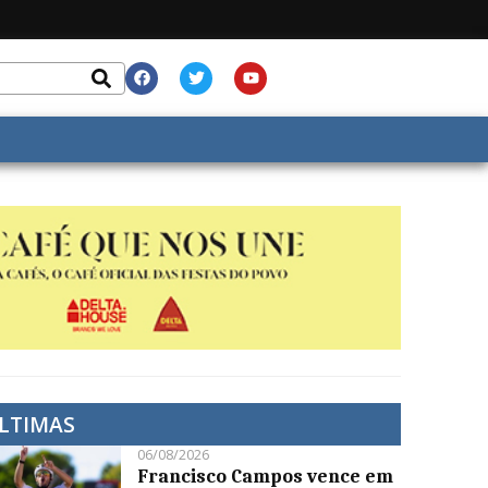
LTIMAS
06/08/2026
Francisco Campos vence em