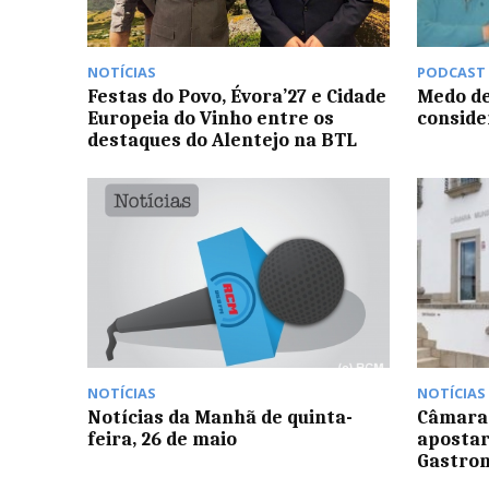
NOTÍCIAS
PODCAST
Festas do Povo, Évora’27 e Cidade
Medo de
Europeia do Vinho entre os
conside
destaques do Alentejo na BTL
NOTÍCIAS
NOTÍCIAS
Notícias da Manhã de quinta-
Câmara 
feira, 26 de maio
apostar
Gastron