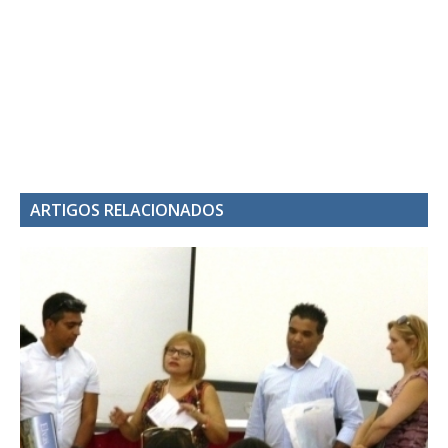
ARTIGOS RELACIONADOS