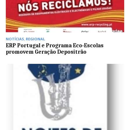
NOTÍCIAS
,
REGIONAL
ERP Portugal e Programa Eco-Escolas
promovem Geração Depositrão