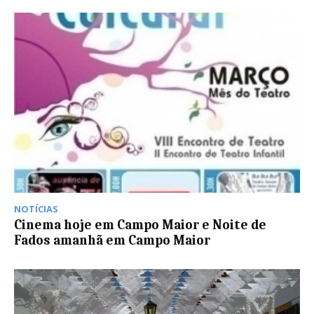
NOTÍCIAS
Cinema hoje em Campo Maior e Noite de
Fados amanhã em Campo Maior