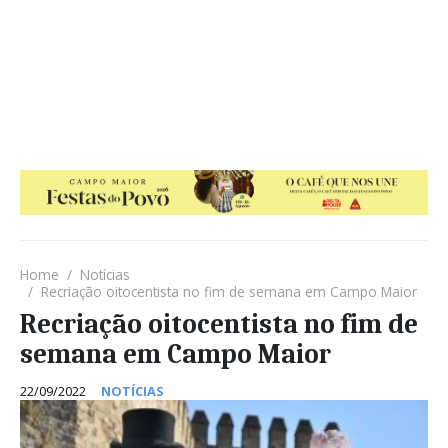
Home
Notícias
Recriação oitocentista no fim de semana em Campo Maior
Recriação oitocentista no fim de
semana em Campo Maior
22/09/2022
NOTÍCIAS