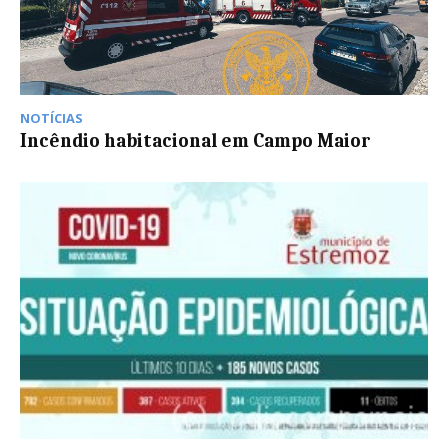
NOTÍCIAS
Incêndio habitacional em Campo Maior