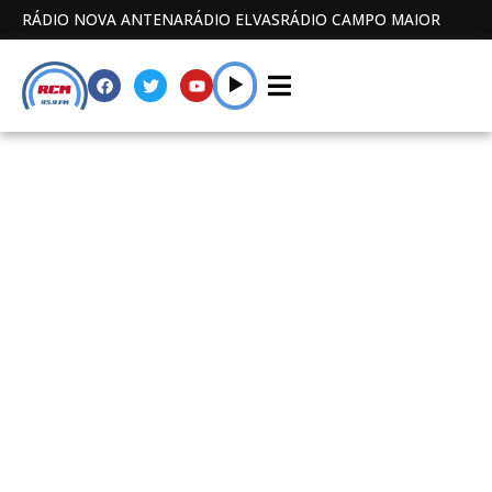
RÁDIO NOVA ANTENA
RÁDIO ELVAS
RÁDIO CAMPO MAIOR