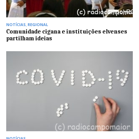
NOTÍCIAS
,
REGIONAL
Comunidade cigana e instituições elvenses
partilham ideias
NOTÍCIAS