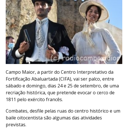
Campo Maior, a partir do Centro Interpretativo da
Fortificação Abaluartada (CIFA), vai ser palco, entre
sábado e domingo, dias 24 e 25 de setembro, de uma
recriação histórica, que pretende evocar o cerco de
1811 pelo exército francês.
Combates, desfile pelas ruas do centro histórico e um
baile oitocentista são algumas das atividades
previstas.