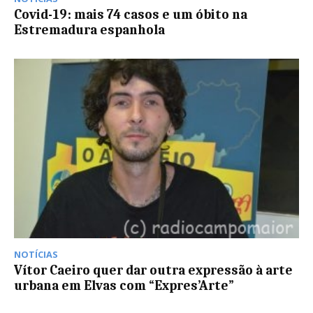
Covid-19: mais 74 casos e um óbito na
Estremadura espanhola
NOTÍCIAS
Vítor Caeiro quer dar outra expressão à arte
urbana em Elvas com “Expres’Arte”