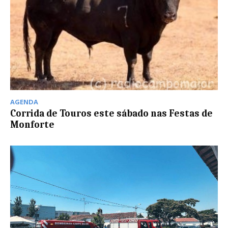
AGENDA
Corrida de Touros este sábado nas Festas de
Monforte