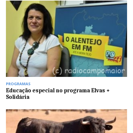
PROGRAMAS
Educação especial no programa Elvas +
Solidária