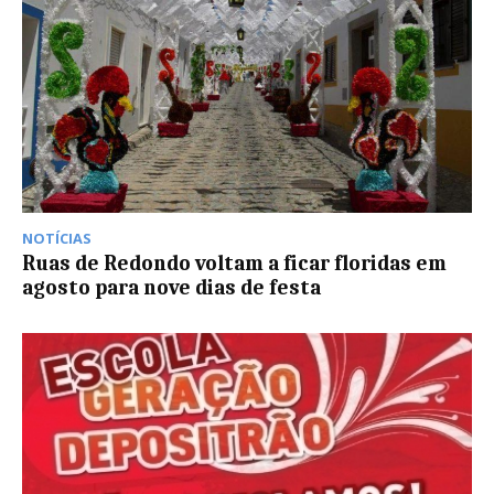
NOTÍCIAS
Ruas de Redondo voltam a ficar floridas em
agosto para nove dias de festa