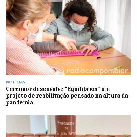
NOTÍCIAS
Cercimor desenvolve “Equilíbrios” um
projeto de reabilitação pensado na altura da
pandemia