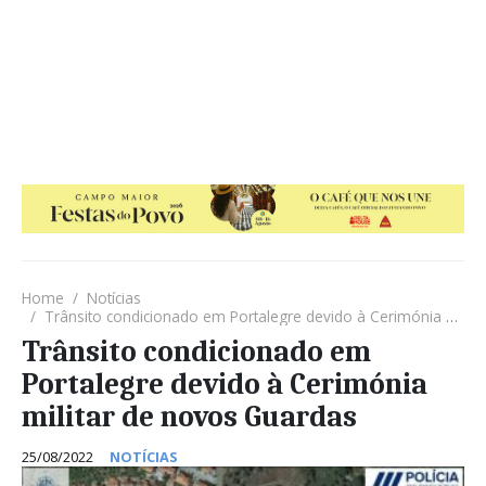
Home
Notícias
Trânsito condicionado em Portalegre devido à Cerimónia militar de novos Guardas
Trânsito condicionado em
Portalegre devido à Cerimónia
militar de novos Guardas
25/08/2022
NOTÍCIAS