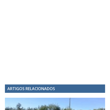
ARTIGOS RELACIONADOS