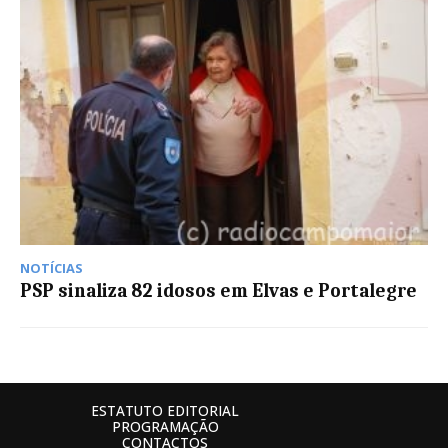
NOTÍCIAS
PSP sinaliza 82 idosos em Elvas e Portalegre
ESTATUTO EDITORIAL
PROGRAMAÇÃO
CONTACTOS