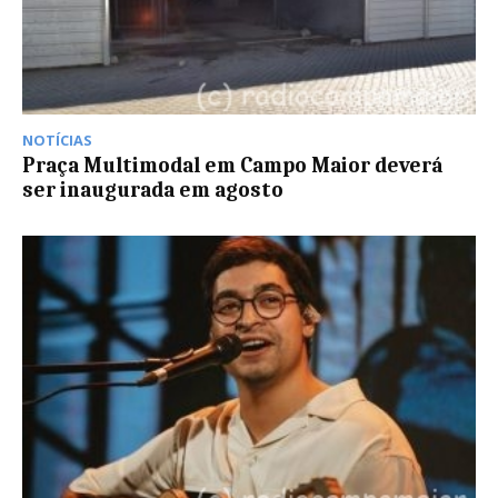
NOTÍCIAS
Praça Multimodal em Campo Maior deverá
ser inaugurada em agosto