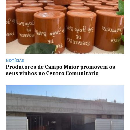
NOTÍCIAS
Produtores de Campo Maior promovem os
seus vinhos no Centro Comunitário