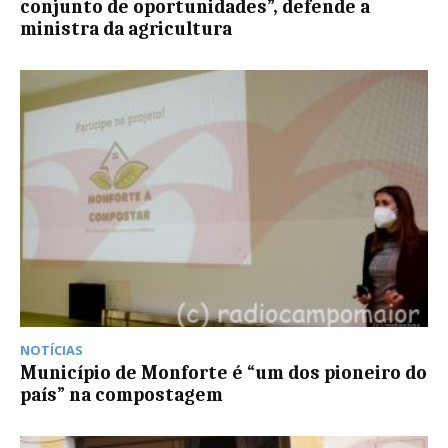
conjunto de oportunidades”, defende a
ministra da agricultura
NOTÍCIAS
Município de Monforte é “um dos pioneiro do
país” na compostagem