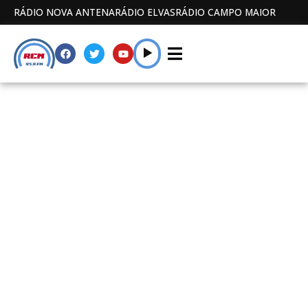
RÁDIO NOVA ANTENA
RÁDIO ELVAS
RÁDIO CAMPO MAIOR