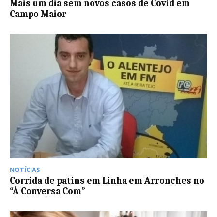
Mais um dia sem novos casos de Covid em
Campo Maior
NOTÍCIAS
Corrida de patins em Linha em Arronches no
“À Conversa Com”