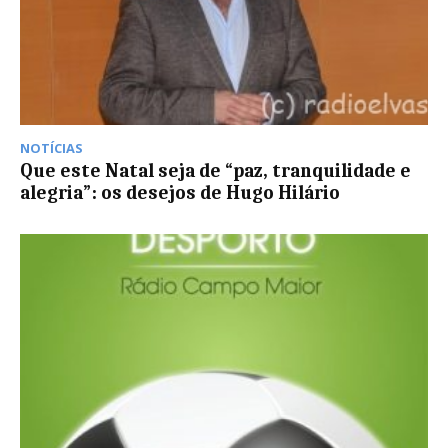
NOTÍCIAS
Que este Natal seja de “paz, tranquilidade e
alegria”: os desejos de Hugo Hilário