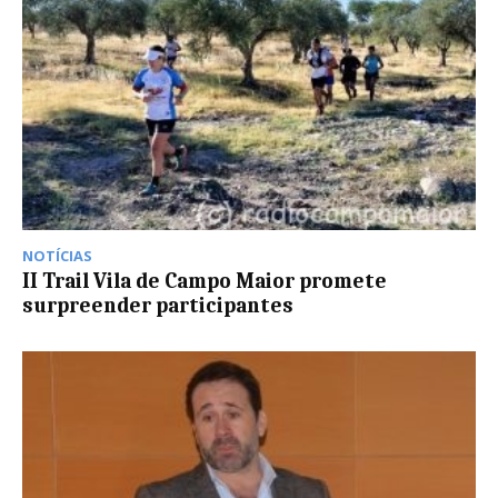
NOTÍCIAS
II Trail Vila de Campo Maior promete
surpreender participantes