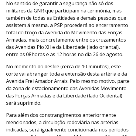
No sentido de garantir a segurança não só dos
militares da GNR que participam na cerimónia, mas
também de todas as Entidades e demais pessoas que
assistem á mesma, a PSP procederá ao encerramento
total do troço da Avenida do Movimento das Forças
Armadas, mais concretamente entre os cruzamentos
das Avenidas Pio XII e da Liberdade (lado oriental),
entre as 08horas e as 12 horas no dia 26 de agosto.
No momento do desfile (cerca de 10 minutos), este
corte vai abranger toda a extensão desta artéria e da
Avenida Frei Amador Arrais. Pelo mesmo motivo, parte
da zona de estacionamento das Avenidas Movimento
das Forças Armadas e da Liberdade (lado Ocidental)
será suprimido.
Para além dos constrangimentos anteriormente
mencionados, a circulação rodoviária nas artérias
indicadas, será igualmente condicionada nos períodos