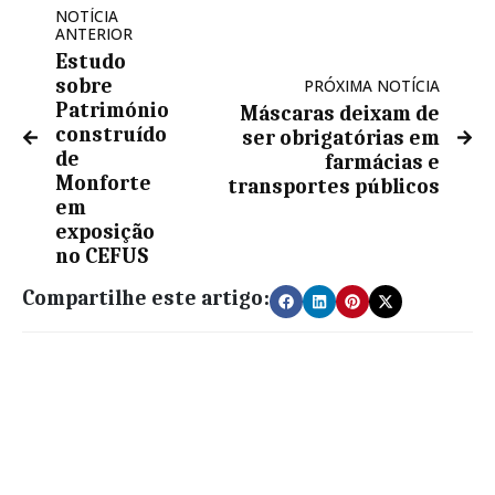
NOTÍCIA
ANTERIOR
Estudo
sobre
PRÓXIMA NOTÍCIA
Património
Máscaras deixam de
construído
ser obrigatórias em
de
farmácias e
Monforte
transportes públicos
em
exposição
no CEFUS
Compartilhe este artigo: