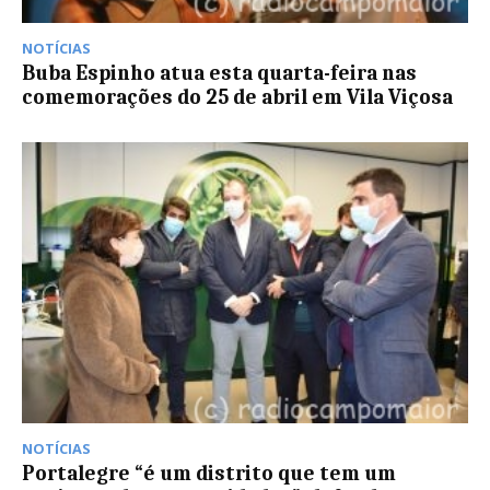
NOTÍCIAS
Buba Espinho atua esta quarta-feira nas
comemorações do 25 de abril em Vila Viçosa
NOTÍCIAS
Portalegre “é um distrito que tem um