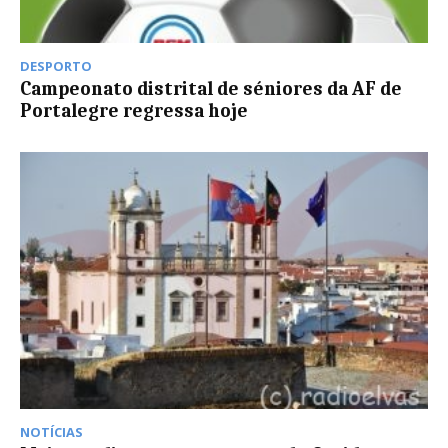
DESPORTO
Campeonato distrital de séniores da AF de
Portalegre regressa hoje
NOTÍCIAS