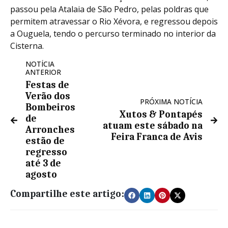
passou pela Atalaia de São Pedro, pelas poldras que
permitem atravessar o Rio Xévora, e regressou depois
a Ouguela, tendo o percurso terminado no interior da
Cisterna.
NOTÍCIA
ANTERIOR
Festas de
Verão dos
PRÓXIMA NOTÍCIA
Bombeiros
Xutos & Pontapés
de
atuam este sábado na
Arronches
Feira Franca de Avis
estão de
regresso
até 3 de
agosto
Compartilhe este artigo: