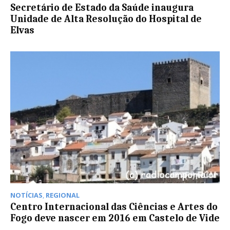
Secretário de Estado da Saúde inaugura
Unidade de Alta Resolução do Hospital de
Elvas
NOTÍCIAS
,
REGIONAL
Centro Internacional das Ciências e Artes do
Fogo deve nascer em 2016 em Castelo de Vide