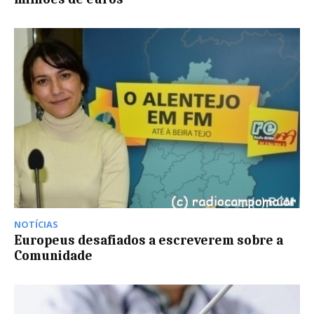
NOTÍCIAS
Europeus desafiados a escreverem sobre a
Comunidade