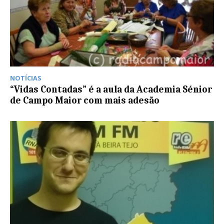
NOTÍCIAS
“Vidas Contadas” é a aula da Academia Sénior
de Campo Maior com mais adesão