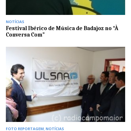
NOTÍCIAS
Festival Ibérico de Música de Badajoz no “À
Conversa Com”
FOTO REPORTAGEM
,
NOTÍCIAS