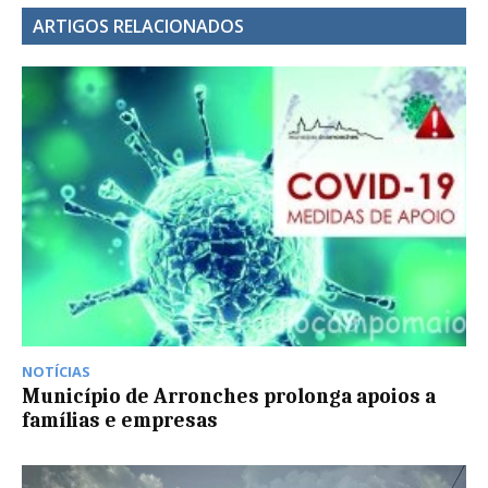
ARTIGOS RELACIONADOS
NOTÍCIAS
Município de Arronches prolonga apoios a
famílias e empresas