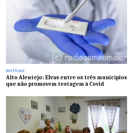
NOTÍCIAS
Alto Alentejo: Elvas entre os três municípios
que não promovem testagem à Covid