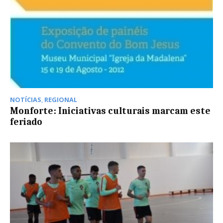
NOTÍCIAS
,
REGIONAL
Monforte: Iniciativas culturais marcam este
feriado