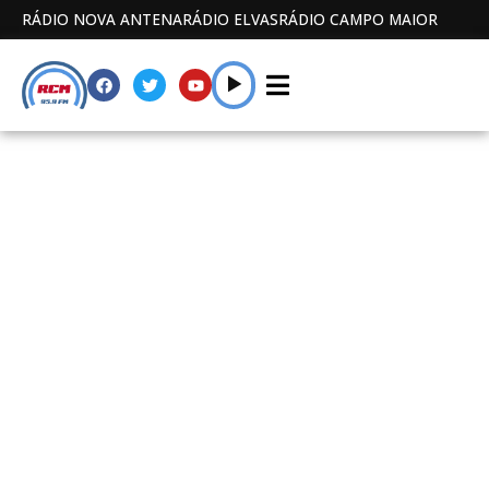
RÁDIO NOVA ANTENA
RÁDIO ELVAS
RÁDIO CAMPO MAIOR